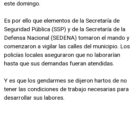
este domingo.
Es por ello que elementos de la Secretaría de
Seguridad Pública (SSP) y de la Secretaría de la
Defensa Nacional (SEDENA) tomaron el mando y
comenzaron a vigilar las calles del municipio. Los
policías locales aseguraron que no laborarían
hasta que sus demandas fueran atendidas.
Y es que los gendarmes se dijeron hartos de no
tener las condiciones de trabajo necesarias para
desarrollar sus labores.