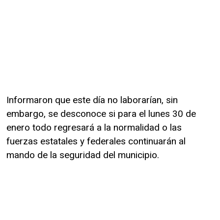
Informaron que este día no laborarían, sin
embargo, se desconoce si para el lunes 30 de
enero todo regresará a la normalidad o las
fuerzas estatales y federales continuarán al
mando de la seguridad del municipio.