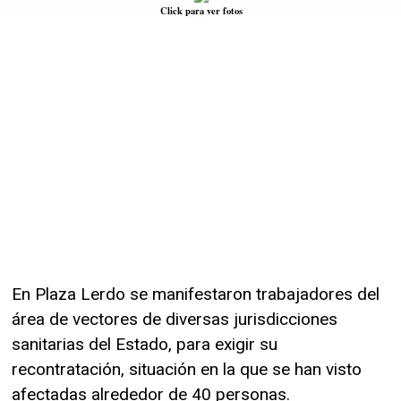
Click para ver fotos
En Plaza Lerdo se manifestaron trabajadores del
área de vectores de diversas jurisdicciones
sanitarias del Estado, para exigir su
recontratación, situación en la que se han visto
afectadas alrededor de 40 personas.