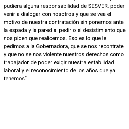
pudiera alguna responsabilidad de SESVER, poder
venir a dialogar con nosotros y que se vea el
motivo de nuestra contratación sin ponernos ante
la espada y la pared al pedir o el desistimiento que
nos piden que realicemos. Eso es lo que le
pedimos a la Gobernadora, que se nos recontrate
y que no se nos violente nuestros derechos como
trabajador de poder exigir nuestra estabilidad
laboral y el reconocimiento de los años que ya
tenemos”.