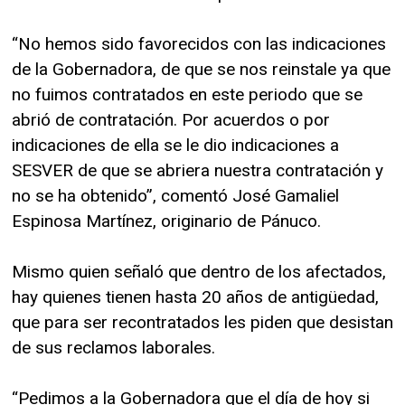
“No hemos sido favorecidos con las indicaciones
de la Gobernadora, de que se nos reinstale ya que
no fuimos contratados en este periodo que se
abrió de contratación. Por acuerdos o por
indicaciones de ella se le dio indicaciones a
SESVER de que se abriera nuestra contratación y
no se ha obtenido”, comentó José Gamaliel
Espinosa Martínez, originario de Pánuco.
Mismo quien señaló que dentro de los afectados,
hay quienes tienen hasta 20 años de antigüedad,
que para ser recontratados les piden que desistan
de sus reclamos laborales.
“Pedimos a la Gobernadora que el día de hoy si