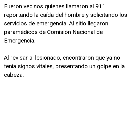
Fueron vecinos quienes llamaron al 911
reportando la caída del hombre y solicitando los
servicios de emergencia. Al sitio llegaron
paramédicos de Comisión Nacional de
Emergencia.
Al revisar al lesionado, encontraron que ya no
tenía signos vitales, presentando un golpe en la
cabeza.