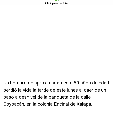
Click para ver fotos
Un hombre de aproximadamente 50 años de edad
perdió la vida la tarde de este lunes al caer de un
paso a desnivel de la banqueta de la calle
Coyoacán, en la colonia Encinal de Xalapa.