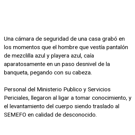
Una cámara de seguridad de una casa grabó en
los momentos que el hombre que vestía pantalón
de mezclilla azul y playera azul, caía
aparatosamente en un paso desnivel de la
banqueta, pegando con su cabeza.
Personal del Ministerio Publico y Servicios
Periciales, llegaron al ligar a tomar conocimiento, y
el levantamiento del cuerpo siendo traslado al
SEMEFO en calidad de desconocido.