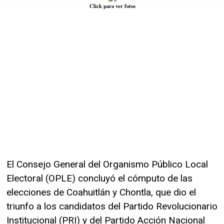
Click para ver fotos
El Consejo General del Organismo Público Local
Electoral (OPLE) concluyó el cómputo de las
elecciones de Coahuitlán y Chontla, que dio el
triunfo a los candidatos del Partido Revolucionario
Institucional (PRI) y del Partido Acción Nacional