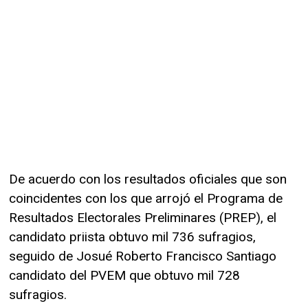
De acuerdo con los resultados oficiales que son
coincidentes con los que arrojó el Programa de
Resultados Electorales Preliminares (PREP), el
candidato priista obtuvo mil 736 sufragios,
seguido de Josué Roberto Francisco Santiago
candidato del PVEM que obtuvo mil 728
sufragios.