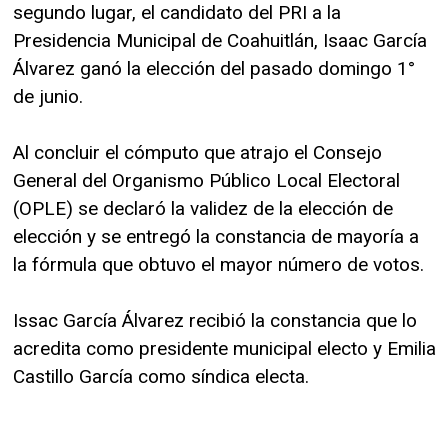
segundo lugar, el candidato del PRI a la
Presidencia Municipal de Coahuitlán, Isaac García
Álvarez ganó la elección del pasado domingo 1°
de junio.
Al concluir el cómputo que atrajo el Consejo
General del Organismo Público Local Electoral
(OPLE) se declaró la validez de la elección de
elección y se entregó la constancia de mayoría a
la fórmula que obtuvo el mayor número de votos.
Issac García Álvarez recibió la constancia que lo
acredita como presidente municipal electo y Emilia
Castillo García como síndica electa.