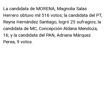
La candidata de MORENA, Magnolia Salas
Herrero obtuvo mil 516 votos; la candidata del PT,
Reyna Hernández Santiago, logró 25 sufragios; la
candidata de MC, Concepción Aldana Mendoza,
16; y la candidata del PAN, Adriana Márquez
Perea, 9 votos.