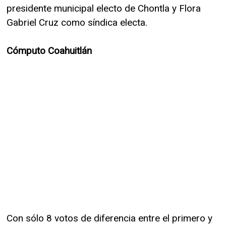
presidente municipal electo de Chontla y Flora
Gabriel Cruz como síndica electa.
Cómputo Coahuitlán
Con sólo 8 votos de diferencia entre el primero y