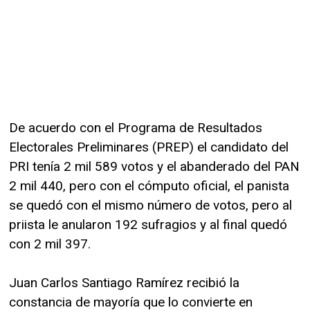
De acuerdo con el Programa de Resultados
Electorales Preliminares (PREP) el candidato del
PRI tenía 2 mil 589 votos y el abanderado del PAN
2 mil 440, pero con el cómputo oficial, el panista
se quedó con el mismo número de votos, pero al
priista le anularon 192 sufragios y al final quedó
con 2 mil 397.
Juan Carlos Santiago Ramírez recibió la
constancia de mayoría que lo convierte en