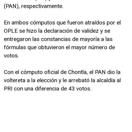
(PAN), respectivamente.
En ambos cómputos que fueron atraídos por el
OPLE se hizo la declaración de validez y se
entregaron las constancias de mayoría a las
fórmulas que obtuvieron el mayor número de
votos.
Con el cómputo oficial de Chontla, el PAN dio la
voltereta a la elección y le arrebató la alcaldía al
PRI con una diferencia de 43 votos.