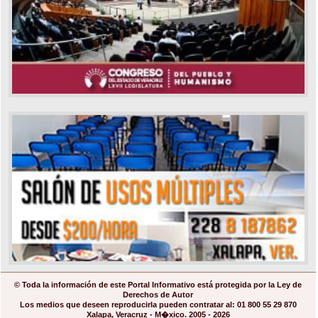
© Toda la información de este Portal Informativo está protegida por la Ley de
Derechos de Autor
Los medios que deseen reproducirla pueden contratar al: 01 800 55 29 870
Xalapa, Veracruz - M�xico. 2005 - 2026