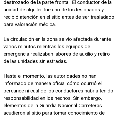
destrozado de la parte frontal. El conductor de la
unidad de alquiler fue uno de los lesionados y
recibió atención en el sitio antes de ser trasladado
para valoración médica.
La circulación en la zona se vio afectada durante
varios minutos mientras los equipos de
emergencia realizaban labores de auxilio y retiro
de las unidades siniestradas.
Hasta el momento, las autoridades no han
informado de manera oficial cómo ocurrió el
percance ni cuál de los conductores habría tenido
responsabilidad en los hechos. Sin embargo,
elementos de la Guardia Nacional Carreteras
acudieron al sitio para tomar conocimiento del