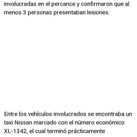
involucradas en el percance y confirmaron que al
menos 3 personas presentaban lesiones.
Entre los vehículos involucrados se encontraba un
taxi Nissan marcado con el número económico
XL-1342, el cual terminó prácticamente