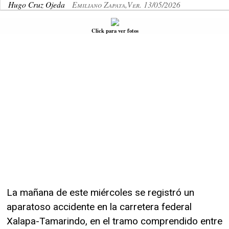
Hugo Cruz Ojeda
Emiliano Zapata,Ver. 13/05/2026
Click para ver fotos
La mañana de este miércoles se registró un
aparatoso accidente en la carretera federal
Xalapa-Tamarindo, en el tramo comprendido entre