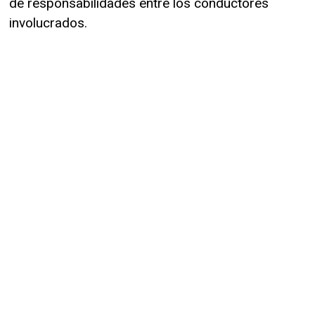
de responsabilidades entre los conductores
involucrados.