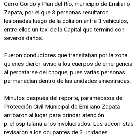
Cerro Gordo y Plan del Río, municipio de Emiliano
Zapata, por el que 3 personas resultaron
lesionadas luego de la colisión entre 3 vehículos,
entre ellos un taxi de la Capital que terminó con
severos daños.
Fueron conductores que transitaban por la zona
quienes dieron aviso a los cuerpos de emergencia
al percatarse del choque, pues varias personas
permanecían dentro de las unidades siniestradas.
Minutos después del reporte, paramédicos de
Protección Civil Municipal de Emiliano Zapata
arribaron al lugar para brindar atención
prehospitalaria a los involucrados. Los socorristas
revisaron a los ocupantes de 3 unidades