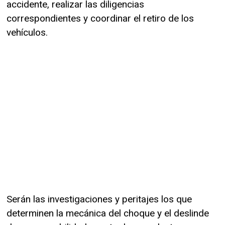
accidente, realizar las diligencias
correspondientes y coordinar el retiro de los
vehículos.
Serán las investigaciones y peritajes los que
determinen la mecánica del choque y el deslinde