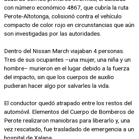
con número económico 4867, que cubría la ruta
Perote-Altotonga, colisionó contra el vehículo
compacto de color rojo en circunstancias que aún
son investigadas por las autoridades.
Dentro del Nissan March viajaban 4 personas.
Tres de sus ocupantes –una mujer, una niña y un
hombre– murieron en el lugar debido a la fuerza
del impacto, sin que los cuerpos de auxilio
pudieran hacer algo por salvarles la vida.
El conductor quedó atrapado entre los restos del
automóvil. Elementos del Cuerpo de Bomberos de
Perote realizaron maniobras para liberarlo y, una
vez rescatado, fue trasladado de emergencia a un
hospital de Xalapa.