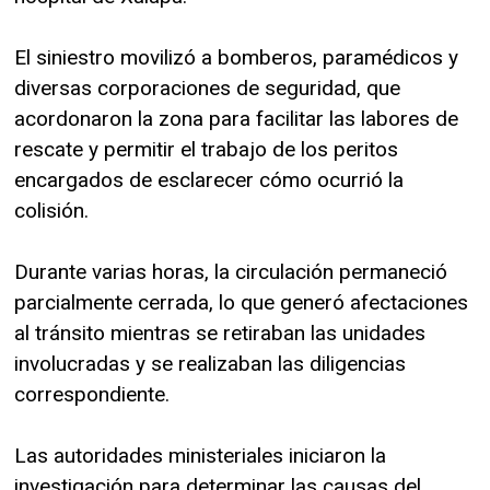
El siniestro movilizó a bomberos, paramédicos y
diversas corporaciones de seguridad, que
acordonaron la zona para facilitar las labores de
rescate y permitir el trabajo de los peritos
encargados de esclarecer cómo ocurrió la
colisión.
Durante varias horas, la circulación permaneció
parcialmente cerrada, lo que generó afectaciones
al tránsito mientras se retiraban las unidades
involucradas y se realizaban las diligencias
correspondiente.
Las autoridades ministeriales iniciaron la
investigación para determinar las causas del