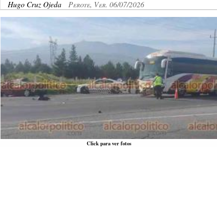
Hugo Cruz Ojeda
Perote, Ver. 06/07/2026
Click para ver fotos