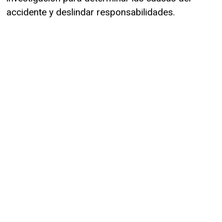
accidente y deslindar responsabilidades.