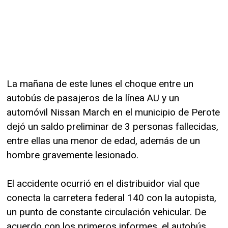
La mañana de este lunes el choque entre un
autobús de pasajeros de la línea AU y un
automóvil Nissan March en el municipio de Perote
dejó un saldo preliminar de 3 personas fallecidas,
entre ellas una menor de edad, además de un
hombre gravemente lesionado.
El accidente ocurrió en el distribuidor vial que
conecta la carretera federal 140 con la autopista,
un punto de constante circulación vehicular. De
acuerdo con los primeros informes, el autobús