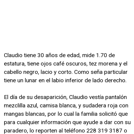
Claudio tiene 30 años de edad, mide 1.70 de
estatura, tiene ojos café oscuros, tez morena y el
cabello negro, lacio y corto. Como seña particular
tiene un lunar en el labio inferior de lado derecho.
El día de su desaparición, Claudio vestía pantalón
mezclilla azul, camisa blanca, y sudadera roja con
mangas blancas, por lo cual la familia solicitó que
para cualquier información que ayude a dar con su
paradero, lo reporten al teléfono 228 319 3187 o