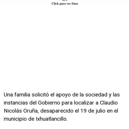
Click para ver fotos
Una familia solicitó el apoyo de la sociedad y las
instancias del Gobierno para localizar a Claudio
Nicolás Oruña, desaparecido el 19 de julio en el
municipio de Ixhuatlancillo.