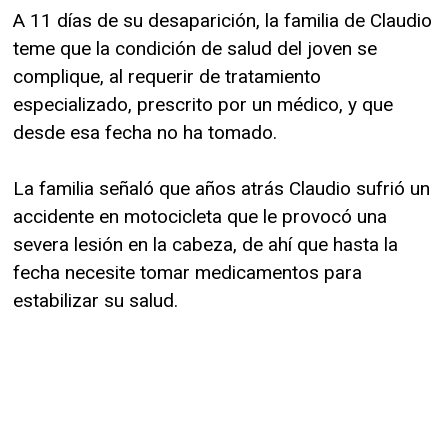
A 11 días de su desaparición, la familia de Claudio
teme que la condición de salud del joven se
complique, al requerir de tratamiento
especializado, prescrito por un médico, y que
desde esa fecha no ha tomado.
La familia señaló que años atrás Claudio sufrió un
accidente en motocicleta que le provocó una
severa lesión en la cabeza, de ahí que hasta la
fecha necesite tomar medicamentos para
estabilizar su salud.