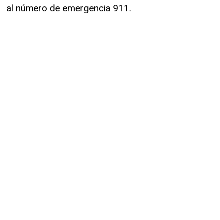
al número de emergencia 911.