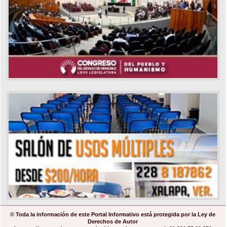
© Toda la información de este Portal Informativo está protegida por la Ley de
Derechos de Autor