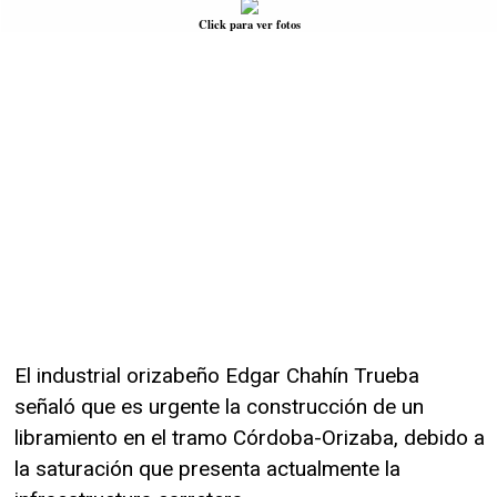
Click para ver fotos
El industrial orizabeño Edgar Chahín Trueba
señaló que es urgente la construcción de un
libramiento en el tramo Córdoba-Orizaba, debido a
la saturación que presenta actualmente la