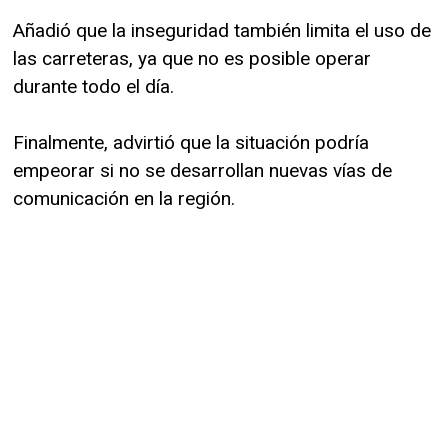
Añadió que la inseguridad también limita el uso de
las carreteras, ya que no es posible operar
durante todo el día.
Finalmente, advirtió que la situación podría
empeorar si no se desarrollan nuevas vías de
comunicación en la región.