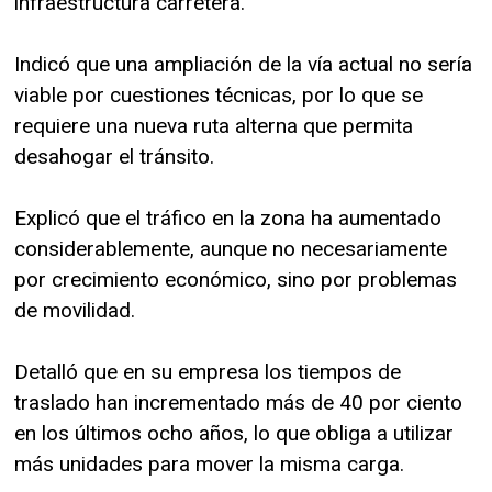
infraestructura carretera.
Indicó que una ampliación de la vía actual no sería
viable por cuestiones técnicas, por lo que se
requiere una nueva ruta alterna que permita
desahogar el tránsito.
Explicó que el tráfico en la zona ha aumentado
considerablemente, aunque no necesariamente
por crecimiento económico, sino por problemas
de movilidad.
Detalló que en su empresa los tiempos de
traslado han incrementado más de 40 por ciento
en los últimos ocho años, lo que obliga a utilizar
más unidades para mover la misma carga.