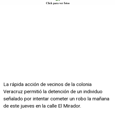
Click para ver fotos
La rápida acción de vecinos de la colonia
Veracruz permitió la detención de un individuo
señalado por intentar cometer un robo la mañana
de este jueves en la calle El Mirador.