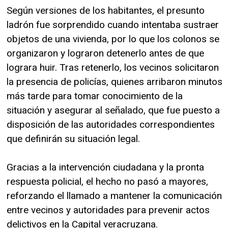
Según versiones de los habitantes, el presunto
ladrón fue sorprendido cuando intentaba sustraer
objetos de una vivienda, por lo que los colonos se
organizaron y lograron detenerlo antes de que
lograra huir. Tras retenerlo, los vecinos solicitaron
la presencia de policías, quienes arribaron minutos
más tarde para tomar conocimiento de la
situación y asegurar al señalado, que fue puesto a
disposición de las autoridades correspondientes
que definirán su situación legal.
Gracias a la intervención ciudadana y la pronta
respuesta policial, el hecho no pasó a mayores,
reforzando el llamado a mantener la comunicación
entre vecinos y autoridades para prevenir actos
delictivos en la Capital veracruzana.