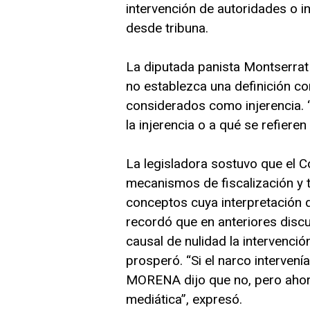
intervención de autoridades o in
desde tribuna.
La diputada panista Montserrat
no establezca una definición co
considerados como injerencia. 
la injerencia o a qué se refieren
La legisladora sostuvo que el C
mecanismos de fiscalización y t
conceptos cuya interpretación 
recordó que en anteriores discu
causal de nulidad la intervenci
prosperó. “Si el narco intervení
MORENA dijo que no, pero ahora
mediática”, expresó.