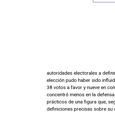
autoridades electorales a defin
elección pudo haber sido influid
38 votos a favor y nueve en con
concentró menos en la defensa 
prácticos de una figura que, se
definiciones precisas sobre su 