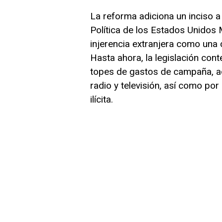
La reforma adiciona un inciso a 
Política de los Estados Unidos 
injerencia extranjera como una 
Hasta ahora, la legislación con
topes de gastos de campaña, ad
radio y televisión, así como po
ilícita.