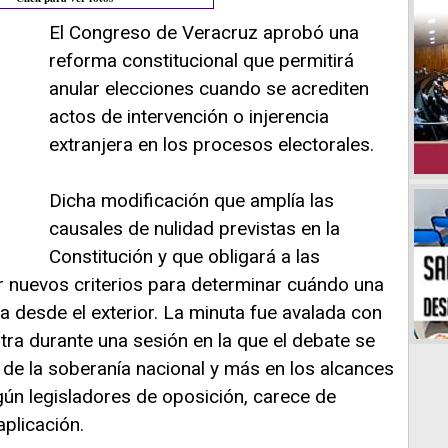
El Congreso de Veracruz aprobó una
reforma constitucional que permitirá
anular elecciones cuando se acrediten
actos de intervención o injerencia
extranjera en los procesos electorales.
Dicha modificación que amplía las
causales de nulidad previstas en la
Constitución y que obligará a las
ir nuevos criterios para determinar cuándo una
a desde el exterior. La minuta fue avalada con
tra durante una sesión en la que el debate se
de la soberanía nacional y más en los alcances
gún legisladores de oposición, carece de
aplicación.