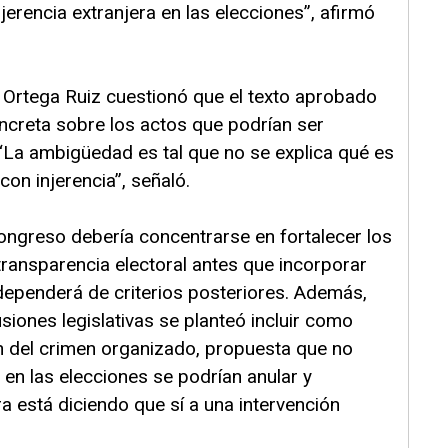
jerencia extranjera en las elecciones”, afirmó
 Ortega Ruiz cuestionó que el texto aprobado
ncreta sobre los actos que podrían ser
“La ambigüedad es tal que no se explica qué es
 con injerencia”, señaló.
ongreso debería concentrarse en fortalecer los
ransparencia electoral antes que incorporar
dependerá de criterios posteriores. Además,
siones legislativas se planteó incluir como
ón del crimen organizado, propuesta que no
a en las elecciones se podrían anular y
 está diciendo que sí a una intervención