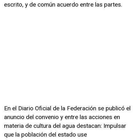
escrito, y de común acuerdo entre las partes.
En el Diario Oficial de la Federación se publicó el
anuncio del convenio y entre las acciones en
materia de cultura del agua destacan: Impulsar
que la población del estado use