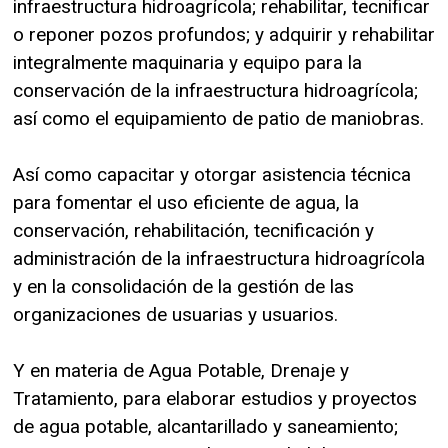
infraestructura hidroagrícola; rehabilitar, tecnificar
o reponer pozos profundos; y adquirir y rehabilitar
integralmente maquinaria y equipo para la
conservación de la infraestructura hidroagrícola;
así como el equipamiento de patio de maniobras.
Así como capacitar y otorgar asistencia técnica
para fomentar el uso eficiente de agua, la
conservación, rehabilitación, tecnificación y
administración de la infraestructura hidroagrícola
y en la consolidación de la gestión de las
organizaciones de usuarias y usuarios.
Y en materia de Agua Potable, Drenaje y
Tratamiento, para elaborar estudios y proyectos
de agua potable, alcantarillado y saneamiento;