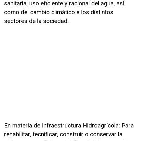
sanitaria, uso eficiente y racional del agua, así
como del cambio climático a los distintos
sectores de la sociedad.
En materia de Infraestructura Hidroagrícola: Para
rehabilitar, tecnificar, construir o conservar la