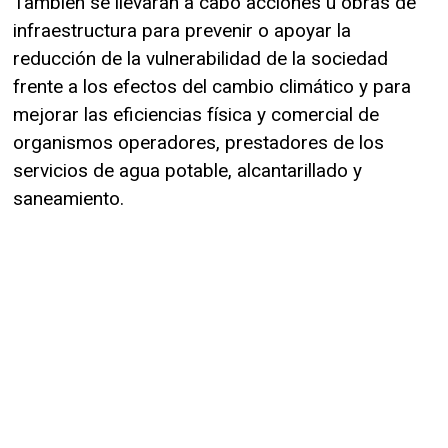
También se llevarán a cabo acciones u obras de
infraestructura para prevenir o apoyar la
reducción de la vulnerabilidad de la sociedad
frente a los efectos del cambio climático y para
mejorar las eficiencias física y comercial de
organismos operadores, prestadores de los
servicios de agua potable, alcantarillado y
saneamiento.