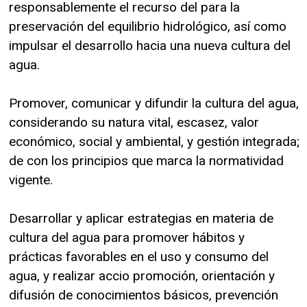
responsablemente el recurso del para la
preservación del equilibrio hidrológico, así como
impulsar el desarrollo hacia una nueva cultura del
agua.
Promover, comunicar y difundir la cultura del agua,
considerando su natura vital, escasez, valor
económico, social y ambiental, y gestión integrada;
de con los principios que marca la normatividad
vigente.
Desarrollar y aplicar estrategias en materia de
cultura del agua para promover hábitos y
prácticas favorables en el uso y consumo del
agua, y realizar accio promoción, orientación y
difusión de conocimientos básicos, prevención