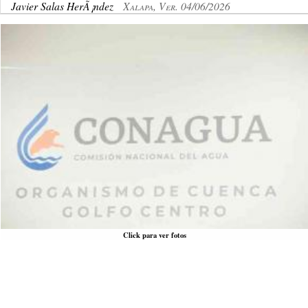
Javier Salas HerÃ¡ndez
Xalapa, Ver. 04/06/2026
Click para ver fotos