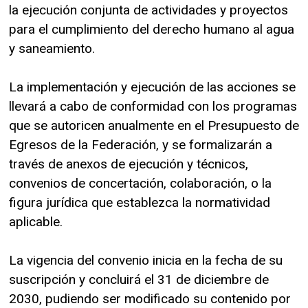
la ejecución conjunta de actividades y proyectos
para el cumplimiento del derecho humano al agua
y saneamiento.
La implementación y ejecución de las acciones se
llevará a cabo de conformidad con los programas
que se autoricen anualmente en el Presupuesto de
Egresos de la Federación, y se formalizarán a
través de anexos de ejecución y técnicos,
convenios de concertación, colaboración, o la
figura jurídica que establezca la normatividad
aplicable.
La vigencia del convenio inicia en la fecha de su
suscripción y concluirá el 31 de diciembre de
2030, pudiendo ser modificado su contenido por