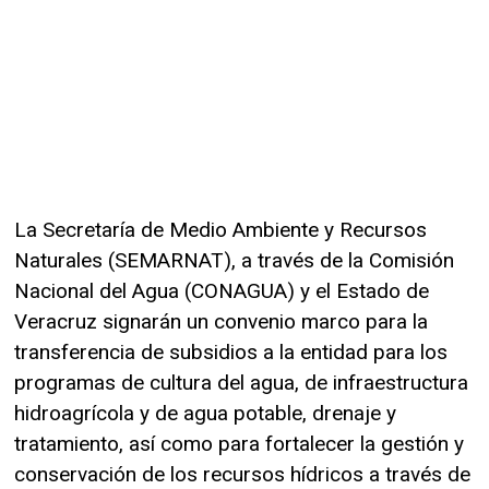
La Secretaría de Medio Ambiente y Recursos
Naturales (SEMARNAT), a través de la Comisión
Nacional del Agua (CONAGUA) y el Estado de
Veracruz signarán un convenio marco para la
transferencia de subsidios a la entidad para los
programas de cultura del agua, de infraestructura
hidroagrícola y de agua potable, drenaje y
tratamiento, así como para fortalecer la gestión y
conservación de los recursos hídricos a través de