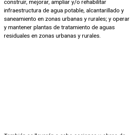
construir, mejorar, ampliar y/o rehabilitar
infraestructura de agua potable, alcantarillado y
saneamiento en zonas urbanas y rurales; y operar
y mantener plantas de tratamiento de aguas
residuales en zonas urbanas y rurales.