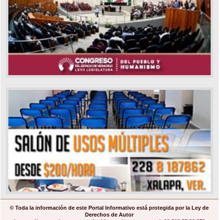
© Toda la información de este Portal Informativo está protegida por la Ley de
Derechos de Autor