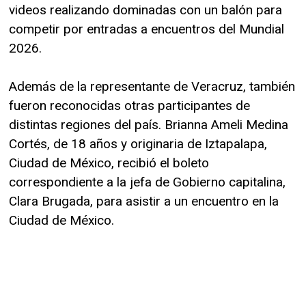
videos realizando dominadas con un balón para
competir por entradas a encuentros del Mundial
2026.
Además de la representante de Veracruz, también
fueron reconocidas otras participantes de
distintas regiones del país. Brianna Ameli Medina
Cortés, de 18 años y originaria de Iztapalapa,
Ciudad de México, recibió el boleto
correspondiente a la jefa de Gobierno capitalina,
Clara Brugada, para asistir a un encuentro en la
Ciudad de México.