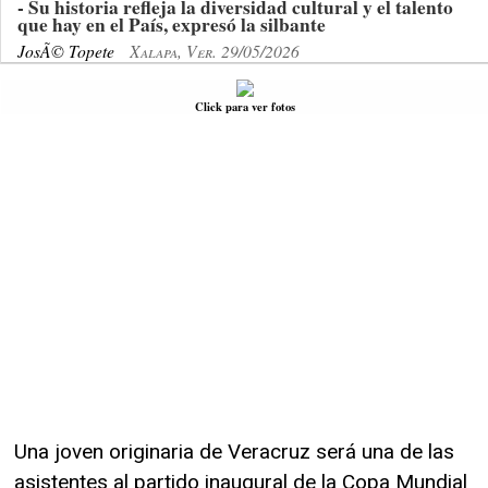
- Su historia refleja la diversidad cultural y el talento
que hay en el País, expresó la silbante
JosÃ© Topete
Xalapa, Ver. 29/05/2026
Click para ver fotos
Una joven originaria de Veracruz será una de las
asistentes al partido inaugural de la Copa Mundial