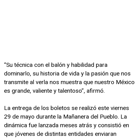
“Su técnica con el balón y habilidad para
dominarlo, su historia de vida y la pasión que nos
transmite al verla nos muestra que nuestro México
es grande, valiente y talentoso”, afirmó.
La entrega de los boletos se realizó este viernes
29 de mayo durante la Mañanera del Pueblo. La
dinámica fue lanzada meses atrás y consistió en
que jóvenes de distintas entidades enviaran