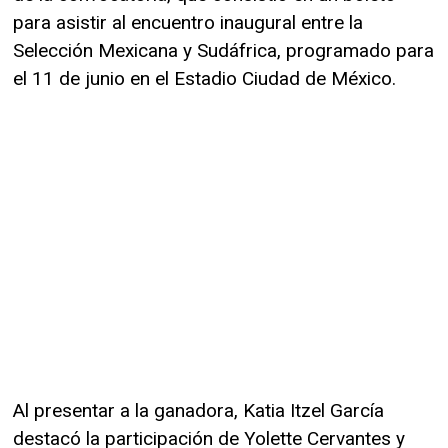
para asistir al encuentro inaugural entre la
Selección Mexicana y Sudáfrica, programado para
el 11 de junio en el Estadio Ciudad de México.
Al presentar a la ganadora, Katia Itzel García
destacó la participación de Yolette Cervantes y