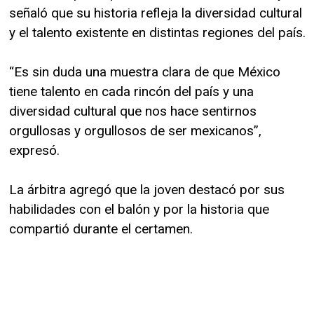
señaló que su historia refleja la diversidad cultural
y el talento existente en distintas regiones del país.
“Es sin duda una muestra clara de que México
tiene talento en cada rincón del país y una
diversidad cultural que nos hace sentirnos
orgullosas y orgullosos de ser mexicanos”,
expresó.
La árbitra agregó que la joven destacó por sus
habilidades con el balón y por la historia que
compartió durante el certamen.