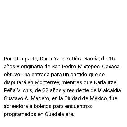
Por otra parte, Daira Yaretzi Díaz García, de 16
años y originaria de San Pedro Mixtepec, Oaxaca,
obtuvo una entrada para un partido que se
disputará en Monterrey, mientras que Karla Itzel
Peña Vilchis, de 22 años y residente de la alcaldía
Gustavo A. Madero, en la Ciudad de México, fue
acreedora a boletos para encuentros
programados en Guadalajara.