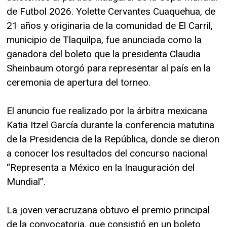
de Futbol 2026. Yolette Cervantes Cuaquehua, de
21 años y originaria de la comunidad de El Carril,
municipio de Tlaquilpa, fue anunciada como la
ganadora del boleto que la presidenta Claudia
Sheinbaum otorgó para representar al país en la
ceremonia de apertura del torneo.
El anuncio fue realizado por la árbitra mexicana
Katia Itzel García durante la conferencia matutina
de la Presidencia de la República, donde se dieron
a conocer los resultados del concurso nacional
“Representa a México en la Inauguración del
Mundial”.
La joven veracruzana obtuvo el premio principal
de la convocatoria, que consistió en un boleto