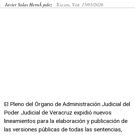
Javier Salas HernÃ¡ndez
Xalapa, Ver. 15/05/2026
El Pleno del Órgano de Administración Judicial del
Poder Judicial de Veracruz expidió nuevos
lineamientos para la elaboración y publicación de
las versiones públicas de todas las sentencias,