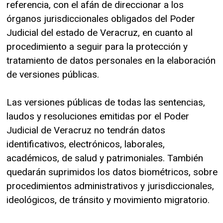
referencia, con el afán de direccionar a los
órganos jurisdiccionales obligados del Poder
Judicial del estado de Veracruz, en cuanto al
procedimiento a seguir para la protección y
tratamiento de datos personales en la elaboración
de versiones públicas.
Las versiones públicas de todas las sentencias,
laudos y resoluciones emitidas por el Poder
Judicial de Veracruz no tendrán datos
identificativos, electrónicos, laborales,
académicos, de salud y patrimoniales. También
quedarán suprimidos los datos biométricos, sobre
procedimientos administrativos y jurisdiccionales,
ideológicos, de tránsito y movimiento migratorio.