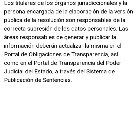
Los titulares de los órganos jurisdiccionales y la
persona encargada de la elaboración de la versión
pública de la resolución son responsables de la
correcta supresión de los datos personales. Las
áreas responsables de generar y publicar la
información deberán actualizar la misma en el
Portal de Obligaciones de Transparencia, así
como en el Portal de Transparencia del Poder
Judicial del Estado, a través del Sistema de
Publicación de Sentencias.