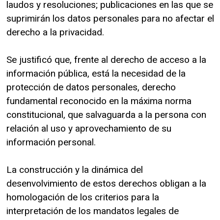
laudos y resoluciones; publicaciones en las que se
suprimirán los datos personales para no afectar el
derecho a la privacidad.
Se justificó que, frente al derecho de acceso a la
información pública, está la necesidad de la
protección de datos personales, derecho
fundamental reconocido en la máxima norma
constitucional, que salvaguarda a la persona con
relación al uso y aprovechamiento de su
información personal.
La construcción y la dinámica del
desenvolvimiento de estos derechos obligan a la
homologación de los criterios para la
interpretación de los mandatos legales de