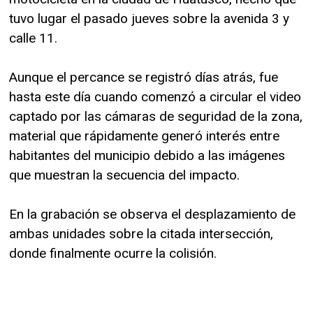
tuvo lugar el pasado jueves sobre la avenida 3 y
calle 11.
Aunque el percance se registró días atrás, fue
hasta este día cuando comenzó a circular el video
captado por las cámaras de seguridad de la zona,
material que rápidamente generó interés entre
habitantes del municipio debido a las imágenes
que muestran la secuencia del impacto.
En la grabación se observa el desplazamiento de
ambas unidades sobre la citada intersección,
donde finalmente ocurre la colisión.