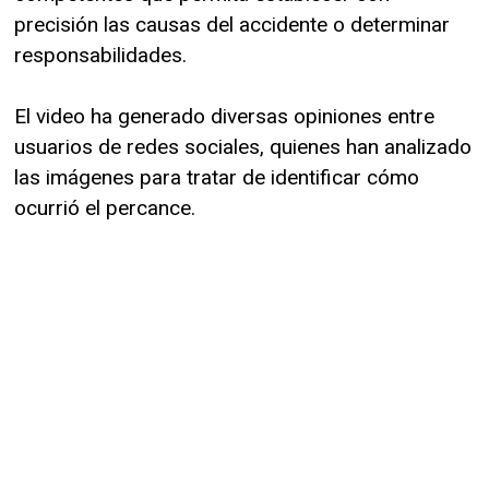
precisión las causas del accidente o determinar
responsabilidades.
El video ha generado diversas opiniones entre
usuarios de redes sociales, quienes han analizado
las imágenes para tratar de identificar cómo
ocurrió el percance.