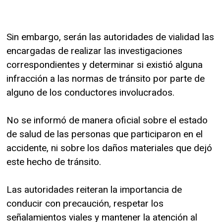
Sin embargo, serán las autoridades de vialidad las
encargadas de realizar las investigaciones
correspondientes y determinar si existió alguna
infracción a las normas de tránsito por parte de
alguno de los conductores involucrados.
No se informó de manera oficial sobre el estado
de salud de las personas que participaron en el
accidente, ni sobre los daños materiales que dejó
este hecho de tránsito.
Las autoridades reiteran la importancia de
conducir con precaución, respetar los
señalamientos viales y mantener la atención al