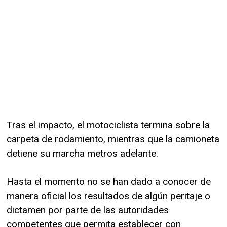
Tras el impacto, el motociclista termina sobre la
carpeta de rodamiento, mientras que la camioneta
detiene su marcha metros adelante.
Hasta el momento no se han dado a conocer de
manera oficial los resultados de algún peritaje o
dictamen por parte de las autoridades
competentes que permita establecer con