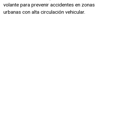
volante para prevenir accidentes en zonas
urbanas con alta circulación vehicular.