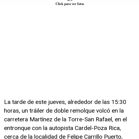
Click para ver fotos
La tarde de este jueves, alrededor de las 15:30
horas, un tráiler de doble remolque volcó en la
carretera Martínez de la Torre-San Rafael, en el
entronque con la autopista Cardel-Poza Rica,
cerca de la localidad de Felipe Carrillo Puerto,