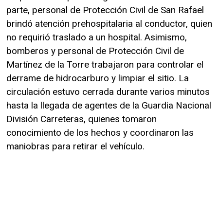
parte, personal de Protección Civil de San Rafael
brindó atención prehospitalaria al conductor, quien
no requirió traslado a un hospital. Asimismo,
bomberos y personal de Protección Civil de
Martínez de la Torre trabajaron para controlar el
derrame de hidrocarburo y limpiar el sitio. La
circulación estuvo cerrada durante varios minutos
hasta la llegada de agentes de la Guardia Nacional
División Carreteras, quienes tomaron
conocimiento de los hechos y coordinaron las
maniobras para retirar el vehículo.