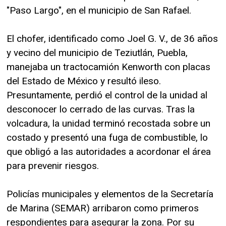
"Paso Largo", en el municipio de San Rafael.
El chofer, identificado como Joel G. V., de 36 años
y vecino del municipio de Teziutlán, Puebla,
manejaba un tractocamión Kenworth con placas
del Estado de México y resultó ileso.
Presuntamente, perdió el control de la unidad al
desconocer lo cerrado de las curvas. Tras la
volcadura, la unidad terminó recostada sobre un
costado y presentó una fuga de combustible, lo
que obligó a las autoridades a acordonar el área
para prevenir riesgos.
Policías municipales y elementos de la Secretaría
de Marina (SEMAR) arribaron como primeros
respondientes para asegurar la zona. Por su