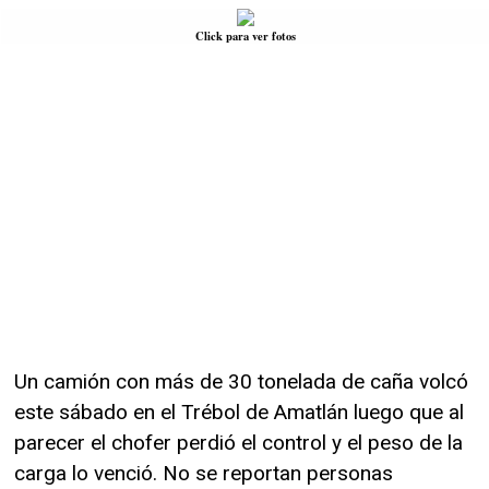
Click para ver fotos
Un camión con más de 30 tonelada de caña volcó
este sábado en el Trébol de Amatlán luego que al
parecer el chofer perdió el control y el peso de la
carga lo venció. No se reportan personas