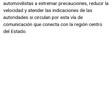
automovilistas a extremar precauciones, reducir la
velocidad y atender las indicaciones de las
autoridades si circulan por esta vía de
comunicación que conecta con la región centro
del Estado.