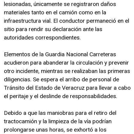
lesionadas, únicamente se registraron daños
materiales tanto en el camión como en la
infraestructura vial. El conductor permaneció en el
sitio para rendir su declaración ante las
autoridades correspondientes.
Elementos de la Guardia Nacional Carreteras
acudieron para abanderar la circulación y prevenir
otro incidente, mientras se realizaban las primeras
diligencias. Se espera el arribo de personal de
Tránsito del Estado de Veracruz para llevar a cabo
el peritaje y el deslinde de responsabilidades.
Debido a que las maniobras para el retiro del
tractocamión y la limpieza de la vía podrían
prolongarse unas horas, se exhortó a los