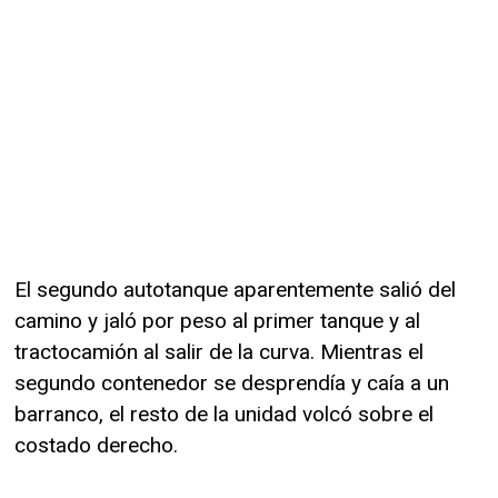
El segundo autotanque aparentemente salió del
camino y jaló por peso al primer tanque y al
tractocamión al salir de la curva. Mientras el
segundo contenedor se desprendía y caía a un
barranco, el resto de la unidad volcó sobre el
costado derecho.