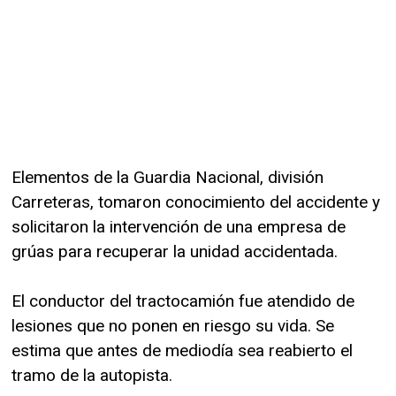
Elementos de la Guardia Nacional, división
Carreteras, tomaron conocimiento del accidente y
solicitaron la intervención de una empresa de
grúas para recuperar la unidad accidentada.
El conductor del tractocamión fue atendido de
lesiones que no ponen en riesgo su vida. Se
estima que antes de mediodía sea reabierto el
tramo de la autopista.