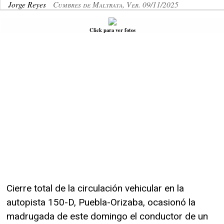
Jorge Reyes
Cumbres de Maltrata, Ver. 09/11/2025
Click para ver fotos
Cierre total de la circulación vehicular en la
autopista 150-D, Puebla-Orizaba, ocasionó la
madrugada de este domingo el conductor de un