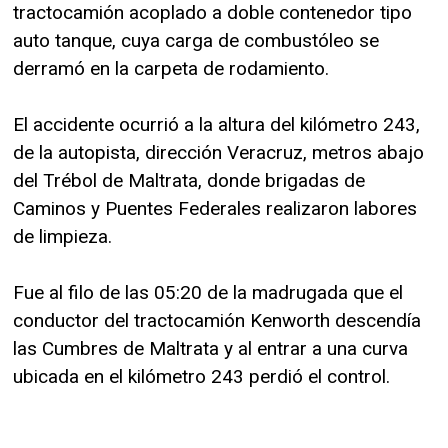
tractocamión acoplado a doble contenedor tipo
auto tanque, cuya carga de combustóleo se
derramó en la carpeta de rodamiento.
El accidente ocurrió a la altura del kilómetro 243,
de la autopista, dirección Veracruz, metros abajo
del Trébol de Maltrata, donde brigadas de
Caminos y Puentes Federales realizaron labores
de limpieza.
Fue al filo de las 05:20 de la madrugada que el
conductor del tractocamión Kenworth descendía
las Cumbres de Maltrata y al entrar a una curva
ubicada en el kilómetro 243 perdió el control.