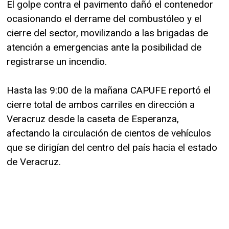
El golpe contra el pavimento dañó el contenedor
ocasionando el derrame del combustóleo y el
cierre del sector, movilizando a las brigadas de
atención a emergencias ante la posibilidad de
registrarse un incendio.
Hasta las 9:00 de la mañana CAPUFE reportó el
cierre total de ambos carriles en dirección a
Veracruz desde la caseta de Esperanza,
afectando la circulación de cientos de vehículos
que se dirigían del centro del país hacia el estado
de Veracruz.