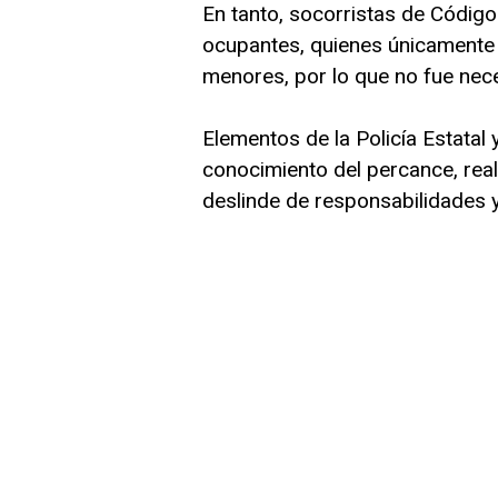
En tanto, socorristas de Código
ocupantes, quienes únicamente
menores, por lo que no fue nece
Elementos de la Policía Estatal
conocimiento del percance, real
deslinde de responsabilidades y 