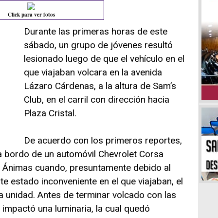
Click para ver fotos
Durante las primeras horas de este
sábado, un grupo de jóvenes resultó
lesionado luego de que el vehículo en el
que viajaban volcara en la avenida
Lázaro Cárdenas, a la altura de Sam’s
Club, en el carril con dirección hacia
Plaza Cristal.
De acuerdo con los primeros reportes,
 bordo de un automóvil Chevrolet Corsa
a Ánimas cuando, presuntamente debido al
te estado inconveniente en el que viajaban, el
la unidad. Antes de terminar volcado con las
il impactó una luminaria, la cual quedó