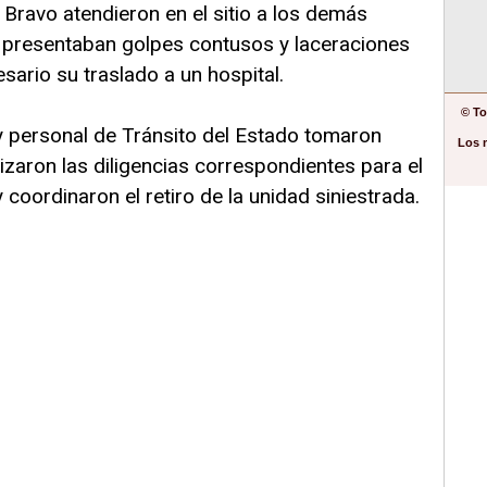
 Bravo atendieron en el sitio a los demás
 presentaban golpes contusos y laceraciones
sario su traslado a un hospital.
© To
 y personal de Tránsito del Estado tomaron
Los 
izaron las diligencias correspondientes para el
coordinaron el retiro de la unidad siniestrada.