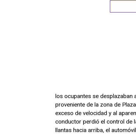
los ocupantes se desplazaban a
proveniente de la zona de Plaz
exceso de velocidad y al aparen
conductor perdió el control de 
llantas hacia arriba, el automóv