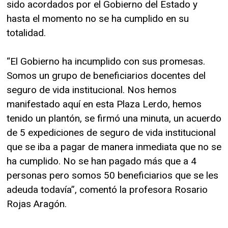
sido acordados por el Gobierno del Estado y
hasta el momento no se ha cumplido en su
totalidad.
“El Gobierno ha incumplido con sus promesas.
Somos un grupo de beneficiarios docentes del
seguro de vida institucional. Nos hemos
manifestado aquí en esta Plaza Lerdo, hemos
tenido un plantón, se firmó una minuta, un acuerdo
de 5 expediciones de seguro de vida institucional
que se iba a pagar de manera inmediata que no se
ha cumplido. No se han pagado más que a 4
personas pero somos 50 beneficiarios que se les
adeuda todavía”, comentó la profesora Rosario
Rojas Aragón.