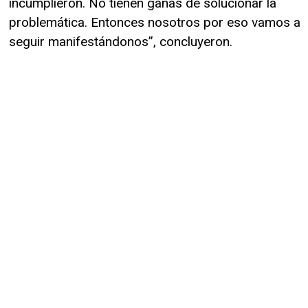
incumplieron. No tienen ganas de solucionar la
problemática. Entonces nosotros por eso vamos a
seguir manifestándonos”, concluyeron.