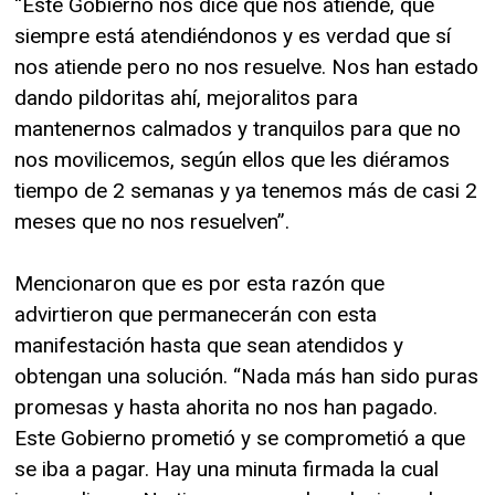
“Este Gobierno nos dice que nos atiende, que
siempre está atendiéndonos y es verdad que sí
nos atiende pero no nos resuelve. Nos han estado
dando pildoritas ahí, mejoralitos para
mantenernos calmados y tranquilos para que no
nos movilicemos, según ellos que les diéramos
tiempo de 2 semanas y ya tenemos más de casi 2
meses que no nos resuelven”.
Mencionaron que es por esta razón que
advirtieron que permanecerán con esta
manifestación hasta que sean atendidos y
obtengan una solución. “Nada más han sido puras
promesas y hasta ahorita no nos han pagado.
Este Gobierno prometió y se comprometió a que
se iba a pagar. Hay una minuta firmada la cual