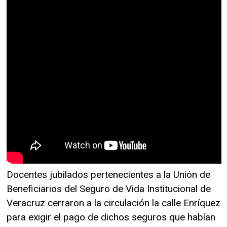
Docentes jubilados pertenecientes a la Unión de
Beneficiarios del Seguro de Vida Institucional de
Veracruz cerraron a la circulación la calle Enríquez
para exigir el pago de dichos seguros que habían