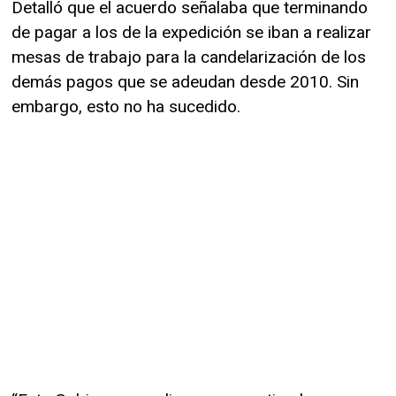
Detalló que el acuerdo señalaba que terminando
de pagar a los de la expedición se iban a realizar
mesas de trabajo para la candelarización de los
demás pagos que se adeudan desde 2010. Sin
embargo, esto no ha sucedido.