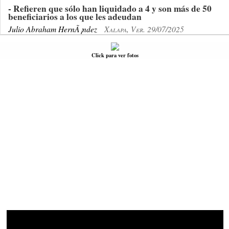
- Refieren que sólo han liquidado a 4 y son más de 50
beneficiarios a los que les adeudan
Julio Abraham HernÃ¡ndez
Xalapa, Ver. 29/07/2025
Click para ver fotos