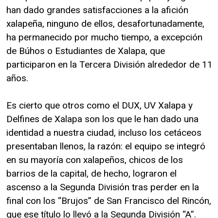
han dado grandes satisfacciones a la afición
xalapeña, ninguno de ellos, desafortunadamente,
ha permanecido por mucho tiempo, a excepción
de Búhos o Estudiantes de Xalapa, que
participaron en la Tercera División alrededor de 11
años.
Es cierto que otros como el DUX, UV Xalapa y
Delfines de Xalapa son los que le han dado una
identidad a nuestra ciudad, incluso los cetáceos
presentaban llenos, la razón: el equipo se integró
en su mayoría con xalapeños, chicos de los
barrios de la capital, de hecho, lograron el
ascenso a la Segunda División tras perder en la
final con los “Brujos” de San Francisco del Rincón,
que ese título lo llevó a la Segunda División “A”.