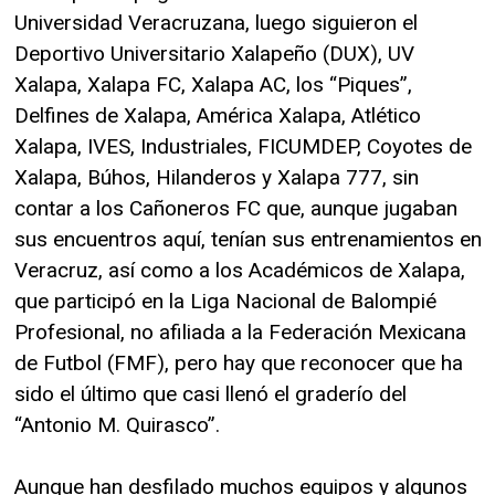
Universidad Veracruzana, luego siguieron el
Deportivo Universitario Xalapeño (DUX), UV
Xalapa, Xalapa FC, Xalapa AC, los “Piques”,
Delfines de Xalapa, América Xalapa, Atlético
Xalapa, IVES, Industriales, FICUMDEP, Coyotes de
Xalapa, Búhos, Hilanderos y Xalapa 777, sin
contar a los Cañoneros FC que, aunque jugaban
sus encuentros aquí, tenían sus entrenamientos en
Veracruz, así como a los Académicos de Xalapa,
que participó en la Liga Nacional de Balompié
Profesional, no afiliada a la Federación Mexicana
de Futbol (FMF), pero hay que reconocer que ha
sido el último que casi llenó el graderío del
“Antonio M. Quirasco”.
Aunque han desfilado muchos equipos y algunos