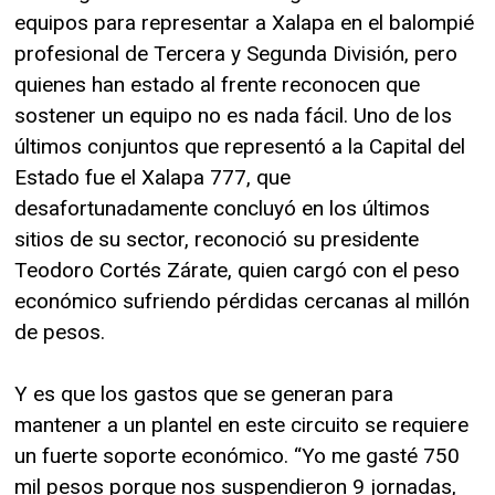
equipos para representar a Xalapa en el balompié
profesional de Tercera y Segunda División, pero
quienes han estado al frente reconocen que
sostener un equipo no es nada fácil. Uno de los
últimos conjuntos que representó a la Capital del
Estado fue el Xalapa 777, que
desafortunadamente concluyó en los últimos
sitios de su sector, reconoció su presidente
Teodoro Cortés Zárate, quien cargó con el peso
económico sufriendo pérdidas cercanas al millón
de pesos.
Y es que los gastos que se generan para
mantener a un plantel en este circuito se requiere
un fuerte soporte económico. “Yo me gasté 750
mil pesos porque nos suspendieron 9 jornadas,