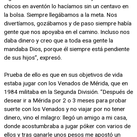
chicos en aventón lo hacíamos sin un centavo en
la bolsa. Siempre llegábamos a la meta. Nos
divertíamos, gozábamos y de paso siempre había
gente que nos apoyaba en el camino. Incluso nos
daba dinero y creo que a toda esa gente la
mandaba Dios, porque él siempre está pendiente
de sus hijos”, expresó.
Prueba de ello es que en sus objetivos de vida
estaba jugar con los Venados de Mérida, que en
1984 militaba en la Segunda División. “Después de
desear ir a Mérida por 2 o 3 meses para probar
suerte con los Venados y no viajar por no tener
dinero, vino el milagro: llegó un amigo a mi casa,
donde acostumbraba a jugar póker con varios de
ellos y tras ganarle unos pesos me apostó un