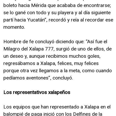
boleto hacia Mérida que acababa de encontrarse;
se lo gané con todo y su playera y al día siguiente
partí hacia Yucatán”, recordó y reía al recordar ese
momento.
Hombre de fe concluyó diciendo que: “Así fue el
Milagro del Xalapa 777, surgió de uno de ellos, de
un deseo y, aunque recibimos muchos goles,
regresábamos a Xalapa, felices, muy felices
porque otra vez llegamos a la meta, como cuando
pedíamos aventones”, concluyó.
Los representativos xalapeños
Los equipos que han representado a Xalapa en el
balompié de paga inició con los Delfines de la