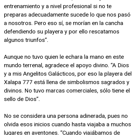
entrenamiento y a nivel profesional si no te
preparas adecuadamente sucede lo que nos pasó
a nosotros. Pero eso sí, se morían en la cancha
defendiendo su playera y por ello rescatamos
algunos triunfos”.
Aunque no tuvo quien le echara la mano en este
mundo terrenal, agradece el apoyo divino. “A Dios
y a mis Angelitos Galácticos, por eso la playera del
Xalapa 777 está llena de simbolismos sagrados y
divinos. No tuvo marcas comerciales, sólo tiene el
sello de Dios”.
No se considera una persona adinerada, pues no
olvida esos inicios cuando hasta viajaba a muchos
lugares en aventones. “Cuando viajábamos de