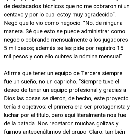
de destacados técnicos que no me cobraron ni un
centavo y por lo cual estoy muy agradecido“.
Negó que lo vio como negocio. “No, de ninguna
manera. Sé que esto se puede administrar como
negocio cobrando mensualmente a los jugadores
5 mil pesos; además se les pide por registro 15
mil pesos y con ello cubres la nómina mensual”.
Afirma que tener un equipo de Tercera siempre
fue un sueño, no un capricho. “Siempre tuve el
deseo de tener un equipo profesional y gracias a
Dios las cosas se dieron, de hecho, este proyecto
tenía 3 objetivos: el primera era ser protagonista y
luchar por el título, pero aquí literalmente nos fue
de la patada. Nos recetaron muchas golizas y
fuimos antepenúltimos del grupo. Claro, también