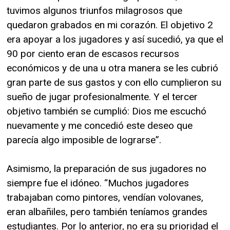
tuvimos algunos triunfos milagrosos que
quedaron grabados en mi corazón. El objetivo 2
era apoyar a los jugadores y así sucedió, ya que el
90 por ciento eran de escasos recursos
económicos y de una u otra manera se les cubrió
gran parte de sus gastos y con ello cumplieron su
sueño de jugar profesionalmente. Y el tercer
objetivo también se cumplió: Dios me escuchó
nuevamente y me concedió este deseo que
parecía algo imposible de lograrse”.
Asimismo, la preparación de sus jugadores no
siempre fue el idóneo. “Muchos jugadores
trabajaban como pintores, vendían volovanes,
eran albañiles, pero también teníamos grandes
estudiantes. Por lo anterior, no era su prioridad el