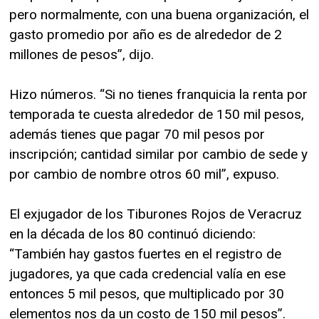
pero normalmente, con una buena organización, el
gasto promedio por año es de alrededor de 2
millones de pesos”, dijo.
Hizo números. “Si no tienes franquicia la renta por
temporada te cuesta alrededor de 150 mil pesos,
además tienes que pagar 70 mil pesos por
inscripción; cantidad similar por cambio de sede y
por cambio de nombre otros 60 mil”, expuso.
El exjugador de los Tiburones Rojos de Veracruz
en la década de los 80 continuó diciendo:
“También hay gastos fuertes en el registro de
jugadores, ya que cada credencial valía en ese
entonces 5 mil pesos, que multiplicado por 30
elementos nos da un costo de 150 mil pesos”.