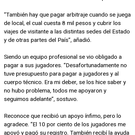
“También hay que pagar arbitraje cuando se juega
de local, el cual cuesta 8 mil pesos y cubrir los
viajes de visitante a las distintas sedes del Estado
y de otras partes del País”, añadió.
Siendo un equipo profesional se vio obligado a
pagar a sus jugadores. “Desafortunadamente no
tuve presupuesto para pagar a jugadores y al
cuerpo técnico. Era mi deber, se los hice saber y
no hubo problema, todos me apoyaron y
seguimos adelante”, sostuvo.
Reconoce que recibió un apoyo ínfimo, pero lo
agradece. “El 10 por ciento de los jugadores me
apoyó y pagó su registro. También recibí la ayuda