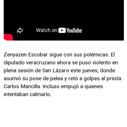
Zenyazen Escobar sigue con sus polémicas. El
diputado veracruzano ahora se puso violento en
plena sesión de San Lázaro este jueves, donde
asumió su pose de pelea y retó a golpes al priista
Carlos Mancilla. Incluso empujó a quienes
intentaban calmarlo.