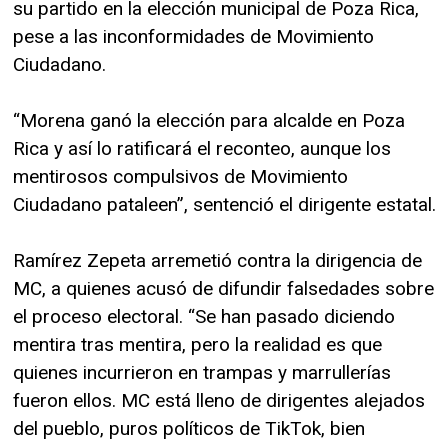
su partido en la elección municipal de Poza Rica,
pese a las inconformidades de Movimiento
Ciudadano.
“Morena ganó la elección para alcalde en Poza
Rica y así lo ratificará el reconteo, aunque los
mentirosos compulsivos de Movimiento
Ciudadano pataleen”, sentenció el dirigente estatal.
Ramírez Zepeta arremetió contra la dirigencia de
MC, a quienes acusó de difundir falsedades sobre
el proceso electoral. “Se han pasado diciendo
mentira tras mentira, pero la realidad es que
quienes incurrieron en trampas y marrullerías
fueron ellos. MC está lleno de dirigentes alejados
del pueblo, puros políticos de TikTok, bien