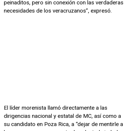
peinaditos, pero sin conexión con las verdaderas
necesidades de los veracruzanos”, expresó.
El líder morenista llamó directamente a las
dirigencias nacional y estatal de MC, así como a
su candidato en Poza Rica, a “dejar de mentirle a