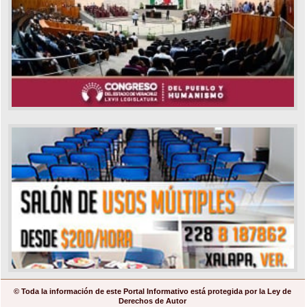
© Toda la información de este Portal Informativo está protegida por la Ley de
Derechos de Autor