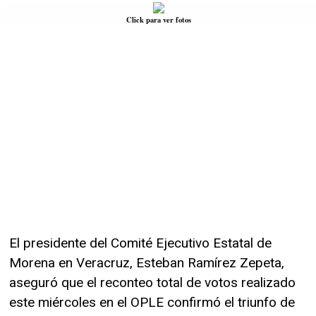
Click para ver fotos
El presidente del Comité Ejecutivo Estatal de
Morena en Veracruz, Esteban Ramírez Zepeta,
aseguró que el reconteo total de votos realizado
este miércoles en el OPLE confirmó el triunfo de