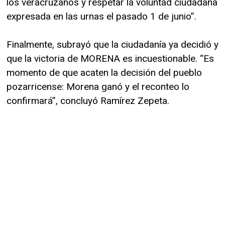
los veracruzanos y respetar la voluntad ciudadana
expresada en las urnas el pasado 1 de junio”.
Finalmente, subrayó que la ciudadanía ya decidió y
que la victoria de MORENA es incuestionable. “Es
momento de que acaten la decisión del pueblo
pozarricense: Morena ganó y el reconteo lo
confirmará”, concluyó Ramírez Zepeta.