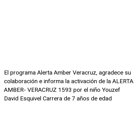
El programa Alerta Amber Veracruz, agradece su
colaboración e informa la activación de la ALERTA
AMBER- VERACRUZ 1593 por el niño Youzef
David Esquivel Carrera de 7 años de edad