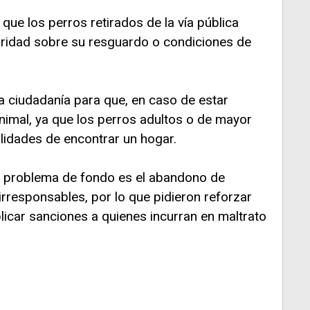
que los perros retirados de la vía pública
aridad sobre su resguardo o condiciones de
a ciudadanía para que, en caso de estar
nimal, ya que los perros adultos o de mayor
lidades de encontrar un hogar.
l problema de fondo es el abandono de
rresponsables, por lo que pidieron reforzar
licar sanciones a quienes incurran en maltrato