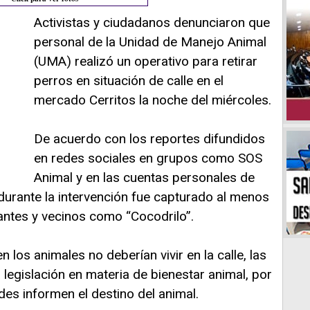
Activistas y ciudadanos denunciaron que
personal de la Unidad de Manejo Animal
(UMA) realizó un operativo para retirar
perros en situación de calle en el
mercado Cerritos la noche del miércoles.
De acuerdo con los reportes difundidos
en redes sociales en grupos como SOS
Animal y en las cuentas personales de
durante la intervención fue capturado al menos
ntes y vecinos como “Cocodrilo”.
 los animales no deberían vivir en la calle, las
 legislación en materia de bienestar animal, por
des informen el destino del animal.