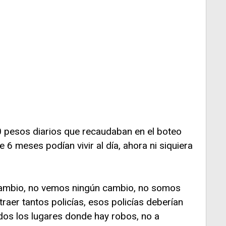
 pesos diarios que recaudaban en el boteo
6 meses podían vivir al día, ahora ni siquiera
 cambio, no vemos ningún cambio, no somos
traer tantos policías, esos policías deberían
dos los lugares donde hay robos, no a