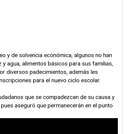
leo y de solvencia económica, algunos no han
 y agua, alimentos básicos para sus familias,
or diversos padecimientos, además les
nscripciones para el nuevo ciclo escolar.
ciudadanos que se compadezcan de su causa y
, pues aseguró que permanecerán en el punto