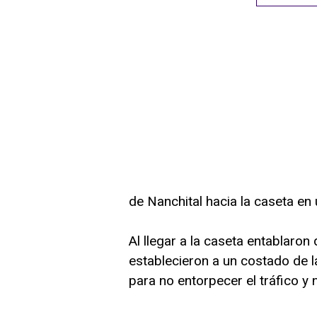
de Nanchital hacia la caseta en
Al llegar a la caseta entablaron 
establecieron a un costado de l
para no entorpecer el tráfico y 