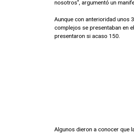
nosotros", argumentó un manife
Aunque con anterioridad unos 3
complejos se presentaban en el 
presentaron si acaso 150.
Algunos dieron a conocer que 