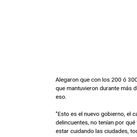
Alegaron que con los 200 ó 300
que mantuvieron durante más de 
eso.
"Esto es el nuevo gobierno, el
delincuentes, no tenían por qué 
estar cuidando las ciudades, to