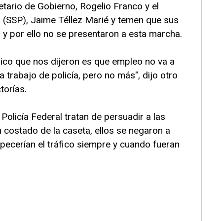
etario de Gobierno, Rogelio Franco y el
a (SSP), Jaime Téllez Marié y temen que sus
y por ello no se presentaron a esta marcha.
único que nos dijeron es que empleo no va a
a trabajo de policía, pero no más", dijo otro
torías.
Policía Federal tratan de persuadir a las
 costado de la caseta, ellos se negaron a
rpecerían el tráfico siempre y cuando fueran