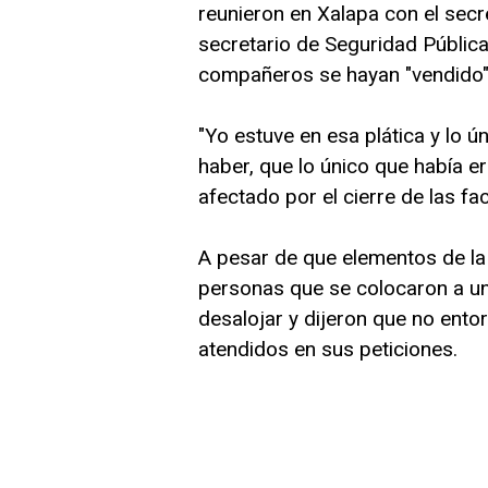
reunieron en Xalapa con el secr
secretario de Seguridad Públic
compañeros se hayan "vendido" 
"Yo estuve en esa plática y lo 
haber, que lo único que había er
afectado por el cierre de las fac
A pesar de que elementos de la 
personas que se colocaron a un
desalojar y dijeron que no ento
atendidos en sus peticiones.