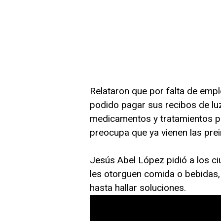
Relataron que por falta de emp
podido pagar sus recibos de luz
medicamentos y tratamientos p
preocupa que ya vienen las prei
Jesús Abel López pidió a los 
les otorguen comida o bebidas
hasta hallar soluciones.