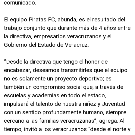
comunicado.
El equipo Piratas FC, abunda, es el resultado del
trabajo conjunto que durante más de 4 años entre
la directiva, empresarios veracruzanos y el
Gobierno del Estado de Veracruz.
“Desde la directiva que tengo el honor de
encabezar, deseamos transmitirles que el equipo
no es solamente un proyecto deportivo; es
también un compromiso social que, a través de
escuelas y academias en todo el estado,
impulsará el talento de nuestra niñez y Juventud
con un sentido profundamente humano, siempre
cercano a las familias veracruzanas”, agrega. Al
tiempo, invitó a los veracruzanos “desde el norte y