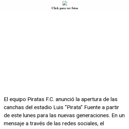
Click para ver fotos
El equipo Piratas F.C. anunció la apertura de las
canchas del estadio Luis “Pirata” Fuente a partir
de este lunes para las nuevas generaciones. En un
mensaje a través de las redes sociales, el