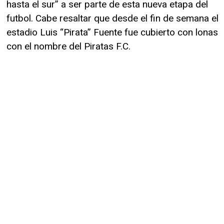
hasta el sur” a ser parte de esta nueva etapa del
futbol. Cabe resaltar que desde el fin de semana el
estadio Luis “Pirata” Fuente fue cubierto con lonas
con el nombre del Piratas F.C.