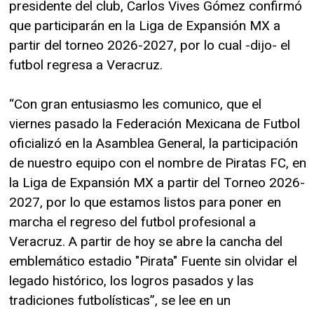
presidente del club, Carlos Vives Gómez confirmó
que participarán en la Liga de Expansión MX a
partir del torneo 2026-2027, por lo cual -dijo- el
futbol regresa a Veracruz.
“Con gran entusiasmo les comunico, que el
viernes pasado la Federación Mexicana de Futbol
oficializó en la Asamblea General, la participación
de nuestro equipo con el nombre de Piratas FC, en
la Liga de Expansión MX a partir del Torneo 2026-
2027, por lo que estamos listos para poner en
marcha el regreso del futbol profesional a
Veracruz. A partir de hoy se abre la cancha del
emblemático estadio "Pirata" Fuente sin olvidar el
legado histórico, los logros pasados y las
tradiciones futbolísticas”, se lee en un