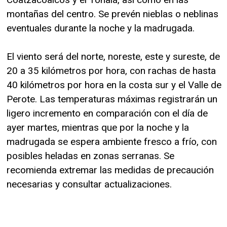
montañas del centro. Se prevén nieblas o neblinas
eventuales durante la noche y la madrugada.
El viento será del norte, noreste, este y sureste, de
20 a 35 kilómetros por hora, con rachas de hasta
40 kilómetros por hora en la costa sur y el Valle de
Perote. Las temperaturas máximas registrarán un
ligero incremento en comparación con el día de
ayer martes, mientras que por la noche y la
madrugada se espera ambiente fresco a frío, con
posibles heladas en zonas serranas. Se
recomienda extremar las medidas de precaución
necesarias y consultar actualizaciones.