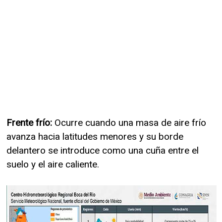
Frente frío:
Ocurre cuando una masa de aire frío
avanza hacia latitudes menores y su borde
delantero se introduce como una cuña entre el
suelo y el aire caliente.