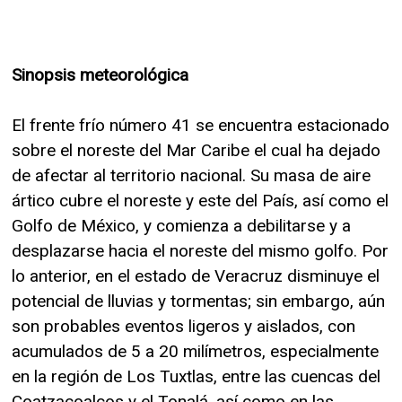
Sinopsis meteorológica
El frente frío número 41 se encuentra estacionado
sobre el noreste del Mar Caribe el cual ha dejado
de afectar al territorio nacional. Su masa de aire
ártico cubre el noreste y este del País, así como el
Golfo de México, y comienza a debilitarse y a
desplazarse hacia el noreste del mismo golfo. Por
lo anterior, en el estado de Veracruz disminuye el
potencial de lluvias y tormentas; sin embargo, aún
son probables eventos ligeros y aislados, con
acumulados de 5 a 20 milímetros, especialmente
en la región de Los Tuxtlas, entre las cuencas del
Coatzacoalcos y el Tonalá, así como en las