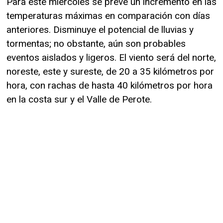
Para este miércoles se prevé un incremento en las
temperaturas máximas en comparación con días
anteriores. Disminuye el potencial de lluvias y
tormentas; no obstante, aún son probables
eventos aislados y ligeros. El viento será del norte,
noreste, este y sureste, de 20 a 35 kilómetros por
hora, con rachas de hasta 40 kilómetros por hora
en la costa sur y el Valle de Perote.