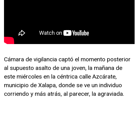
Cámara de vigilancia captó el momento posterior
al supuesto asalto de una joven, la mañana de
este miércoles en la céntrica calle Azcárate,
municipio de Xalapa, donde se ve un individuo
corriendo y más atrás, al parecer, la agraviada.