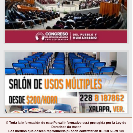
© Toda la información de este Portal Informativo está protegida por la Ley de
Derechos de Autor
Los medios que deseen reproducirla pueden contratar al: 01 800 55 29 870