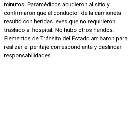
minutos. Paramédicos acudieron al sitio y
confirmaron que el conductor de la camioneta
resultó con heridas leves que no requirieron
traslado al hospital. No hubo otros heridos.
Elementos de Tránsito del Estado arribaron para
realizar el peritaje correspondiente y deslindar
responsabilidades.