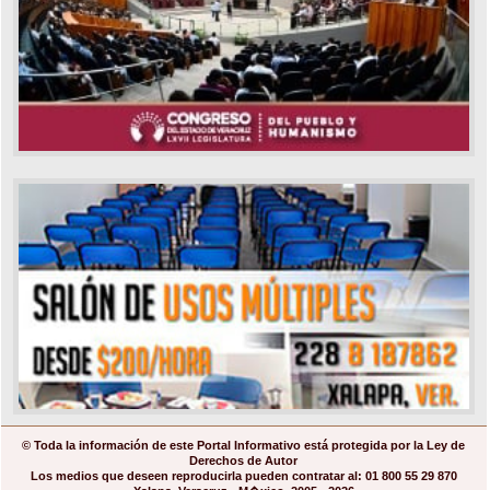
© Toda la información de este Portal Informativo está protegida por la Ley de
Derechos de Autor
Los medios que deseen reproducirla pueden contratar al: 01 800 55 29 870