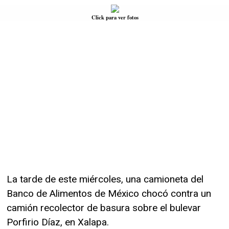
Click para ver fotos
La tarde de este miércoles, una camioneta del
Banco de Alimentos de México chocó contra un
camión recolector de basura sobre el bulevar
Porfirio Díaz, en Xalapa.