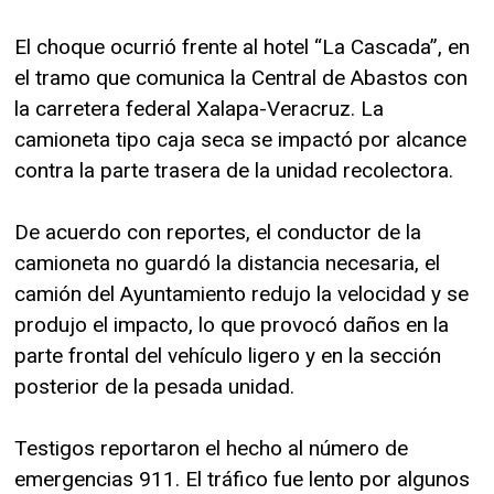
El choque ocurrió frente al hotel “La Cascada”, en
el tramo que comunica la Central de Abastos con
la carretera federal Xalapa-Veracruz. La
camioneta tipo caja seca se impactó por alcance
contra la parte trasera de la unidad recolectora.
De acuerdo con reportes, el conductor de la
camioneta no guardó la distancia necesaria, el
camión del Ayuntamiento redujo la velocidad y se
produjo el impacto, lo que provocó daños en la
parte frontal del vehículo ligero y en la sección
posterior de la pesada unidad.
Testigos reportaron el hecho al número de
emergencias 911. El tráfico fue lento por algunos