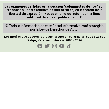
Las opiniones vertidas en la sección "columnistas de hoy" son
responsabilidad exclusiva de sus autores, en ejercicio de la
libertad de expresión, y pueden o no coincidir con la línea
editorial de alcalorpolitico.com ®
© Toda la información de este Portal Informativo está protegida
por la Ley de Derechos de Autor
Los medios que deseen reproducirla pueden contratar al: 800 55 29 870
Xalapa, Veracruz - México. 2005 - 2026