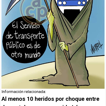
Información relacionada:
Al menos 10 heridos por choque entre