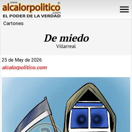
Cartones
De miedo
Villarreal
25 de May de 2026
alcalorpolitico.com