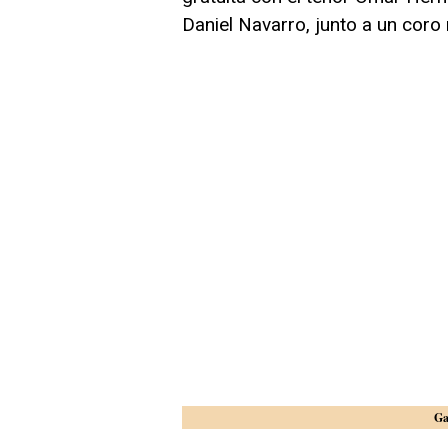
Daniel Navarro, junto a un coro
Ga