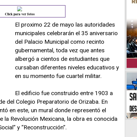
Click para ver fotos
El proximo 22 de mayo las autoridades
municipales celebrarán el 35 aniversario
del Palacio Municipal como recinto
gubernamental, toda vez que antes
albergó a cientos de estudiantes que
cursaban diferentes niveles educativos y
en su momento fue cuartel militar.
El edificio fue construido entre 1903 a
ede del Colegio Preparatorio de Orizaba. En
tó en este, un mural donde representó el
e la Revolución Mexicana, la obra es conocida
ocial” y “Reconstrucción”.