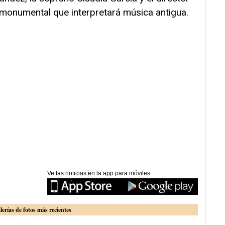
 monumental que interpretará música antigua.
Ve las noticias en la app para móviles
lerías de fotos más recientes