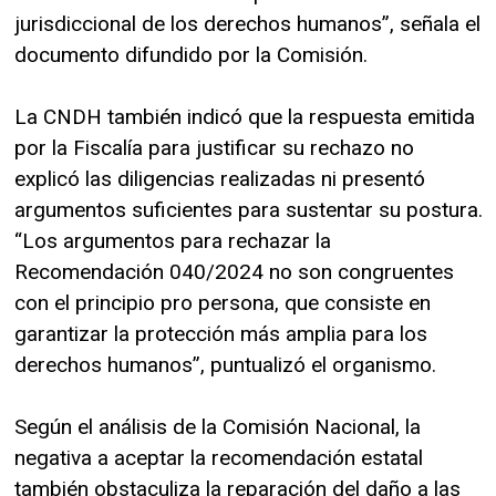
jurisdiccional de los derechos humanos”, señala el
documento difundido por la Comisión.
La CNDH también indicó que la respuesta emitida
por la Fiscalía para justificar su rechazo no
explicó las diligencias realizadas ni presentó
argumentos suficientes para sustentar su postura.
“Los argumentos para rechazar la
Recomendación 040/2024 no son congruentes
con el principio pro persona, que consiste en
garantizar la protección más amplia para los
derechos humanos”, puntualizó el organismo.
Según el análisis de la Comisión Nacional, la
negativa a aceptar la recomendación estatal
también obstaculiza la reparación del daño a las