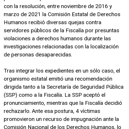
con la resolución, entre noviembre de 2016 y
marzo de 2021 la Comisión Estatal de Derechos
Humanos recibió diversas quejas contra
servidores públicos de la Fiscalía por presuntas
violaciones a derechos humanos durante las
investigaciones relacionadas con la localización
de personas desaparecidas.
Tras integrar los expedientes en un sólo caso, el
organismo estatal emitió una recomendación
dirigida tanto a la Secretaría de Seguridad Pública
(SSP) como a la Fiscalía. La SSP aceptó el
pronunciamiento, mientras que la Fiscalía decidió
rechazarlo. Ante esa postura, 4 víctimas
promovieron un recurso de impugnación ante la
Comisión Nacional de los Derechos Humanos, lo