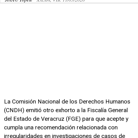
La Comisión Nacional de los Derechos Humanos
(CNDH) emitió otro exhorto a la Fiscalía General
del Estado de Veracruz (FGE) para que acepte y
cumpla una recomendación relacionada con
irregularidades en investigaciones de casos de