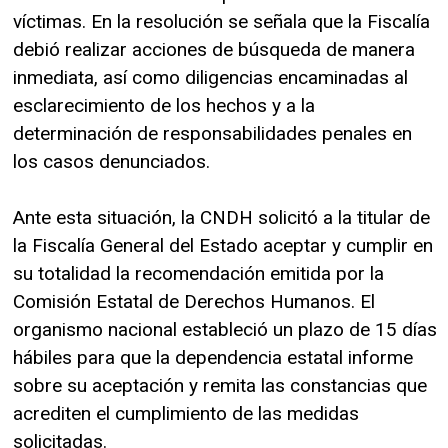
víctimas. En la resolución se señala que la Fiscalía
debió realizar acciones de búsqueda de manera
inmediata, así como diligencias encaminadas al
esclarecimiento de los hechos y a la
determinación de responsabilidades penales en
los casos denunciados.
Ante esta situación, la CNDH solicitó a la titular de
la Fiscalía General del Estado aceptar y cumplir en
su totalidad la recomendación emitida por la
Comisión Estatal de Derechos Humanos. El
organismo nacional estableció un plazo de 15 días
hábiles para que la dependencia estatal informe
sobre su aceptación y remita las constancias que
acrediten el cumplimiento de las medidas
solicitadas.