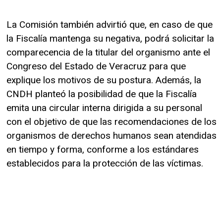
La Comisión también advirtió que, en caso de que
la Fiscalía mantenga su negativa, podrá solicitar la
comparecencia de la titular del organismo ante el
Congreso del Estado de Veracruz para que
explique los motivos de su postura. Además, la
CNDH planteó la posibilidad de que la Fiscalía
emita una circular interna dirigida a su personal
con el objetivo de que las recomendaciones de los
organismos de derechos humanos sean atendidas
en tiempo y forma, conforme a los estándares
establecidos para la protección de las víctimas.