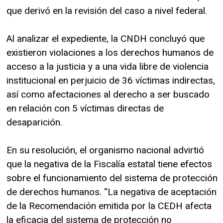
que derivó en la revisión del caso a nivel federal.
Al analizar el expediente, la CNDH concluyó que
existieron violaciones a los derechos humanos de
acceso a la justicia y a una vida libre de violencia
institucional en perjuicio de 36 víctimas indirectas,
así como afectaciones al derecho a ser buscado
en relación con 5 víctimas directas de
desaparición.
En su resolución, el organismo nacional advirtió
que la negativa de la Fiscalía estatal tiene efectos
sobre el funcionamiento del sistema de protección
de derechos humanos. “La negativa de aceptación
de la Recomendación emitida por la CEDH afecta
la eficacia del sistema de protección no