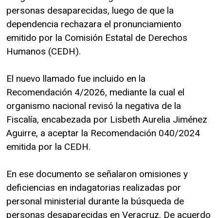
personas desaparecidas, luego de que la
dependencia rechazara el pronunciamiento
emitido por la Comisión Estatal de Derechos
Humanos (CEDH).
El nuevo llamado fue incluido en la
Recomendación 4/2026, mediante la cual el
organismo nacional revisó la negativa de la
Fiscalía, encabezada por Lisbeth Aurelia Jiménez
Aguirre, a aceptar la Recomendación 040/2024
emitida por la CEDH.
En ese documento se señalaron omisiones y
deficiencias en indagatorias realizadas por
personal ministerial durante la búsqueda de
personas desaparecidas en Veracruz. De acuerdo