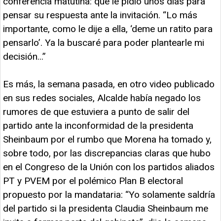
conferencia matutina: que le pidió unos días para
pensar su respuesta ante la invitación. “Lo más
importante, como le dije a ella, ‘deme un ratito para
pensarlo’. Ya la buscaré para poder plantearle mi
decisión...”
Es más, la semana pasada, en otro video publicado
en sus redes sociales, Alcalde había negado los
rumores de que estuviera a punto de salir del
partido ante la inconformidad de la presidenta
Sheinbaum por el rumbo que Morena ha tomado y,
sobre todo, por las discrepancias claras que hubo
en el Congreso de la Unión con los partidos aliados
PT y PVEM por el polémico Plan B electoral
propuesto por la mandataria: “Yo solamente saldría
del partido si la presidenta Claudia Sheinbaum me