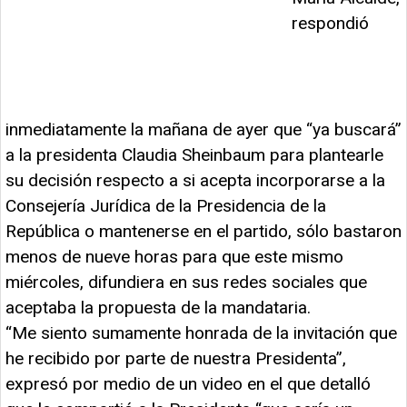
respondió
inmediatamente la mañana de ayer que “ya buscará”
a la presidenta Claudia Sheinbaum para plantearle
su decisión respecto a si acepta incorporarse a la
Consejería Jurídica de la Presidencia de la
República o mantenerse en el partido, sólo bastaron
menos de nueve horas para que este mismo
miércoles, difundiera en sus redes sociales que
aceptaba la propuesta de la mandataria.
“Me siento sumamente honrada de la invitación que
he recibido por parte de nuestra Presidenta”,
expresó por medio de un video en el que detalló