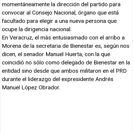
momentáneamente la dirección del partido para
convocar al Consejo Nacional, órgano que está
facultado para elegir a una nueva persona que
ocupe la dirigencia nacional.
En Veracruz, el más entusiasmado con el arribo a
Morena de la secretaria de Bienestar es, según nos
dicen, el senador Manuel Huerta, con la que
coincidió no sólo como delegado de Bienestar en la
entidad sino desde que ambos militaron en el PRD
durante el liderazgo del expresidente Andrés
Manuel López Obrador.