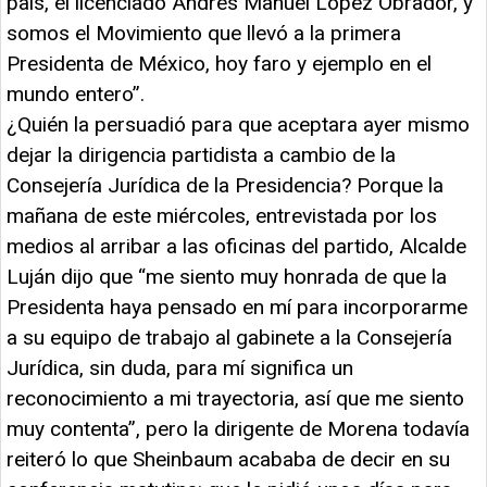
país, el licenciado Andrés Manuel López Obrador, y
somos el Movimiento que llevó a la primera
Presidenta de México, hoy faro y ejemplo en el
mundo entero”.
¿Quién la persuadió para que aceptara ayer mismo
dejar la dirigencia partidista a cambio de la
Consejería Jurídica de la Presidencia? Porque la
mañana de este miércoles, entrevistada por los
medios al arribar a las oficinas del partido, Alcalde
Luján dijo que “me siento muy honrada de que la
Presidenta haya pensado en mí para incorporarme
a su equipo de trabajo al gabinete a la Consejería
Jurídica, sin duda, para mí significa un
reconocimiento a mi trayectoria, así que me siento
muy contenta”, pero la dirigente de Morena todavía
reiteró lo que Sheinbaum acababa de decir en su