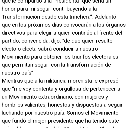
que le compartió a la Presidenta “que sería un
honor para mí seguir contribuyendo a la
Transformación desde esta trinchera”. Adelantó
que en los próximos días convocarán a los órganos
directivos para elegir a quien continúe al frente del
partido, convencida, dijo, “de que quien resulte
electo o electa sabrá conducir a nuestro
Movimiento para obtener los triunfos electorales
que permitan seguir con la transformación de
nuestro país”.
Mientras que a la militancia morenista le expresó
que “me voy contenta y orgullosa de pertenecer a
un Movimiento extraordinario, con mujeres y
hombres valientes, honestos y dispuestos a seguir
luchando por nuestro país. Somos el Movimiento
que fundó el mejor presidente que ha tenido este