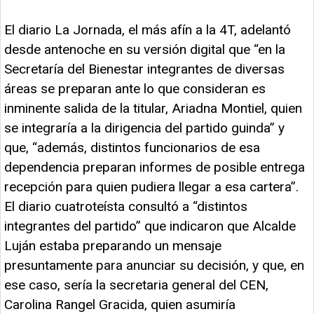
El diario La Jornada, el más afín a la 4T, adelantó
desde antenoche en su versión digital que “en la
Secretaría del Bienestar integrantes de diversas
áreas se preparan ante lo que consideran es
inminente salida de la titular, Ariadna Montiel, quien
se integraría a la dirigencia del partido guinda” y
que, “además, distintos funcionarios de esa
dependencia preparan informes de posible entrega
recepción para quien pudiera llegar a esa cartera”.
El diario cuatroteísta consultó a “distintos
integrantes del partido” que indicaron que Alcalde
Luján estaba preparando un mensaje
presuntamente para anunciar su decisión, y que, en
ese caso, sería la secretaria general del CEN,
Carolina Rangel Gracida, quien asumiría