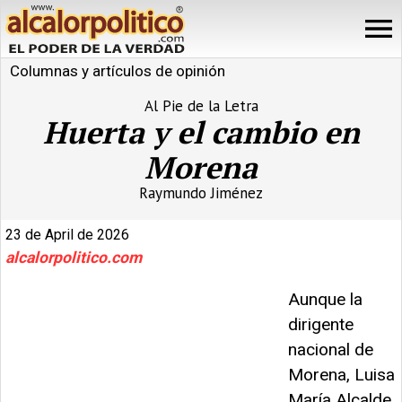
Columnas y artículos de opinión
Al Pie de la Letra
Huerta y el cambio en
Morena
Raymundo Jiménez
23 de April de 2026
alcalorpolitico.com
Aunque la
dirigente
nacional de
Morena, Luisa
María Alcalde,