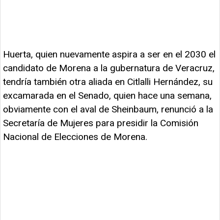
Huerta, quien nuevamente aspira a ser en el 2030 el
candidato de Morena a la gubernatura de Veracruz,
tendría también otra aliada en Citlalli Hernández, su
excamarada en el Senado, quien hace una semana,
obviamente con el aval de Sheinbaum, renunció a la
Secretaría de Mujeres para presidir la Comisión
Nacional de Elecciones de Morena.