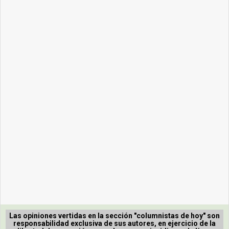
Las opiniones vertidas en la sección "columnistas de hoy" son
responsabilidad exclusiva de sus autores, en ejercicio de la