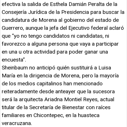
efectiva la salida de Esthela Damián Peralta de la
Consejería Jurídica de la Presidencia para buscar la
candidatura de Morena al gobierno del estado de
Guerrero, aunque la jefa del Ejecutivo federal aclaró
que “yo no tengo candidatos ni candidatas, ni
favorezco a alguna persona que vaya a participar
en una u otra actividad para poder ganar una
encuesta”.
Sheinbaum no anticipó quién sustituirá a Luisa
María en la dirigencia de Morena, pero la mayoría
de los medios capitalinos han mencionado
reiteradamente desde anteayer que la sucesora
será la arquitecta Ariadna Montiel Reyes, actual
titular de la Secretaría de Bienestar con raíces
familiares en Chicontepec, en la huasteca
veracruzana.