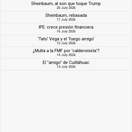
Sheinbaum, al son que toque Trump
20 July 2026
Sheinbaum, rebasada
17 July 2026
IPE: crece presión financiera
16 July 2026
'Tato' Vega y el 'fuego amigo'
15 July 2026
¿Multa a la FMF por 'calderonista'?
14 July 2026
El "amigo" de Cuitláhuac
13 July 2026