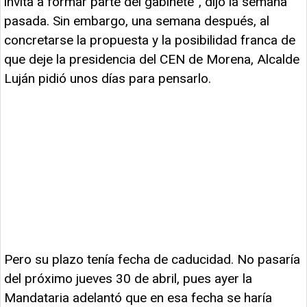
invita a formar parte del gabinete”, dijo la semana
pasada. Sin embargo, una semana después, al
concretarse la propuesta y la posibilidad franca de
que deje la presidencia del CEN de Morena, Alcalde
Luján pidió unos días para pensarlo.
Pero su plazo tenía fecha de caducidad. No pasaría
del próximo jueves 30 de abril, pues ayer la
Mandataria adelantó que en esa fecha se haría