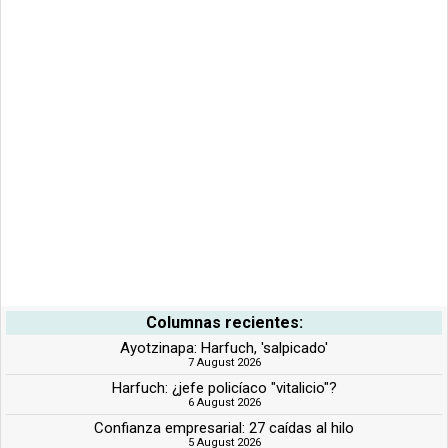
Columnas recientes:
Ayotzinapa: Harfuch, 'salpicado'
7 August 2026
Harfuch: ¿jefe policíaco "vitalicio"?
6 August 2026
Confianza empresarial: 27 caídas al hilo
5 August 2026