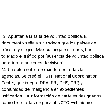
“3. Apuntan a la falta de voluntad política. El
documento señala sin rodeos que los países de
tránsito y origen, México juega en ambos, han
tolerado el tráfico por ‘ausencia de voluntad política
para tomar acciones decisivas.’
“4. Un solo centro de mando con todas las
agencias. Se creó el HSTF National Coordination
Center, que integra DEA, FBI, DHS, CBP, y
comunidad de inteligencia en expedientes
unificados. La información de cárteles designados
como terroristas se pasa al NCTC —el mismo