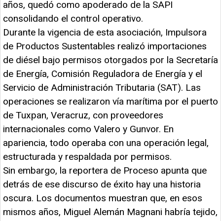
años, quedó como apoderado de la SAPI
consolidando el control operativo.
Durante la vigencia de esta asociación, Impulsora
de Productos Sustentables realizó importaciones
de diésel bajo permisos otorgados por la Secretaría
de Energía, Comisión Reguladora de Energía y el
Servicio de Administración Tributaria (SAT). Las
operaciones se realizaron vía marítima por el puerto
de Tuxpan, Veracruz, con proveedores
internacionales como Valero y Gunvor. En
apariencia, todo operaba con una operación legal,
estructurada y respaldada por permisos.
Sin embargo, la reportera de Proceso apunta que
detrás de ese discurso de éxito hay una historia
oscura. Los documentos muestran que, en esos
mismos años, Miguel Alemán Magnani habría tejido,