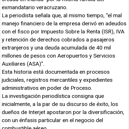
exmandatario veracruzano.
La periodista señala que, al mismo tiempo, “el mal
manejo financiero de la empresa derivó en adeudos
con el fisco por Impuesto Sobre la Renta (ISR), IVA
y retención de derechos cobrados a pasajeros
extranjeros y una deuda acumulada de 40 mil
millones de pesos con Aeropuertos y Servicios
Auxiliares (ASA)”.
Esta historia está documentada en procesos
judiciales, registros mercantiles y expedientes
administrativos en poder de Proceso.
La investigación periodística consigna que
inicialmente, a la par de su discurso de éxito, los
dueños de Interjet apostaron por la diversificación,
con un énfasis particular en el negocio del
combustible aéreo.