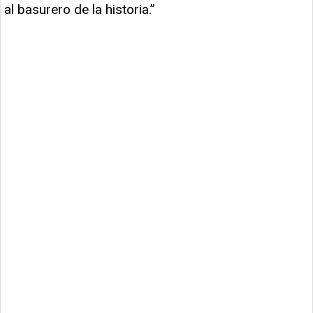
al basurero de la historia.”