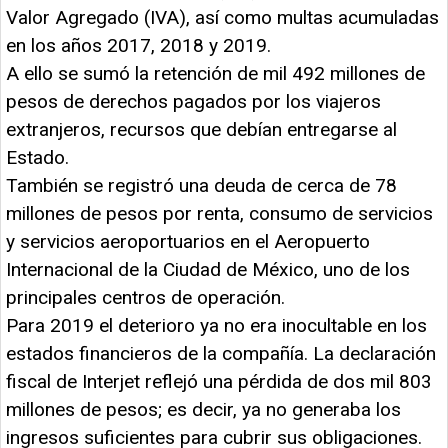
Valor Agregado (IVA), así como multas acumuladas
en los años 2017, 2018 y 2019.
A ello se sumó la retención de mil 492 millones de
pesos de derechos pagados por los viajeros
extranjeros, recursos que debían entregarse al
Estado.
También se registró una deuda de cerca de 78
millones de pesos por renta, consumo de servicios
y servicios aeroportuarios en el Aeropuerto
Internacional de la Ciudad de México, uno de los
principales centros de operación.
Para 2019 el deterioro ya no era inocultable en los
estados financieros de la compañía. La declaración
fiscal de Interjet reflejó una pérdida de dos mil 803
millones de pesos; es decir, ya no generaba los
ingresos suficientes para cubrir sus obligaciones.