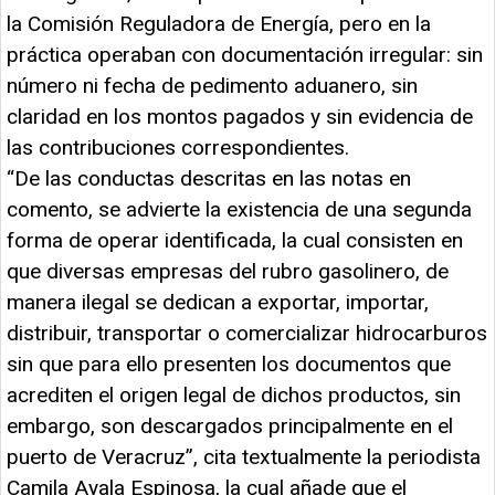
la Comisión Reguladora de Energía, pero en la
práctica operaban con documentación irregular: sin
número ni fecha de pedimento aduanero, sin
claridad en los montos pagados y sin evidencia de
las contribuciones correspondientes.
“De las conductas descritas en las notas en
comento, se advierte la existencia de una segunda
forma de operar identificada, la cual consisten en
que diversas empresas del rubro gasolinero, de
manera ilegal se dedican a exportar, importar,
distribuir, transportar o comercializar hidrocarburos
sin que para ello presenten los documentos que
acrediten el origen legal de dichos productos, sin
embargo, son descargados principalmente en el
puerto de Veracruz”, cita textualmente la periodista
Camila Ayala Espinosa, la cual añade que el