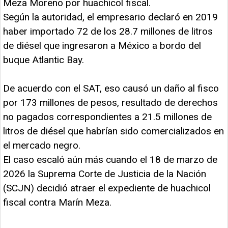
Meza Moreno por huachicol fiscal.
Según la autoridad, el empresario declaró en 2019
haber importado 72 de los 28.7 millones de litros
de diésel que ingresaron a México a bordo del
buque Atlantic Bay.
De acuerdo con el SAT, eso causó un daño al fisco
por 173 millones de pesos, resultado de derechos
no pagados correspondientes a 21.5 millones de
litros de diésel que habrían sido comercializados en
el mercado negro.
El caso escaló aún más cuando el 18 de marzo de
2026 la Suprema Corte de Justicia de la Nación
(SCJN) decidió atraer el expediente de huachicol
fiscal contra Marín Meza.