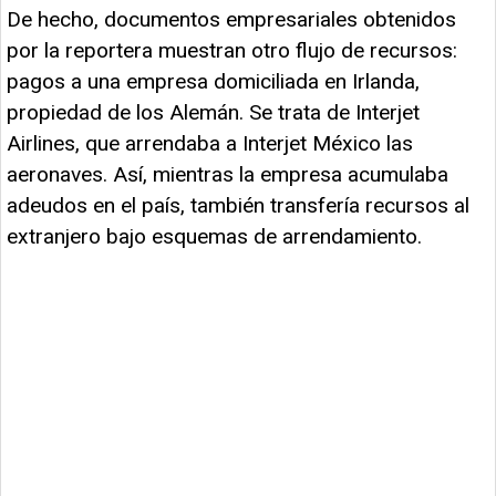
De hecho, documentos empresariales obtenidos
por la reportera muestran otro flujo de recursos:
pagos a una empresa domiciliada en Irlanda,
propiedad de los Alemán. Se trata de Interjet
Airlines, que arrendaba a Interjet México las
aeronaves. Así, mientras la empresa acumulaba
adeudos en el país, también transfería recursos al
extranjero bajo esquemas de arrendamiento.