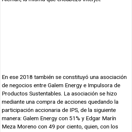
En ese 2018 también se constituyó una asociación
de negocios entre Galem Energy e Impulsora de
Productos Sustentables. La asociación se hizo
mediante una compra de acciones quedando la
participación accionaria de IPS, de la siguiente
manera: Galem Energy con 51% y Edgar Marín
Meza Moreno con 49 por ciento, quien, con los