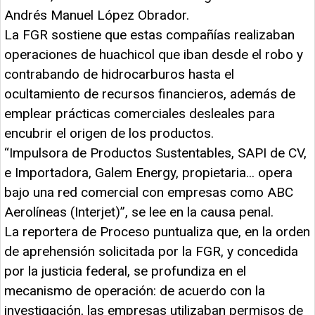
Andrés Manuel López Obrador.
La FGR sostiene que estas compañías realizaban
operaciones de huachicol que iban desde el robo y
contrabando de hidrocarburos hasta el
ocultamiento de recursos financieros, además de
emplear prácticas comerciales desleales para
encubrir el origen de los productos.
“Impulsora de Productos Sustentables, SAPI de CV,
e Importadora, Galem Energy, propietaria... opera
bajo una red comercial con empresas como ABC
Aerolíneas (Interjet)”, se lee en la causa penal.
La reportera de Proceso puntualiza que, en la orden
de aprehensión solicitada por la FGR, y concedida
por la justicia federal, se profundiza en el
mecanismo de operación: de acuerdo con la
investigación, las empresas utilizaban permisos de