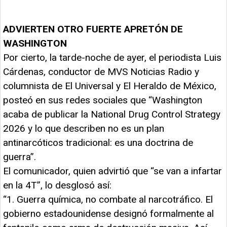
ADVIERTEN OTRO FUERTE APRETÓN DE
WASHINGTON
Por cierto, la tarde-noche de ayer, el periodista Luis
Cárdenas, conductor de MVS Noticias Radio y
columnista de El Universal y El Heraldo de México,
posteó en sus redes sociales que “Washington
acaba de publicar la National Drug Control Strategy
2026 y lo que describen no es un plan
antinarcóticos tradicional: es una doctrina de
guerra”.
El comunicador, quien advirtió que “se van a infartar
en la 4T”, lo desglosó así:
“1. Guerra química, no combate al narcotráfico. El
gobierno estadounidense designó formalmente al