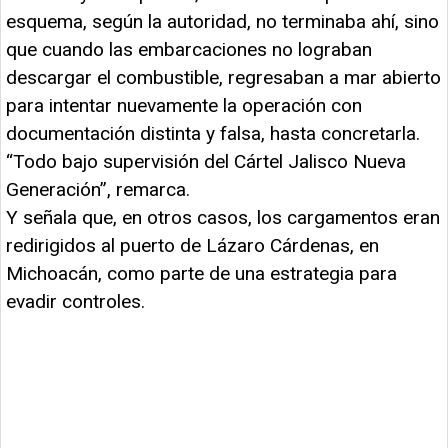
esquema, según la autoridad, no terminaba ahí, sino
que cuando las embarcaciones no lograban
descargar el combustible, regresaban a mar abierto
para intentar nuevamente la operación con
documentación distinta y falsa, hasta concretarla.
“Todo bajo supervisión del Cártel Jalisco Nueva
Generación”, remarca.
Y señala que, en otros casos, los cargamentos eran
redirigidos al puerto de Lázaro Cárdenas, en
Michoacán, como parte de una estrategia para
evadir controles.