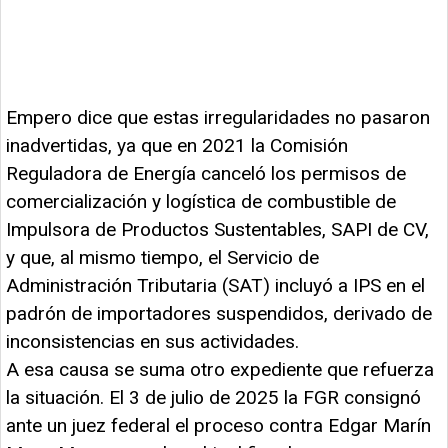
Empero dice que estas irregularidades no pasaron
inadvertidas, ya que en 2021 la Comisión
Reguladora de Energía canceló los permisos de
comercialización y logística de combustible de
Impulsora de Productos Sustentables, SAPI de CV,
y que, al mismo tiempo, el Servicio de
Administración Tributaria (SAT) incluyó a IPS en el
padrón de importadores suspendidos, derivado de
inconsistencias en sus actividades.
A esa causa se suma otro expediente que refuerza
la situación. El 3 de julio de 2025 la FGR consignó
ante un juez federal el proceso contra Edgar Marín