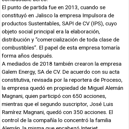
El punto de partida fue en 2013, cuando se
constituyó en Jalisco la empresa Impulsora de
productos Sustentables, SAPI de CV (IPS), cuyo
objeto social principal era la elaboración,
distribución y “comercialización de toda clase de
combustibles”. El papel de esta empresa tomaría
forma años después.
A mediados de 2018 también crearon la empresa
Galem Energy, SA de CV. De acuerdo con su acta
constitutiva, revisada por la reportera de Proceso,
la empresa quedó en propiedad de Miguel Alemán
Magnani, quien participó con 650 acciones,
mientras que el segundo suscriptor, José Luis
Ramírez Magnani, quedó con 350 acciones. El
control de la compañía lo concentró la familia
Alemán, la misma que encabezó Interjet.