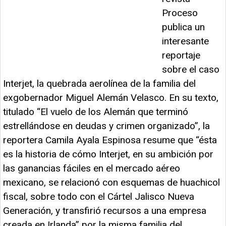
Proceso
publica un
interesante
reportaje
sobre el caso
Interjet, la quebrada aerolínea de la familia del
exgobernador Miguel Alemán Velasco. En su texto,
titulado “El vuelo de los Alemán que terminó
estrellándose en deudas y crimen organizado”, la
reportera Camila Ayala Espinosa resume que “ésta
es la historia de cómo Interjet, en su ambición por
las ganancias fáciles en el mercado aéreo
mexicano, se relacionó con esquemas de huachicol
fiscal, sobre todo con el Cártel Jalisco Nueva
Generación, y transfirió recursos a una empresa
creada en Irlanda” por la misma familia del