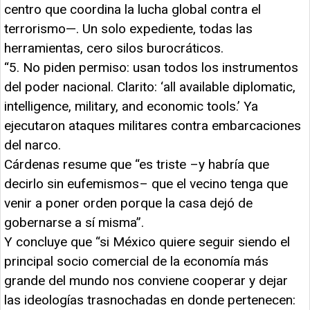
centro que coordina la lucha global contra el
terrorismo—. Un solo expediente, todas las
herramientas, cero silos burocráticos.
“5. No piden permiso: usan todos los instrumentos
del poder nacional. Clarito: ‘all available diplomatic,
intelligence, military, and economic tools.’ Ya
ejecutaron ataques militares contra embarcaciones
del narco.
Cárdenas resume que “es triste –y habría que
decirlo sin eufemismos– que el vecino tenga que
venir a poner orden porque la casa dejó de
gobernarse a sí misma”.
Y concluye que “si México quiere seguir siendo el
principal socio comercial de la economía más
grande del mundo nos conviene cooperar y dejar
las ideologías trasnochadas en donde pertenecen: