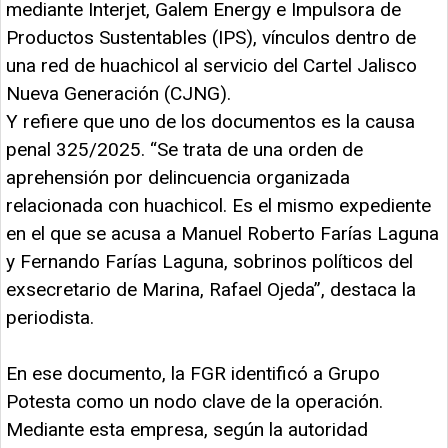
mediante Interjet, Galem Energy e Impulsora de
Productos Sustentables (IPS), vínculos dentro de
una red de huachicol al servicio del Cartel Jalisco
Nueva Generación (CJNG).
Y refiere que uno de los documentos es la causa
penal 325/2025. “Se trata de una orden de
aprehensión por delincuencia organizada
relacionada con huachicol. Es el mismo expediente
en el que se acusa a Manuel Roberto Farías Laguna
y Fernando Farías Laguna, sobrinos políticos del
exsecretario de Marina, Rafael Ojeda”, destaca la
periodista.
En ese documento, la FGR identificó a Grupo
Potesta como un nodo clave de la operación.
Mediante esta empresa, según la autoridad