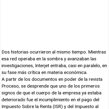
Dos historias ocurrieron al mismo tiempo. Mientras
esa red operaba en la sombra y avanzaban las
investigaciones, Interjet entraba, casi en paralelo, en
su fase más crítica en materia económica.
A partir de los documentos en poder de la revista
Proceso, se desprende que uno de los primeros
signos de que el cuerpo de la empresa ya estaba
deteriorado fue el incumplimiento en el pago del
Impuesto Sobre la Renta (ISR) y del Impuesto al