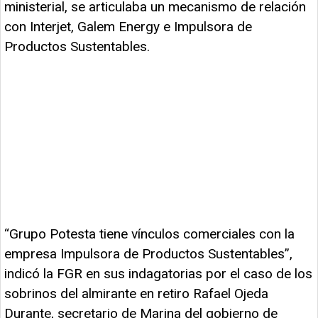
ministerial, se articulaba un mecanismo de relación
con Interjet, Galem Energy e Impulsora de
Productos Sustentables.
“Grupo Potesta tiene vínculos comerciales con la
empresa Impulsora de Productos Sustentables”,
indicó la FGR en sus indagatorias por el caso de los
sobrinos del almirante en retiro Rafael Ojeda
Durante, secretario de Marina del gobierno de