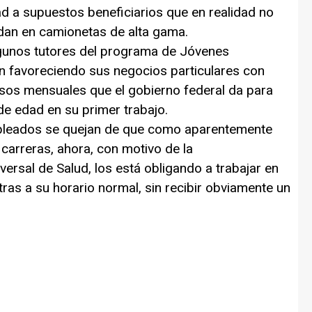
d a supuestos beneficiarios que en realidad no
adan en camionetas de alta gama.
unos tutores del programa de Jóvenes
n favoreciendo sus negocios particulares con
sos mensuales que el gobierno federal da para
e edad en su primer trabajo.
mpleados se quejan de que como aparentemente
carreras, ahora, con motivo de la
iversal de Salud, los está obligando a trabajar en
ras a su horario normal, sin recibir obviamente un