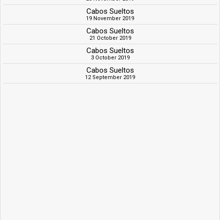
Cabos Sueltos
19 November 2019
Cabos Sueltos
21 October 2019
Cabos Sueltos
3 October 2019
Cabos Sueltos
12 September 2019