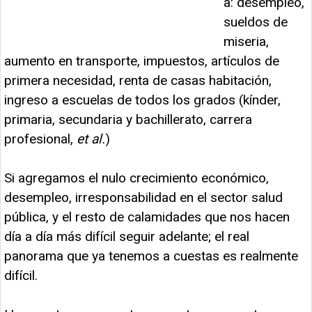
a: desempleo,
sueldos de
miseria,
aumento en transporte, impuestos, artículos de
primera necesidad, renta de casas habitación,
ingreso a escuelas de todos los grados (kínder,
primaria, secundaria y bachillerato, carrera
profesional,
et al.
)
Si agregamos el nulo crecimiento económico,
desempleo, irresponsabilidad en el sector salud
pública, y el resto de calamidades que nos hacen
día a día más difícil seguir adelante; el real
panorama que ya tenemos a cuestas es realmente
difícil.