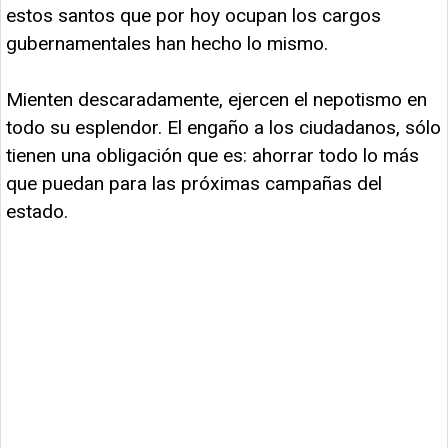
estos santos que por hoy ocupan los cargos
gubernamentales han hecho lo mismo.
Mienten descaradamente, ejercen el nepotismo en
todo su esplendor. El engaño a los ciudadanos, sólo
tienen una obligación que es: ahorrar todo lo más
que puedan para las próximas campañas del
estado.