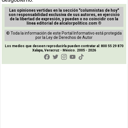
Las opiniones vertidas en la sección "columnistas de hoy"
son responsabilidad exclusiva de sus autores, en ejercicio
de la libertad de expresión, y pueden o no coincidir con la
línea editorial de alcalorpolitico.com ®
© Toda la información de este Portal Informativo está protegida
por la Ley de Derechos de Autor
Los medios que deseen reproducirla pueden contratar al: 800 55 29 870
Xalapa, Veracruz - México. 2005 - 2026