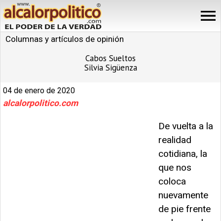
Columnas y artículos de opinión
Cabos Sueltos
Silvia Sigüenza
04 de enero de 2020
alcalorpolitico.com
De vuelta a la
realidad
cotidiana, la
que nos
coloca
nuevamente
de pie frente