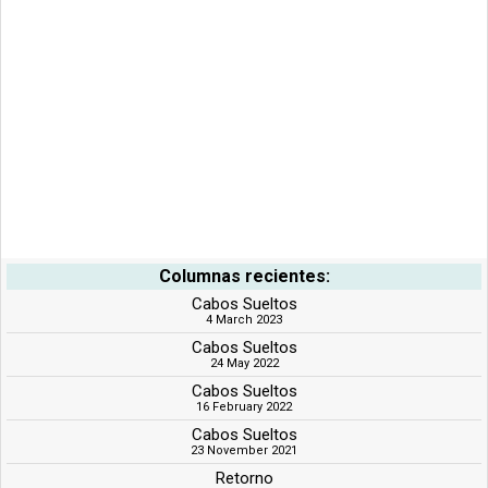
Columnas recientes:
Cabos Sueltos
4 March 2023
Cabos Sueltos
24 May 2022
Cabos Sueltos
16 February 2022
Cabos Sueltos
23 November 2021
Retorno