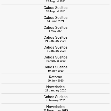
22 August 2021
Cabos Sueltos
10 August 2021
Cabos Sueltos
14 June 2021
Cabos Sueltos
1 May 2021
Cabos Sueltos
21 January 2021
Cabos Sueltos
16 January 2021
Cabos Sueltos
10 August 2020
Cabos Sueltos
30 July 2020
Retorno
20 July 2020
Novedades
29 January 2020
Cabos Sueltos
4 January 2020
Novedades
26 November 2019