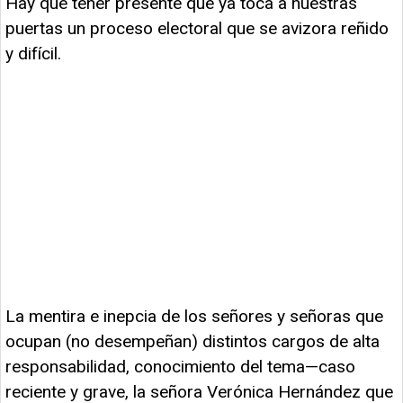
Hay que tener presente que ya toca a nuestras
puertas un proceso electoral que se avizora reñido
y difícil.
La mentira e inepcia de los señores y señoras que
ocupan (no desempeñan) distintos cargos de alta
responsabilidad, conocimiento del tema—caso
reciente y grave, la señora Verónica Hernández que