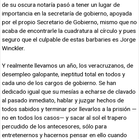
de su oscura notaría pasó a tener un lugar de
importancia en la secretaría de gobierno, apoyada
por el propio Secretario de Gobierno, mismo que no
acaba de encontrarle la cuadratura al círculo y pues
seguro que el culpable de estas barbaries es Jorge
Winckler.
Y realmente llevamos un año, los veracruzanos, de
desempleo galopante, ineptitud total en todos y
cada uno de los cargos de gobierno. Se han
dedicado igual que su mesías a echarse de clavado
al pasado inmediato, hablar y juzgar hechos de
todos sabidos y terminar por llevarlos a la prisión —
no en todos los casos— y sacar al sol el trapero
percudido de los antecesores, sólo para
entretenernos y hacernos pensar en ello cuando