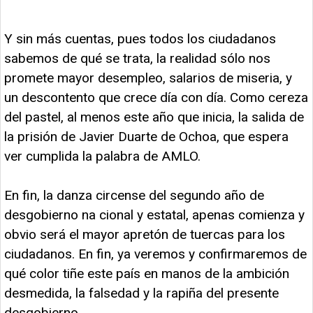
Y sin más cuentas, pues todos los ciudadanos
sabemos de qué se trata, la realidad sólo nos
promete mayor desempleo, salarios de miseria, y
un descontento que crece día con día. Como cereza
del pastel, al menos este año que inicia, la salida de
la prisión de Javier Duarte de Ochoa, que espera
ver cumplida la palabra de AMLO.
En fin, la danza circense del segundo año de
desgobierno na cional y estatal, apenas comienza y
obvio será el mayor apretón de tuercas para los
ciudadanos. En fin, ya veremos y confirmaremos de
qué color tiñe este país en manos de la ambición
desmedida, la falsedad y la rapiña del presente
desgobierno.