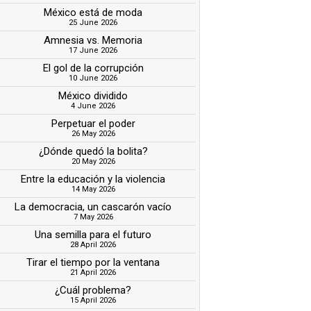
México está de moda
25 June 2026
Amnesia vs. Memoria
17 June 2026
El gol de la corrupción
10 June 2026
México dividido
4 June 2026
Perpetuar el poder
26 May 2026
¿Dónde quedó la bolita?
20 May 2026
Entre la educación y la violencia
14 May 2026
La democracia, un cascarón vacío
7 May 2026
Una semilla para el futuro
28 April 2026
Tirar el tiempo por la ventana
21 April 2026
¿Cuál problema?
15 April 2026