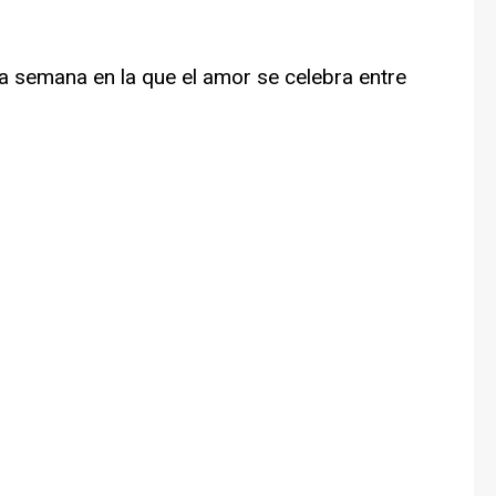
a semana en la que el amor se celebra entre