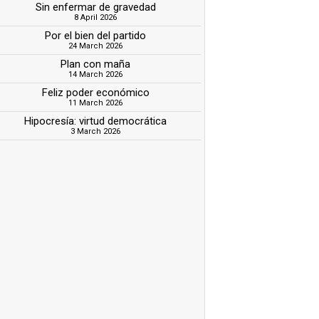
Sin enfermar de gravedad
8 April 2026
Por el bien del partido
24 March 2026
Plan con maña
14 March 2026
Feliz poder económico
11 March 2026
Hipocresía: virtud democrática
3 March 2026