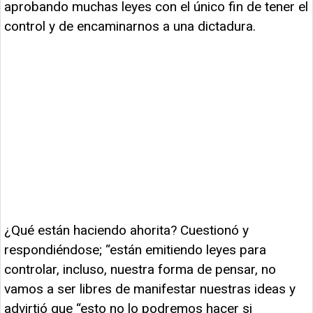
aprobando muchas leyes con el único fin de tener el
control y de encaminarnos a una dictadura.
¿Qué están haciendo ahorita? Cuestionó y
respondiéndose; “están emitiendo leyes para
controlar, incluso, nuestra forma de pensar, no
vamos a ser libres de manifestar nuestras ideas y
advirtió que “esto no lo podremos hacer si