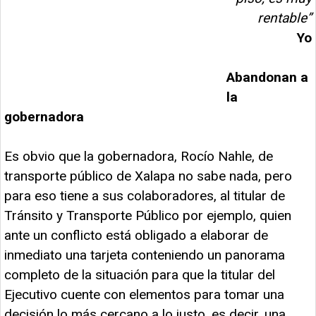
rentable”
Yo
Abandonan a
la
gobernadora
Es obvio que la gobernadora, Rocío Nahle, de
transporte público de Xalapa no sabe nada, pero
para eso tiene a sus colaboradores, al titular de
Tránsito y Transporte Público por ejemplo, quien
ante un conflicto está obligado a elaborar de
inmediato una tarjeta conteniendo un panorama
completo de la situación para que la titular del
Ejecutivo cuente con elementos para tomar una
decisión lo más cercano a lo justo, es decir, una