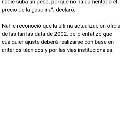
nadie suba un peso, porque no ha aumentado el
precio de la gasolina”, declaró.
Nahle reconoció que la última actualización oficial
de las tarifas data de 2002, pero enfatizó que
cualquier ajuste deberá realizarse con base en
criterios técnicos y por las vías institucionales.