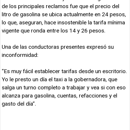
de los principales reclamos fue que el precio del
litro de gasolina se ubica actualmente en 24 pesos,
lo que, aseguran, hace insostenible la tarifa mínima
vigente que ronda entre los 14 y 26 pesos.
Una de las conductoras presentes expresó su
inconformidad:
“Es muy fácil establecer tarifas desde un escritorio.
Yo le presto un día el taxi a la gobernadora, que
salga un turno completo a trabajar y vea si con eso
alcanza para gasolina, cuentas, refacciones y el
gasto del día”.