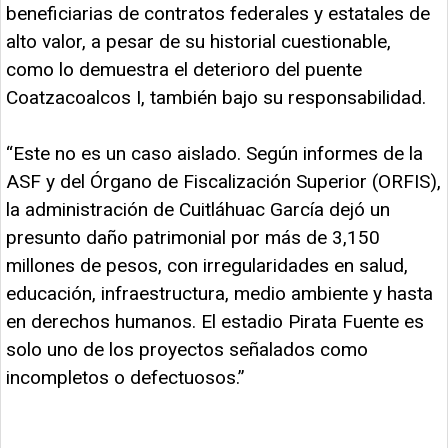
beneficiarias de contratos federales y estatales de
alto valor, a pesar de su historial cuestionable,
como lo demuestra el deterioro del puente
Coatzacoalcos I, también bajo su responsabilidad.
“Este no es un caso aislado. Según informes de la
ASF y del Órgano de Fiscalización Superior (ORFIS),
la administración de Cuitláhuac García dejó un
presunto daño patrimonial por más de 3,150
millones de pesos, con irregularidades en salud,
educación, infraestructura, medio ambiente y hasta
en derechos humanos. El estadio Pirata Fuente es
solo uno de los proyectos señalados como
incompletos o defectuosos.”