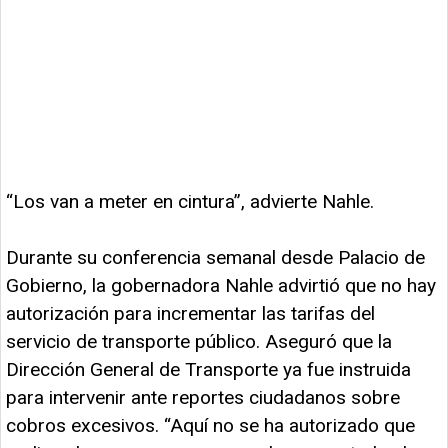
“Los van a meter en cintura”, advierte Nahle.
Durante su conferencia semanal desde Palacio de
Gobierno, la gobernadora Nahle advirtió que no hay
autorización para incrementar las tarifas del
servicio de transporte público. Aseguró que la
Dirección General de Transporte ya fue instruida
para intervenir ante reportes ciudadanos sobre
cobros excesivos. “Aquí no se ha autorizado que