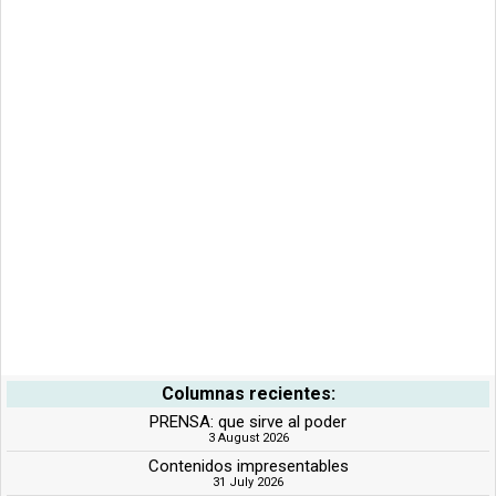
Columnas recientes:
PRENSA: que sirve al poder
3 August 2026
Contenidos impresentables
31 July 2026