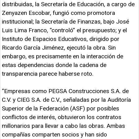
distribuidas, la Secretaría de Educación, a cargo de
Zenyazen Escobar, fungió como promotora
institucional; la Secretaría de Finanzas, bajo José
Luis Lima Franco, “controló” el presupuesto; y el
Instituto de Espacios Educativos, dirigido por
Ricardo García Jiménez, ejecutó la obra. Sin
embargo, es precisamente en la interacción de
estas dependencias donde la cadena de
transparencia parece haberse roto.
“Empresas como PEGSA Construcciones S.A. de
C.V. y CIEG S.A. de C.V., señaladas por la Auditoría
Superior de la Federación (ASF) por posibles
conflictos de interés, obtuvieron los contratos
millonarios para llevar a cabo las obras. Ambas
compañías comparten socios y han sido