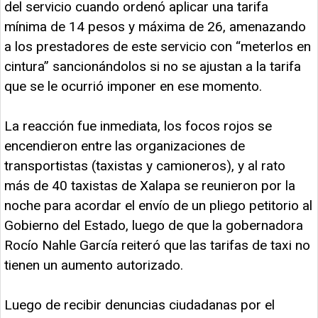
del servicio cuando ordenó aplicar una tarifa
mínima de 14 pesos y máxima de 26, amenazando
a los prestadores de este servicio con “meterlos en
cintura” sancionándolos si no se ajustan a la tarifa
que se le ocurrió imponer en ese momento.
La reacción fue inmediata, los focos rojos se
encendieron entre las organizaciones de
transportistas (taxistas y camioneros), y al rato
más de 40 taxistas de Xalapa se reunieron por la
noche para acordar el envío de un pliego petitorio al
Gobierno del Estado, luego de que la gobernadora
Rocío Nahle García reiteró que las tarifas de taxi no
tienen un aumento autorizado.
Luego de recibir denuncias ciudadanas por el