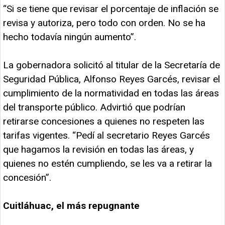
“Si se tiene que revisar el porcentaje de inflación se
revisa y autoriza, pero todo con orden. No se ha
hecho todavía ningún aumento”.
La gobernadora solicitó al titular de la Secretaría de
Seguridad Pública, Alfonso Reyes Garcés, revisar el
cumplimiento de la normatividad en todas las áreas
del transporte público. Advirtió que podrían
retirarse concesiones a quienes no respeten las
tarifas vigentes. “Pedí al secretario Reyes Garcés
que hagamos la revisión en todas las áreas, y
quienes no estén cumpliendo, se les va a retirar la
concesión”.
Cuitláhuac, el más repugnante