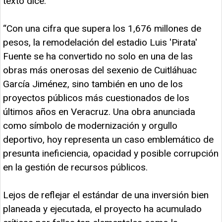
texto dice:
“Con una cifra que supera los 1,676 millones de
pesos, la remodelación del estadio Luis 'Pirata'
Fuente se ha convertido no solo en una de las
obras más onerosas del sexenio de Cuitláhuac
García Jiménez, sino también en uno de los
proyectos públicos más cuestionados de los
últimos años en Veracruz. Una obra anunciada
como símbolo de modernización y orgullo
deportivo, hoy representa un caso emblemático de
presunta ineficiencia, opacidad y posible corrupción
en la gestión de recursos públicos.
Lejos de reflejar el estándar de una inversión bien
planeada y ejecutada, el proyecto ha acumulado