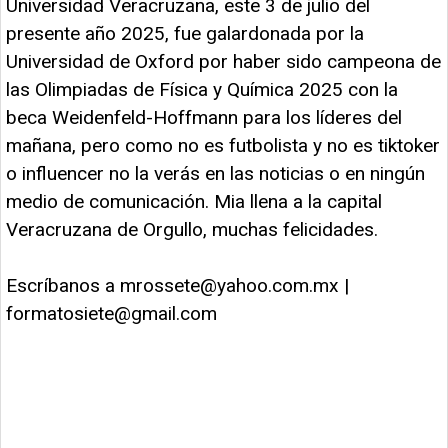
Universidad Veracruzana, este 3 de julio del
presente año 2025, fue galardonada por la
Universidad de Oxford por haber sido campeona de
las Olimpiadas de Física y Química 2025 con la
beca Weidenfeld-Hoffmann para los líderes del
mañana, pero como no es futbolista y no es tiktoker
o influencer no la verás en las noticias o en ningún
medio de comunicación. Mia llena a la capital
Veracruzana de Orgullo, muchas felicidades.
Escríbanos a
mrossete@yahoo.com.mx
|
formatosiete@gmail.com