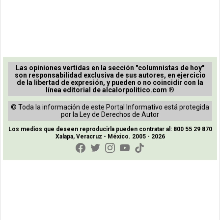
Las opiniones vertidas en la sección "columnistas de hoy"
son responsabilidad exclusiva de sus autores, en ejercicio
de la libertad de expresión, y pueden o no coincidir con la
línea editorial de alcalorpolitico.com ®
© Toda la información de este Portal Informativo está protegida
por la Ley de Derechos de Autor
Los medios que deseen reproducirla pueden contratar al: 800 55 29 870
Xalapa, Veracruz - México. 2005 - 2026