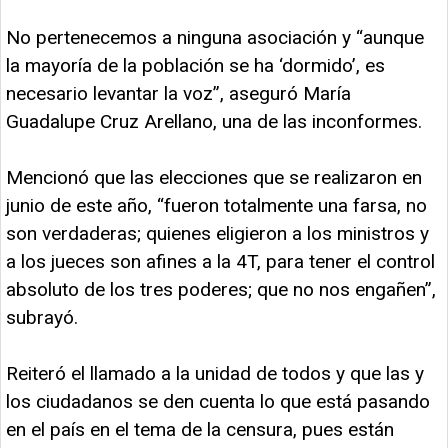
No pertenecemos a ninguna asociación y “aunque
la mayoría de la población se ha ‘dormido’, es
necesario levantar la voz”, aseguró María
Guadalupe Cruz Arellano, una de las inconformes.
Mencionó que las elecciones que se realizaron en
junio de este año, “fueron totalmente una farsa, no
son verdaderas; quienes eligieron a los ministros y
a los jueces son afines a la 4T, para tener el control
absoluto de los tres poderes; que no nos engañen”,
subrayó.
Reiteró el llamado a la unidad de todos y que las y
los ciudadanos se den cuenta lo que está pasando
en el país en el tema de la censura, pues están