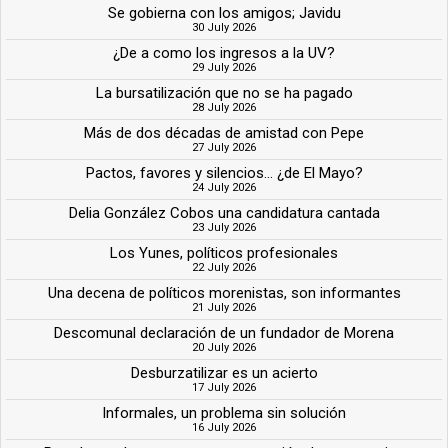
Se gobierna con los amigos; Javidu
30 July 2026
¿De a como los ingresos a la UV?
29 July 2026
La bursatilización que no se ha pagado
28 July 2026
Más de dos décadas de amistad con Pepe
27 July 2026
Pactos, favores y silencios... ¿de El Mayo?
24 July 2026
Delia González Cobos una candidatura cantada
23 July 2026
Los Yunes, políticos profesionales
22 July 2026
Una decena de políticos morenistas, son informantes
21 July 2026
Descomunal declaración de un fundador de Morena
20 July 2026
Desburzatilizar es un acierto
17 July 2026
Informales, un problema sin solución
16 July 2026