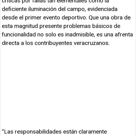
críticas por fallas tan elementales como la
deficiente iluminación del campo, evidenciada
desde el primer evento deportivo. Que una obra de
esta magnitud presente problemas básicos de
funcionalidad no solo es inadmisible, es una afrenta
directa a los contribuyentes veracruzanos.
“Las responsabilidades están claramente