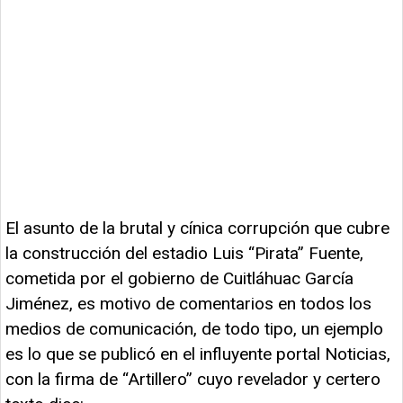
El asunto de la brutal y cínica corrupción que cubre
la construcción del estadio Luis “Pirata” Fuente,
cometida por el gobierno de Cuitláhuac García
Jiménez, es motivo de comentarios en todos los
medios de comunicación, de todo tipo, un ejemplo
es lo que se publicó en el influyente portal Noticias,
con la firma de “Artillero” cuyo revelador y certero