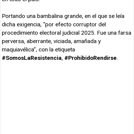
Portando una bambalina grande, en el que se leía
dicha exigencia, “por efecto corruptor del
procedimiento electoral judicial 2025. Fue una farsa
perversa, aberrante, viciada, amañada y
maquiavélica”, con la etiqueta
#SomosLaResistencia
,
#ProhibidoRendirse
.