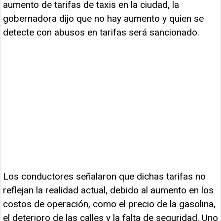
aumento de tarifas de taxis en la ciudad, la
gobernadora dijo que no hay aumento y quien se
detecte con abusos en tarifas será sancionado.
Los conductores señalaron que dichas tarifas no
reflejan la realidad actual, debido al aumento en los
costos de operación, como el precio de la gasolina,
el deterioro de las calles y la falta de seguridad. Uno