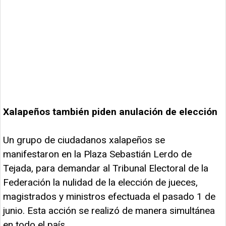
Xalapeños también piden anulación de elección
Un grupo de ciudadanos xalapeños se
manifestaron en la Plaza Sebastián Lerdo de
Tejada, para demandar al Tribunal Electoral de la
Federación la nulidad de la elección de jueces,
magistrados y ministros efectuada el pasado 1 de
junio. Esta acción se realizó de manera simultánea
en todo el país.