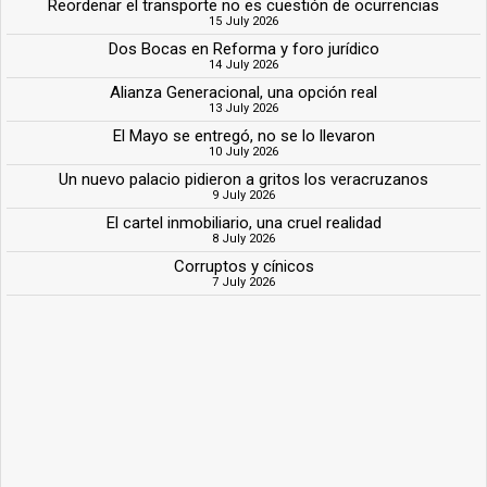
Reordenar el transporte no es cuestión de ocurrencias
15 July 2026
Dos Bocas en Reforma y foro jurídico
14 July 2026
Alianza Generacional, una opción real
13 July 2026
El Mayo se entregó, no se lo llevaron
10 July 2026
Un nuevo palacio pidieron a gritos los veracruzanos
9 July 2026
El cartel inmobiliario, una cruel realidad
8 July 2026
Corruptos y cínicos
7 July 2026