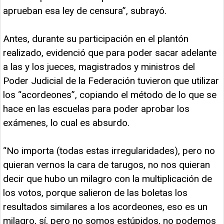
aprueban esa ley de censura”, subrayó.
Antes, durante su participación en el plantón
realizado, evidenció que para poder sacar adelante
a las y los jueces, magistrados y ministros del
Poder Judicial de la Federación tuvieron que utilizar
los “acordeones”, copiando el método de lo que se
hace en las escuelas para poder aprobar los
exámenes, lo cual es absurdo.
“No importa (todas estas irregularidades), pero no
quieran vernos la cara de tarugos, no nos quieran
decir que hubo un milagro con la multiplicación de
los votos, porque salieron de las boletas los
resultados similares a los acordeones, eso es un
milagro, sí, pero no somos estúpidos, no podemos