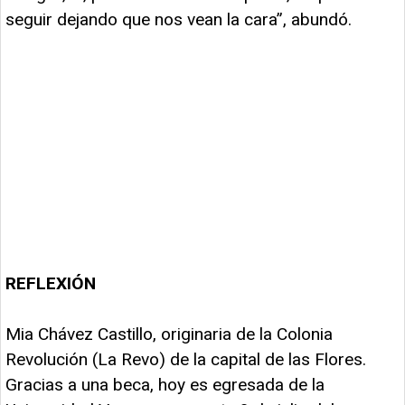
seguir dejando que nos vean la cara”, abundó.
REFLEXIÓN
Mia Chávez Castillo, originaria de la Colonia
Revolución (La Revo) de la capital de las Flores.
Gracias a una beca, hoy es egresada de la