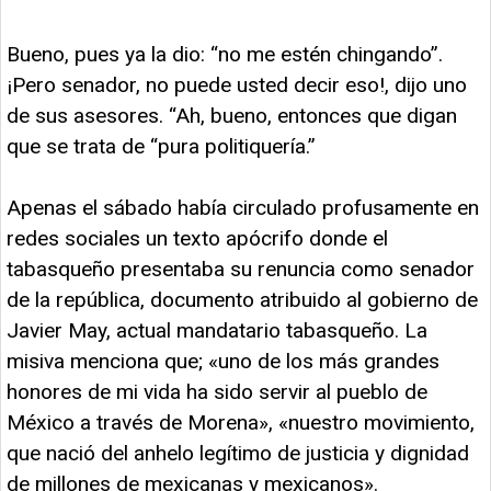
Bueno, pues ya la dio: “no me estén chingando”.
¡Pero senador, no puede usted decir eso!, dijo uno
de sus asesores. “Ah, bueno, entonces que digan
que se trata de “pura politiquería.”
Apenas el sábado había circulado profusamente en
redes sociales un texto apócrifo donde el
tabasqueño presentaba su renuncia como senador
de la república, documento atribuido al gobierno de
Javier May, actual mandatario tabasqueño. La
misiva menciona que; «uno de los más grandes
honores de mi vida ha sido servir al pueblo de
México a través de Morena», «nuestro movimiento,
que nació del anhelo legítimo de justicia y dignidad
de millones de mexicanas y mexicanos».