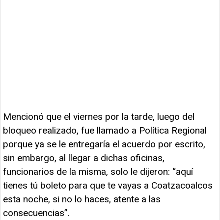
Mencionó que el viernes por la tarde, luego del
bloqueo realizado, fue llamado a Política Regional
porque ya se le entregaría el acuerdo por escrito,
sin embargo, al llegar a dichas oficinas,
funcionarios de la misma, solo le dijeron: “aquí
tienes tú boleto para que te vayas a Coatzacoalcos
esta noche, si no lo haces, atente a las
consecuencias”.