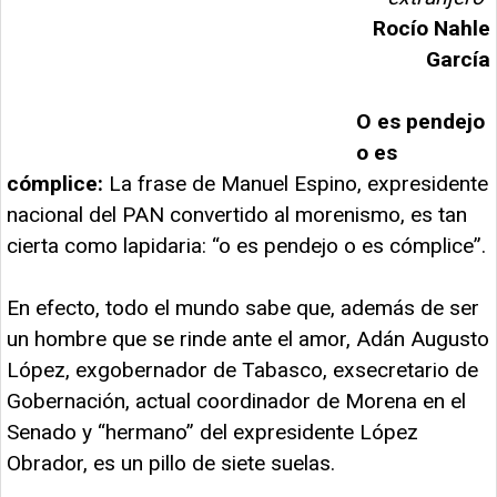
Rocío Nahle
García
O es pendejo
o es
cómplice:
La frase de Manuel Espino, expresidente
nacional del PAN convertido al morenismo, es tan
cierta como lapidaria: “o es pendejo o es cómplice”.
En efecto, todo el mundo sabe que, además de ser
un hombre que se rinde ante el amor, Adán Augusto
López, exgobernador de Tabasco, exsecretario de
Gobernación, actual coordinador de Morena en el
Senado y “hermano” del expresidente López
Obrador, es un pillo de siete suelas.