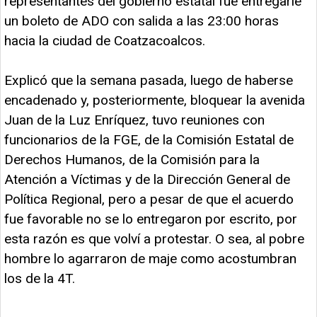
representantes del gobierno estatal fue entregarle
un boleto de ADO con salida a las 23:00 horas
hacia la ciudad de Coatzacoalcos.
Explicó que la semana pasada, luego de haberse
encadenado y, posteriormente, bloquear la avenida
Juan de la Luz Enríquez, tuvo reuniones con
funcionarios de la FGE, de la Comisión Estatal de
Derechos Humanos, de la Comisión para la
Atención a Víctimas y de la Dirección General de
Política Regional, pero a pesar de que el acuerdo
fue favorable no se lo entregaron por escrito, por
esta razón es que volví a protestar. O sea, al pobre
hombre lo agarraron de maje como acostumbran
los de la 4T.