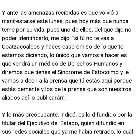
Y ante las amenazas recibidas es que volvió a
manifestarse este lunes, pues hoy más que nunca
teme por su vida, pues uno de ellos, del que dijo no
poder identificarlo, me dijo: “si tú no te vas a
Coatzacoalcos y haces caso omiso de lo que te
estamos diciendo, lo único que vamos a hacer es
que vendrá un médico de Derechos Humanos y
diremos que tienes el Síndrome de Estocolmo y le
vamos a decir a la prensa que tú estás aquí porque
estás demente y los de la prensa que son nuestros
aliados así lo publicarán”.
Y lo más preocupante, indicó, es lo difundido por la
titular del Ejecutivo del Estado, quien difundió en
sus redes sociales que ya me había retirado, lo cual