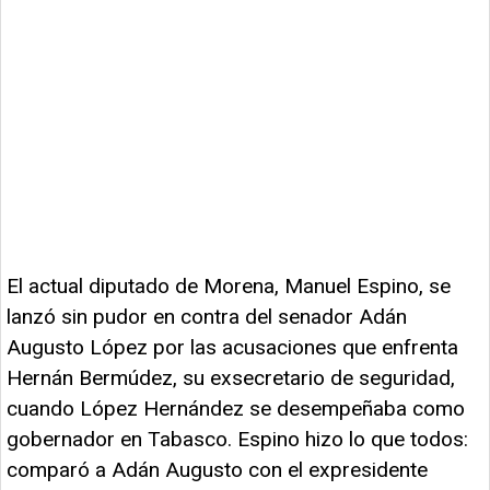
El actual diputado de Morena, Manuel Espino, se
lanzó sin pudor en contra del senador Adán
Augusto López por las acusaciones que enfrenta
Hernán Bermúdez, su exsecretario de seguridad,
cuando López Hernández se desempeñaba como
gobernador en Tabasco. Espino hizo lo que todos:
comparó a Adán Augusto con el expresidente