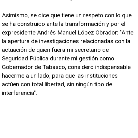
Asimismo, se dice que tiene un respeto con lo que
se ha construido ante la transformación y por el
expresidente Andrés Manuel López Obrador: "Ante
la apertura de investigaciones relacionadas con la
actuación de quien fuera mi secretario de
Seguridad Pública durante mi gestión como
Gobernador de Tabasco, considero indispensable
hacerme a un lado, para que las instituciones
actúen con total libertad, sin ningún tipo de
interferencia".