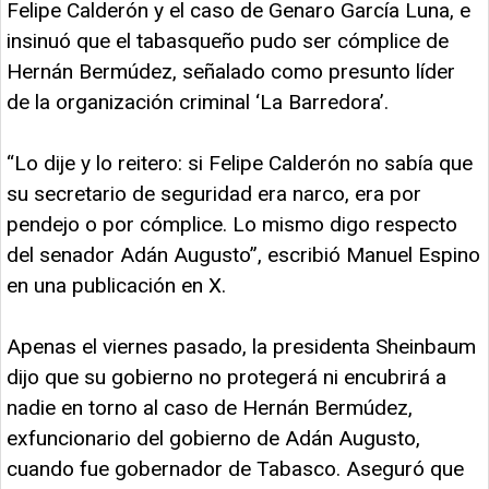
Felipe Calderón y el caso de Genaro García Luna, e
insinuó que el tabasqueño pudo ser cómplice de
Hernán Bermúdez, señalado como presunto líder
de la organización criminal ‘La Barredora’.
“Lo dije y lo reitero: si Felipe Calderón no sabía que
su secretario de seguridad era narco, era por
pendejo o por cómplice. Lo mismo digo respecto
del senador Adán Augusto”, escribió Manuel Espino
en una publicación en X.
Apenas el viernes pasado, la presidenta Sheinbaum
dijo que su gobierno no protegerá ni encubrirá a
nadie en torno al caso de Hernán Bermúdez,
exfuncionario del gobierno de Adán Augusto,
cuando fue gobernador de Tabasco. Aseguró que