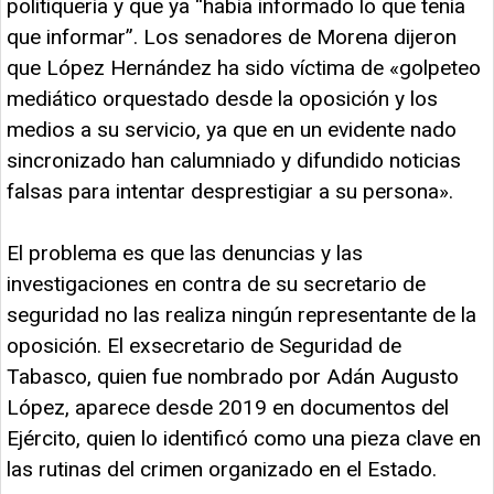
politiquería y que ya “había informado lo que tenía
que informar”. Los senadores de Morena dijeron
que López Hernández ha sido víctima de «golpeteo
mediático orquestado desde la oposición y los
medios a su servicio, ya que en un evidente nado
sincronizado han calumniado y difundido noticias
falsas para intentar desprestigiar a su persona».
El problema es que las denuncias y las
investigaciones en contra de su secretario de
seguridad no las realiza ningún representante de la
oposición. El exsecretario de Seguridad de
Tabasco, quien fue nombrado por Adán Augusto
López, aparece desde 2019 en documentos del
Ejército, quien lo identificó como una pieza clave en
las rutinas del crimen organizado en el Estado.