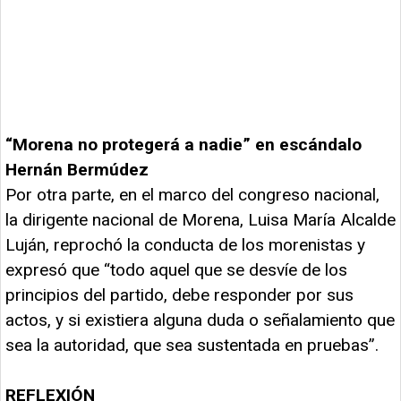
“Morena no protegerá a nadie” en escándalo
Hernán Bermúdez
Por otra parte, en el marco del congreso nacional,
la dirigente nacional de Morena, Luisa María Alcalde
Luján, reprochó la conducta de los morenistas y
expresó que “todo aquel que se desvíe de los
principios del partido, debe responder por sus
actos, y si existiera alguna duda o señalamiento que
sea la autoridad, que sea sustentada en pruebas”.
REFLEXIÓN