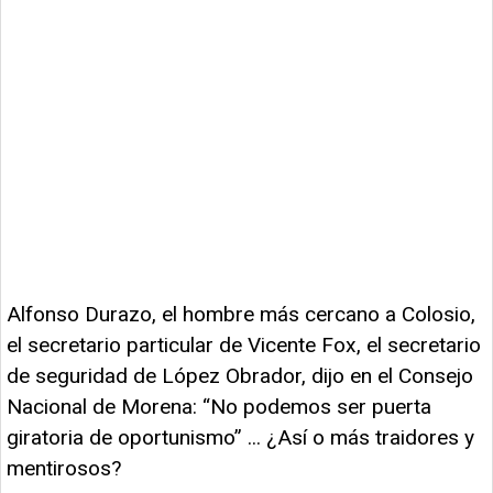
Alfonso Durazo, el hombre más cercano a Colosio,
el secretario particular de Vicente Fox, el secretario
de seguridad de López Obrador, dijo en el Consejo
Nacional de Morena: “No podemos ser puerta
giratoria de oportunismo” ... ¿Así o más traidores y
mentirosos?