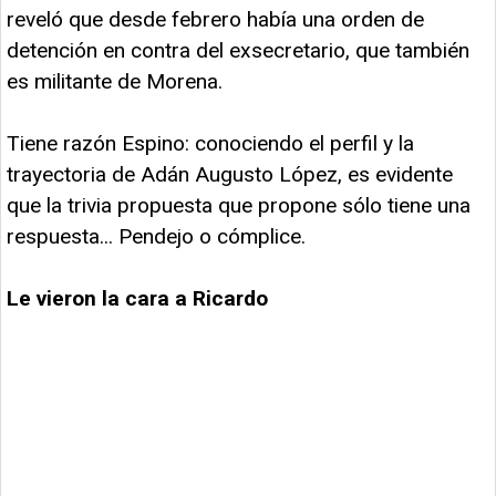
reveló que desde febrero había una orden de
detención en contra del exsecretario, que también
es militante de Morena.
Tiene razón Espino: conociendo el perfil y la
trayectoria de Adán Augusto López, es evidente
que la trivia propuesta que propone sólo tiene una
respuesta... Pendejo o cómplice.
Le vieron la cara a Ricardo