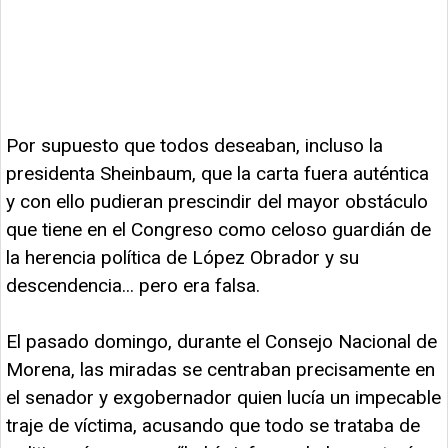
Por supuesto que todos deseaban, incluso la
presidenta Sheinbaum, que la carta fuera auténtica
y con ello pudieran prescindir del mayor obstáculo
que tiene en el Congreso como celoso guardián de
la herencia política de López Obrador y su
descendencia... pero era falsa.
El pasado domingo, durante el Consejo Nacional de
Morena, las miradas se centraban precisamente en
el senador y exgobernador quien lucía un impecable
traje de víctima, acusando que todo se trataba de