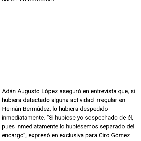
Adán Augusto López aseguró en entrevista que, si
hubiera detectado alguna actividad irregular en
Hernán Bermúdez, lo hubiera despedido
inmediatamente. “Si hubiese yo sospechado de él,
pues inmediatamente lo hubiésemos separado del
encargo”, expresó en exclusiva para Ciro Gómez