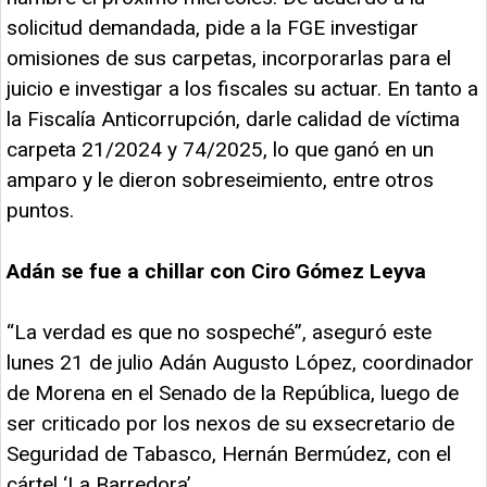
solicitud demandada, pide a la FGE investigar
omisiones de sus carpetas, incorporarlas para el
juicio e investigar a los fiscales su actuar. En tanto a
la Fiscalía Anticorrupción, darle calidad de víctima
carpeta 21/2024 y 74/2025, lo que ganó en un
amparo y le dieron sobreseimiento, entre otros
puntos.
Adán se fue a chillar con Ciro Gómez Leyva
“La verdad es que no sospeché”, aseguró este
lunes 21 de julio Adán Augusto López, coordinador
de Morena en el Senado de la República, luego de
ser criticado por los nexos de su exsecretario de
Seguridad de Tabasco, Hernán Bermúdez, con el
cártel ‘La Barredora’.