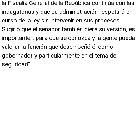
la Fiscalía General de la República continúa con las
indagatorias y que su administración respetará el
curso de la ley sin intervenir en sus procesos.
Sugirió que el senador también diera su versión, es
importante... para que se conozca y la gente pueda
valorar la función que desempeñó él como
gobernador y particularmente en el tema de
seguridad”.