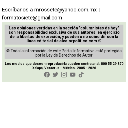
Escríbanos a
mrossete@yahoo.com.mx
|
formatosiete@gmail.com
Las opiniones vertidas en la sección "columnistas de hoy"
son responsabilidad exclusiva de sus autores, en ejercicio
de la libertad de expresión, y pueden o no coincidir con la
línea editorial de alcalorpolitico.com ®
© Toda la información de este Portal Informativo está protegida
por la Ley de Derechos de Autor
Los medios que deseen reproducirla pueden contratar al: 800 55 29 870
Xalapa, Veracruz - México. 2005 - 2026