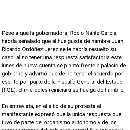
Pese a que la gobernadora, Rocío Nahle García,
habría señalado que al huelguista de hambre Juan
Ricardo Ordóñez Jerez se le habría resuelto su
caso, al no tener una respuesta satisfactoria este
lunes de nueva cuenta se plantó frente a palacio de
gobierno y advirtió que de no tener el acuerdo por
escrito por parte de la Fiscalía General del Estado
(FGE), el miércoles reiniciará su huelga de hambre.
En entrevista, en el sitio de su protesta el
manifestante expresó que la única respuesta que
tuvo de parte del organismo autónomo y de los