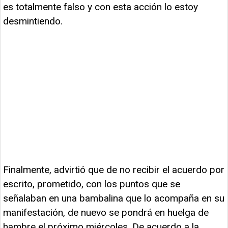
es totalmente falso y con esta acción lo estoy
desmintiendo.
Finalmente, advirtió que de no recibir el acuerdo por
escrito, prometido, con los puntos que se
señalaban en una bambalina que lo acompaña en su
manifestación, de nuevo se pondrá en huelga de
hambre el próximo miércoles. De acuerdo a la