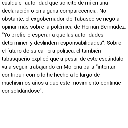
cualquier autoridad que solicite de mí en una
declaración o en alguna comparecencia. No
obstante, el exgobernador de Tabasco se negó a
opinar más sobre la polémica de Hernán Bermúdez:
“Yo prefiero esperar a que las autoridades
determinen y deslinden responsabilidades”. Sobre
el futuro de su carrera política, el también
tabasqueño explicó que a pesar de este escándalo
va a seguir trabajando en Morena para “intentar
contribuir como lo he hecho a lo largo de
muchísimos años a que este movimiento continúe
consolidándose”.