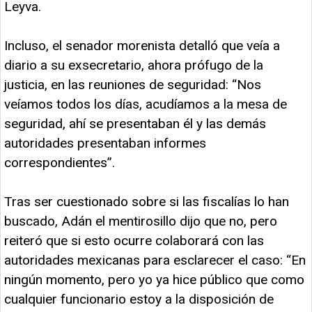
Leyva.
Incluso, el senador morenista detalló que veía a
diario a su exsecretario, ahora prófugo de la
justicia, en las reuniones de seguridad: “Nos
veíamos todos los días, acudíamos a la mesa de
seguridad, ahí se presentaban él y las demás
autoridades presentaban informes
correspondientes”.
Tras ser cuestionado sobre si las fiscalías lo han
buscado, Adán el mentirosillo dijo que no, pero
reiteró que si esto ocurre colaborará con las
autoridades mexicanas para esclarecer el caso: “En
ningún momento, pero yo ya hice público que como
cualquier funcionario estoy a la disposición de