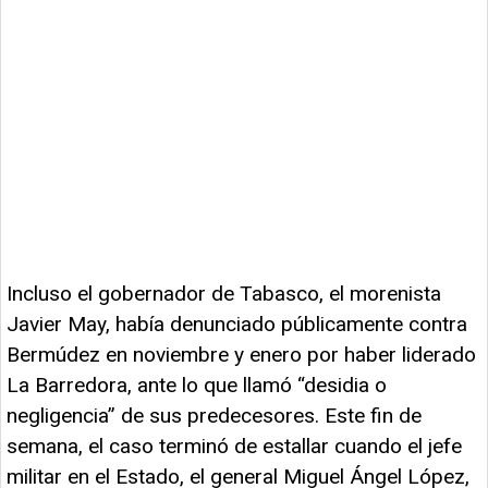
Incluso el gobernador de Tabasco, el morenista
Javier May, había denunciado públicamente contra
Bermúdez en noviembre y enero por haber liderado
La Barredora, ante lo que llamó “desidia o
negligencia” de sus predecesores. Este fin de
semana, el caso terminó de estallar cuando el jefe
militar en el Estado, el general Miguel Ángel López,