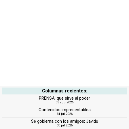
Columnas recientes:
PRENSA: que sirve al poder
03 ago 2026
Contenidos impresentables
31 jul 2026
Se gobierna con los amigos; Javidu
30 jul 2026