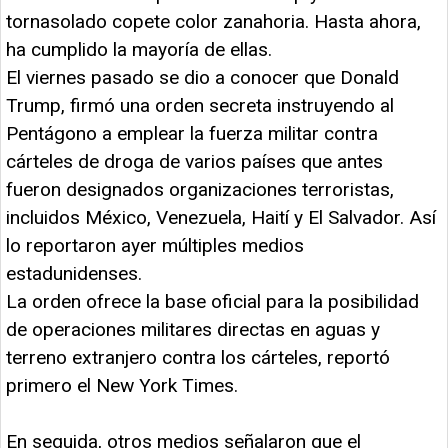
tornasolado copete color zanahoria. Hasta ahora,
ha cumplido la mayoría de ellas.
El viernes pasado se dio a conocer que Donald
Trump, firmó una orden secreta instruyendo al
Pentágono a emplear la fuerza militar contra
cárteles de droga de varios países que antes
fueron designados organizaciones terroristas,
incluidos México, Venezuela, Haití y El Salvador. Así
lo reportaron ayer múltiples medios
estadunidenses.
La orden ofrece la base oficial para la posibilidad
de operaciones militares directas en aguas y
terreno extranjero contra los cárteles, reportó
primero el New York Times.
En seguida, otros medios señalaron que el