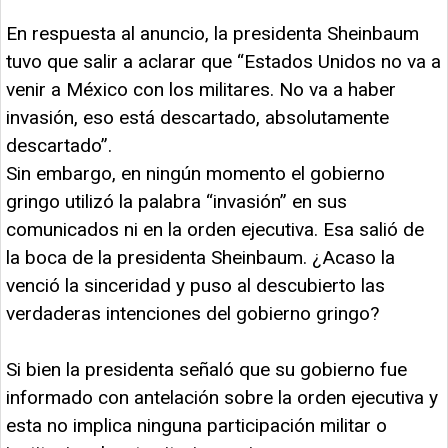
En respuesta al anuncio, la presidenta Sheinbaum
tuvo que salir a aclarar que “Estados Unidos no va a
venir a México con los militares. No va a haber
invasión, eso está descartado, absolutamente
descartado”.
Sin embargo, en ningún momento el gobierno
gringo utilizó la palabra “invasión” en sus
comunicados ni en la orden ejecutiva. Esa salió de
la boca de la presidenta Sheinbaum. ¿Acaso la
venció la sinceridad y puso al descubierto las
verdaderas intenciones del gobierno gringo?
Si bien la presidenta señaló que su gobierno fue
informado con antelación sobre la orden ejecutiva y
esta no implica ninguna participación militar o