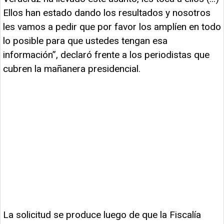
Ellos han estado dando los resultados y nosotros
les vamos a pedir que por favor los amplíen en todo
lo posible para que ustedes tengan esa
información”, declaró frente a los periodistas que
cubren la mañanera presidencial.
La solicitud se produce luego de que la Fiscalía