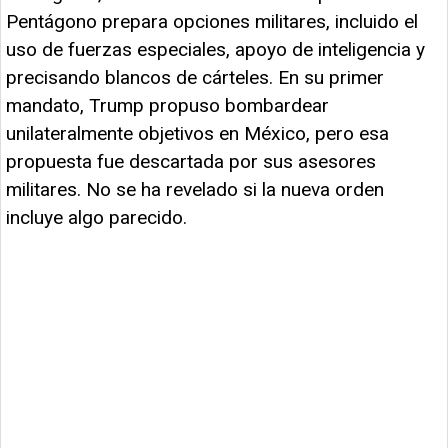
Pentágono prepara opciones militares, incluido el
uso de fuerzas especiales, apoyo de inteligencia y
precisando blancos de cárteles. En su primer
mandato, Trump propuso bombardear
unilateralmente objetivos en México, pero esa
propuesta fue descartada por sus asesores
militares. No se ha revelado si la nueva orden
incluye algo parecido.