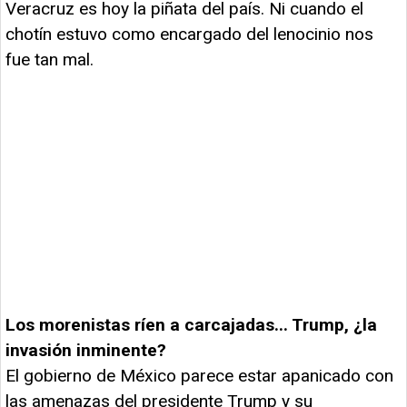
Veracruz es hoy la piñata del país. Ni cuando el
chotín estuvo como encargado del lenocinio nos
fue tan mal.
Los morenistas ríen a carcajadas... Trump, ¿la
invasión inminente?
El gobierno de México parece estar apanicado con
las amenazas del presidente Trump y su