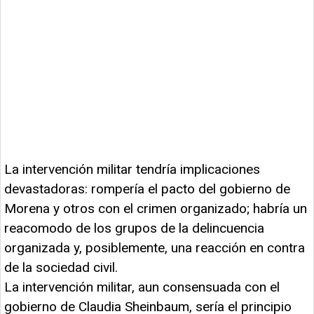
La intervención militar tendría implicaciones
devastadoras: rompería el pacto del gobierno de
Morena y otros con el crimen organizado; habría un
reacomodo de los grupos de la delincuencia
organizada y, posiblemente, una reacción en contra
de la sociedad civil.
La intervención militar, aun consensuada con el
gobierno de Claudia Sheinbaum, sería el principio