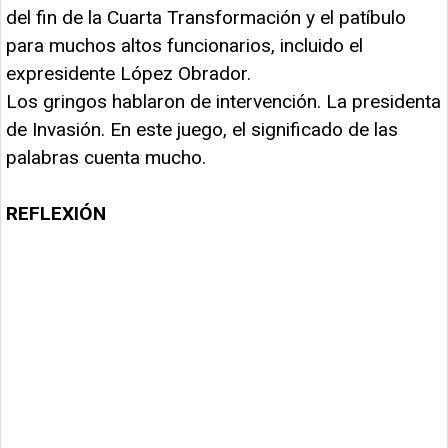
del fin de la Cuarta Transformación y el patíbulo
para muchos altos funcionarios, incluido el
expresidente López Obrador.
Los gringos hablaron de intervención. La presidenta
de Invasión. En este juego, el significado de las
palabras cuenta mucho.
REFLEXIÓN