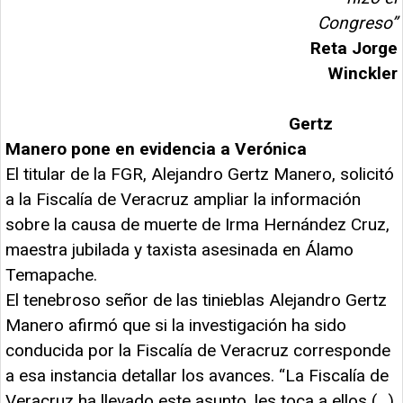
Congreso”
Reta Jorge
Winckler
Gertz
Manero pone en evidencia a Verónica
El titular de la FGR, Alejandro Gertz Manero, solicitó
a la Fiscalía de Veracruz ampliar la información
sobre la causa de muerte de Irma Hernández Cruz,
maestra jubilada y taxista asesinada en Álamo
Temapache.
El tenebroso señor de las tinieblas Alejandro Gertz
Manero afirmó que si la investigación ha sido
conducida por la Fiscalía de Veracruz corresponde
a esa instancia detallar los avances. “La Fiscalía de
Veracruz ha llevado este asunto, les toca a ellos (...)