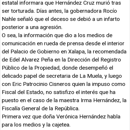
estatal informara que Hernández Cruz murió tras
ser torturada. Días antes, la gobernadora Rocío
Nahle señaló que el deceso se debió a un infarto
posterior a una agresión.
O sea, la información que dio a los medios de
comunicación en rueda de prensa desde el interior
del Palacio de Gobierno en Xalapa, la recomendada
de Edel Alvarez Peña en la Dirección del Registro
Público de la Propiedad, donde desempeñó el
delicado papel de secretaria de La Muela, y luego
con Eric Patrocinio Cisneros quien la impuso como
Fiscal del Estado, no satisfizo el interés que ha
puesto en el caso de la maestra Irma Hernández, la
Fiscalía General de la República.
Primera vez que doña Verónica Hernández habla
para los medios y la cajetea.