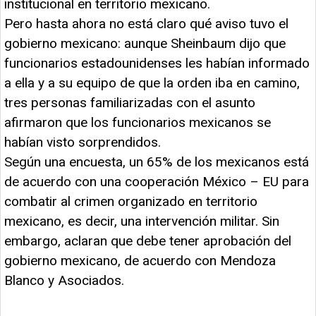
institucional en territorio mexicano.
Pero hasta ahora no está claro qué aviso tuvo el
gobierno mexicano: aunque Sheinbaum dijo que
funcionarios estadounidenses les habían informado
a ella y a su equipo de que la orden iba en camino,
tres personas familiarizadas con el asunto
afirmaron que los funcionarios mexicanos se
habían visto sorprendidos.
Según una encuesta, un 65% de los mexicanos está
de acuerdo con una cooperación México – EU para
combatir al crimen organizado en territorio
mexicano, es decir, una intervención militar. Sin
embargo, aclaran que debe tener aprobación del
gobierno mexicano, de acuerdo con Mendoza
Blanco y Asociados.