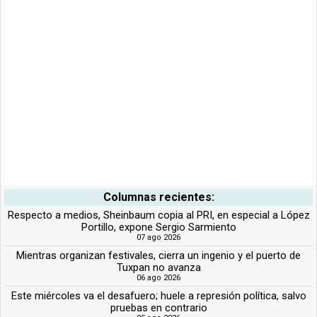
Columnas recientes:
Respecto a medios, Sheinbaum copia al PRI, en especial a López
Portillo, expone Sergio Sarmiento
07 ago 2026
Mientras organizan festivales, cierra un ingenio y el puerto de
Tuxpan no avanza
06 ago 2026
Este miércoles va el desafuero; huele a represión política, salvo
pruebas en contrario