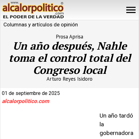
Columnas y artículos de opinión
Prosa Aprisa
Un año después, Nahle
toma el control total del
Congreso local
Arturo Reyes Isidoro
01 de septiembre de 2025
alcalorpolitico.com
Un año tardó
la
gobernadora