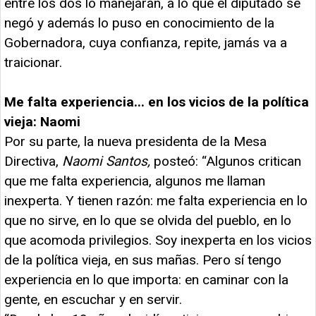
entre los dos lo manejaran, a lo que el diputado se
negó y además lo puso en conocimiento de la
Gobernadora, cuya confianza, repite, jamás va a
traicionar.
Me falta experiencia... en los vicios de la política
vieja: Naomi
Por su parte, la nueva presidenta de la Mesa
Directiva,
Naomi Santos,
posteó: “Algunos critican
que me falta experiencia, algunos me llaman
inexperta. Y tienen razón: me falta experiencia en lo
que no sirve, en lo que se olvida del pueblo, en lo
que acomoda privilegios. Soy inexperta en los vicios
de la política vieja, en sus mañas. Pero sí tengo
experiencia en lo que importa: en caminar con la
gente, en escuchar y en servir.