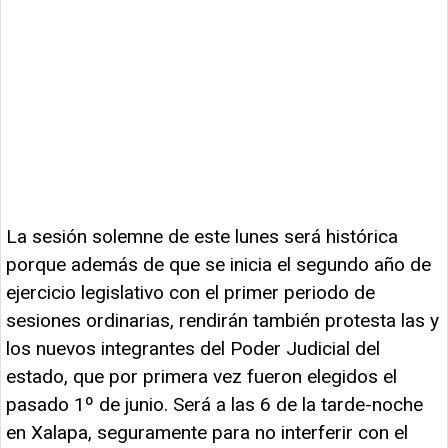
La sesión solemne de este lunes será histórica
porque además de que se inicia el segundo año de
ejercicio legislativo con el primer periodo de
sesiones ordinarias, rendirán también protesta las y
los nuevos integrantes del Poder Judicial del
estado, que por primera vez fueron elegidos el
pasado 1º de junio. Será a las 6 de la tarde-noche
en Xalapa, seguramente para no interferir con el