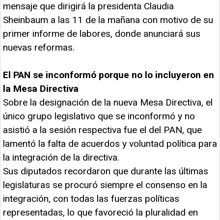
mensaje que dirigirá la presidenta Claudia
Sheinbaum a las 11 de la mañana con motivo de su
primer informe de labores, donde anunciará sus
nuevas reformas.
El PAN se inconformó porque no lo incluyeron en
la Mesa Directiva
Sobre la designación de la nueva Mesa Directiva, el
único grupo legislativo que se inconformó y no
asistió a la sesión respectiva fue el del PAN, que
lamentó la falta de acuerdos y voluntad política para
la integración de la directiva.
Sus diputados recordaron que durante las últimas
legislaturas se procuró siempre el consenso en la
integración, con todas las fuerzas políticas
representadas, lo que favoreció la pluralidad en