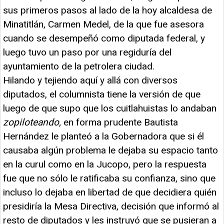
sus primeros pasos al lado de la hoy alcaldesa de
Minatitlán, Carmen Medel, de la que fue asesora
cuando se desempeñó como diputada federal, y
luego tuvo un paso por una regiduría del
ayuntamiento de la petrolera ciudad.
Hilando y tejiendo aquí y allá con diversos
diputados, el columnista tiene la versión de que
luego de que supo que los cuitlahuistas lo andaban
zopiloteando,
en forma prudente Bautista
Hernández le planteó a la Gobernadora que si él
causaba algún problema le dejaba su espacio tanto
en la curul como en la Jucopo, pero la respuesta
fue que no sólo le ratificaba su confianza, sino que
incluso lo dejaba en libertad de que decidiera quién
presidiría la Mesa Directiva, decisión que informó al
resto de diputados y les instruyó que se pusieran a