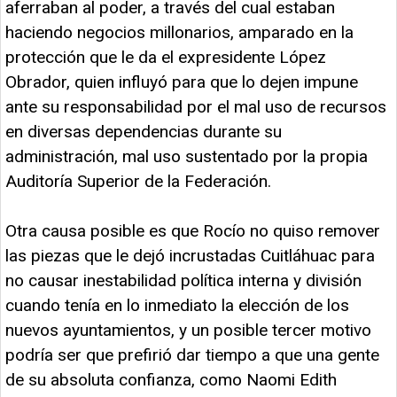
aferraban al poder, a través del cual estaban
haciendo negocios millonarios, amparado en la
protección que le da el expresidente López
Obrador, quien influyó para que lo dejen impune
ante su responsabilidad por el mal uso de recursos
en diversas dependencias durante su
administración, mal uso sustentado por la propia
Auditoría Superior de la Federación.
Otra causa posible es que Rocío no quiso remover
las piezas que le dejó incrustadas Cuitláhuac para
no causar inestabilidad política interna y división
cuando tenía en lo inmediato la elección de los
nuevos ayuntamientos, y un posible tercer motivo
podría ser que prefirió dar tiempo a que una gente
de su absoluta confianza, como Naomi Edith