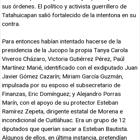
sus órdenes
.
El político y activista guerrillero de
Tatahuicapan salió fortalecido de la intentona en su
contra.
Para entonces habían intentado hacerse de la
presidencia de la Jucopo la propia Tanya Carola
Viveros Cházaro, Victoria Gutiérrez Pérez, Paúl
Martínez Marié, identificado con el exdiputado Juan
Javier Gómez Cazarín; Miriam García Guzmán,
impulsada por su esposo el subsecretario de
Finanzas, Eric Domínguez; y Alejandro Porras
Marín, con el apoyo de su protector Esteban
Ramírez Zepeta, dirigente estatal de Morena e
incondicional de Cuitláhuac. Era un grupo de 12
diputados que querían sacar a Esteban Bautista.
Algunos de ellos, en última instancia, pretendían