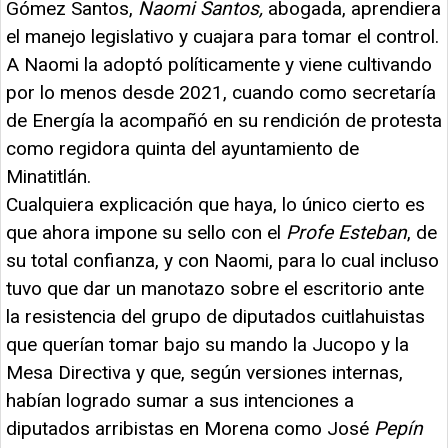
Gómez Santos,
Naomi Santos,
abogada, aprendiera
el manejo legislativo y cuajara para tomar el control.
A Naomi la adoptó políticamente y viene cultivando
por lo menos desde 2021, cuando como secretaría
de Energía la acompañó en su rendición de protesta
como regidora quinta del ayuntamiento de
Minatitlán.
Cualquiera explicación que haya, lo único cierto es
que ahora impone su sello con el
Profe Esteban
, de
su total confianza, y con Naomi, para lo cual incluso
tuvo que dar un manotazo sobre el escritorio ante
la resistencia del grupo de diputados cuitlahuistas
que querían tomar bajo su mando la Jucopo y la
Mesa Directiva y que, según versiones internas,
habían logrado sumar a sus intenciones a
diputados arribistas en Morena como José
Pepín