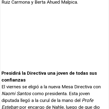
Ruiz Carmona y Berta Ahued Malpica.
Presidirá la Directiva una joven de todas sus
confianzas
El viernes se eligió a la nueva Mesa Directiva con
Naomi Santos
como presidenta. Esta joven
diputada llegó a la curul de la mano del
Profe
Esteban
por encargo de Nahle
,
luego de que dio