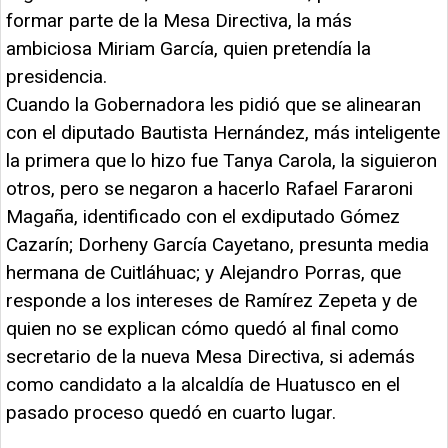
formar parte de la Mesa Directiva, la más
ambiciosa Miriam García, quien pretendía la
presidencia.
Cuando la Gobernadora les pidió que se alinearan
con el diputado Bautista Hernández, más inteligente
la primera que lo hizo fue Tanya Carola, la siguieron
otros, pero se negaron a hacerlo Rafael Fararoni
Magaña, identificado con el exdiputado Gómez
Cazarín; Dorheny García Cayetano, presunta media
hermana de Cuitláhuac; y Alejandro Porras, que
responde a los intereses de Ramírez Zepeta y de
quien no se explican cómo quedó al final como
secretario de la nueva Mesa Directiva, si además
como candidato a la alcaldía de Huatusco en el
pasado proceso quedó en cuarto lugar.