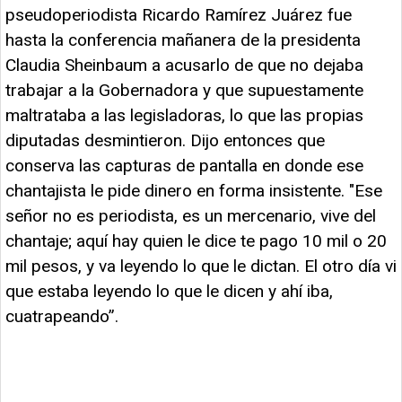
pseudoperiodista Ricardo Ramírez Juárez fue
hasta la conferencia mañanera de la presidenta
Claudia Sheinbaum a acusarlo de que no dejaba
trabajar a la Gobernadora y que supuestamente
maltrataba a las legisladoras, lo que las propias
diputadas desmintieron. Dijo entonces que
conserva las capturas de pantalla en donde ese
chantajista le pide dinero en forma insistente. "Ese
señor no es periodista, es un mercenario, vive del
chantaje; aquí hay quien le dice te pago 10 mil o 20
mil pesos, y va leyendo lo que le dictan. El otro día vi
que estaba leyendo lo que le dicen y ahí iba,
cuatrapeando”.