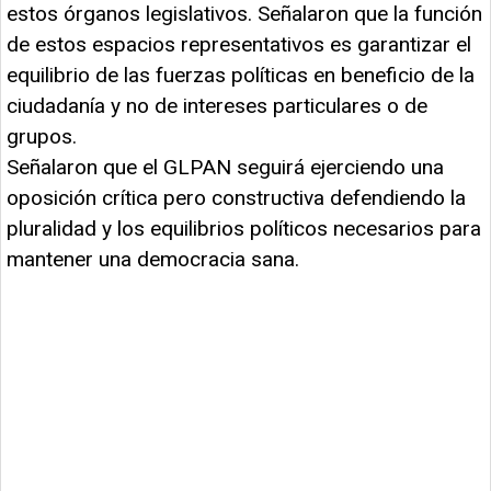
estos órganos legislativos. Señalaron que la función
de estos espacios representativos es garantizar el
equilibrio de las fuerzas políticas en beneficio de la
ciudadanía y no de intereses particulares o de
grupos.
Señalaron que el GLPAN seguirá ejerciendo una
oposición crítica pero constructiva defendiendo la
pluralidad y los equilibrios políticos necesarios para
mantener una democracia sana.