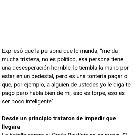
Expresó que la persona que lo manda, “me da
mucha tristeza, no es político, esa persona tiene
una desesperación horrible, le tiembla la mano por
estar en un pedestal, pero es una tontería pagar o
que, por ejemplo, a alguien de ustedes yo le diga te
pago pero habla bien de mi, eso es torpe, eso es
ser poco inteligente".
Desde un principio trataron de impedir que
llegara