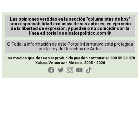
Las opiniones vertidas en la sección "columnistas de hoy"
son responsabilidad exclusiva de sus autores, en ejercicio
de la libertad de expresión, y pueden o no coincidir con la
línea editorial de alcalorpolitico.com ®
© Toda la información de este Portal Informativo está protegida
por la Ley de Derechos de Autor
Los medios que deseen reproducirla pueden contratar al: 800 55 29 870
Xalapa, Veracruz - México. 2005 - 2026