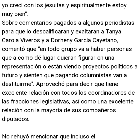
yo crecí con los jesuitas y espiritualmente estoy
muy bien”.
Sobre comentarios pagados a algunos periodistas
para que lo descalificaran y exaltaran a Tanya
Carola Viveros y a Dorheny García Cayetano,
comentó que “en todo grupo va a haber personas
que a como dé lugar quieran figurar en una
representación o están viendo proyectos políticos a
futuro y sienten que pagando columnistas van a
destituirme". Aprovechó para decir que tiene
excelente relación con todos los coordinadores de
las fracciones legislativas, así como una excelente
relación con la mayoría de sus compañeros
diputados.
No rehuyó mencionar que incluso el