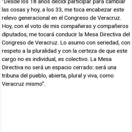
“Desde los 18 años decidí participar para cambiar
las cosas y hoy, a los 33, me toca encabezar este
relevo generacional en el Congreso de Veracruz.
Hoy, con el voto de mis compañeras y compañeros
diputados, me tocará conducir la Mesa Directiva del
Congreso de Veracruz. Lo asumo con seriedad, con
respeto a la pluralidad y con la certeza de que este
cargo no es individual, es colectivo. La Mesa
Directiva no será un espacio cerrado: será una
tribuna del pueblo, abierta, plural y viva, como
Veracruz mismo”.