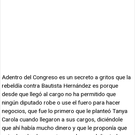
Adentro del Congreso es un secreto a gritos que la
rebeldía contra Bautista Hernández es porque
desde que llegó al cargo no ha permitido que
ningún diputado robe o use el fuero para hacer
negocios, que fue lo primero que le planteó Tanya
Carola cuando llegaron a sus cargos, diciéndole
que ahí había mucho dinero y que le proponía que