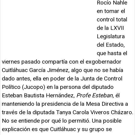
Rocío Nahle
en tomar el
control total
de la LXVII
Legislatura
del Estado,
que hasta el
viernes pasado compartía con el exgobernador
Cuitláhuac García Jiménez, algo que no se había
dado antes, ella en poder de la Junta de Control
Político (Jucopo) en la persona del diputado
Esteban Bautista Hernández,
Profe Esteban,
él
manteniendo la presidencia de la Mesa Directiva a
través de la diputada Tanya Carola Viveros Cházaro.
No se entiende por qué lo permitió. Una posible
explicación es que Cuitláhuac y su grupo se