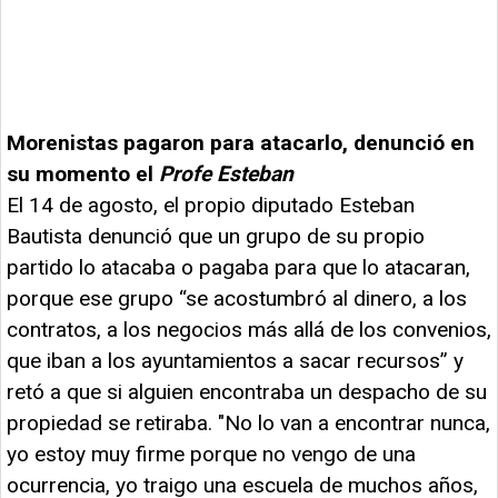
Morenistas pagaron para atacarlo, denunció en
su momento el
Profe Esteban
El 14 de agosto, el propio diputado Esteban
Bautista denunció que un grupo de su propio
partido lo atacaba o pagaba para que lo atacaran,
porque ese grupo “se acostumbró al dinero, a los
contratos, a los negocios más allá de los convenios,
que iban a los ayuntamientos a sacar recursos” y
retó a que si alguien encontraba un despacho de su
propiedad se retiraba. "No lo van a encontrar nunca,
yo estoy muy firme porque no vengo de una
ocurrencia, yo traigo una escuela de muchos años,