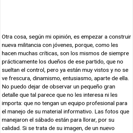
Otra cosa, según mi opinión, es empezar a construir
nueva militancia con jóvenes, porque, como les
hacen muchas críticas, son los mismos de siempre
prácticamente los dueños de ese partido, que no
sueltan el control, pero ya están muy vistos y no se
ve frescura, dinamismo, entusiasmo, aparte de ella.
No puedo dejar de observar un pequeño gran
detalle que tal parece que no les interesa ni les
importa: que no tengan un equipo profesional para
el manejo de su material informativo. Las fotos que
manejaron el sábado están para llorar, por su
calidad. Si se trata de su imagen, de un nuevo