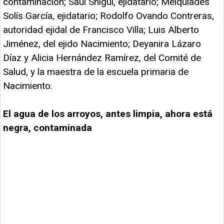
contaminación; Saúl Shigui, ejidatario; Melquiades
Solís García, ejidatario; Rodolfo Ovando Contreras,
autoridad ejidal de Francisco Villa; Luis Alberto
Jiménez, del ejido Nacimiento; Deyanira Lázaro
Díaz y Alicia Hernández Ramírez, del Comité de
Salud, y la maestra de la escuela primaria de
Nacimiento.
El agua de los arroyos, antes limpia, ahora está
negra, contaminada