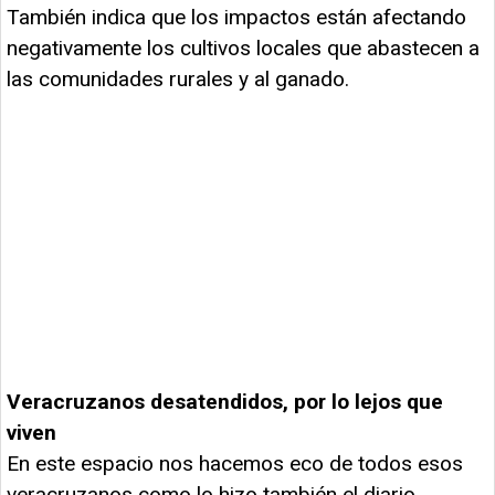
También indica que los impactos están afectando
negativamente los cultivos locales que abastecen a
las comunidades rurales y al ganado.
Veracruzanos desatendidos, por lo lejos que
viven
En este espacio nos hacemos eco de todos esos
veracruzanos como lo hizo también el diario