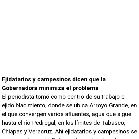
Ejidatarios y campesinos dicen que la
Gobernadora minimiza el problema
El periodista tomó como centro de su trabajo el
ejido Nacimiento, donde se ubica Arroyo Grande, en
el que convergen varios afluentes, agua que sigue
hasta el río Pedregal, en los límites de Tabasco,
Chiapas y Veracruz. Ahí ejidatarios y campesinos se