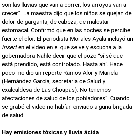
son las lluvias que van a correr, los arroyos van a
crecer”. La maestra dijo que los niños se quejan de
dolor de garganta, de cabeza, de malestar
estomacal. Confirmó que en las noches se percibe
fuerte el olor. El periodista Morales Ayala incluyó un
insert
en el video en el que se ve y escucha a la
gobernadora Nahle decir que el pozo “sí sé que
está prendido, está controlado. Hasta ahí. Hace
poco me dio un reporte Ramos Alor y Mariela
(Hernández García, secretaria de Salud y
exalcaldesa de Las Choapas). No tenemos
afectaciones de salud de los pobladores”. Cuando
se grabó el video no habían enviado alguna brigada
de salud.
Hay emisiones tóxicas y lluvia ácida