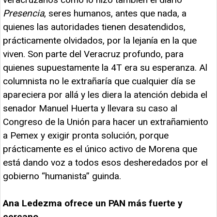
Presencia
, seres humanos, antes que nada, a
quienes las autoridades tienen desatendidos,
prácticamente olvidados, por la lejanía en la que
viven. Son parte del Veracruz profundo, para
quienes supuestamente la 4T era su esperanza. Al
columnista no le extrañaría que cualquier día se
apareciera por allá y les diera la atención debida el
senador Manuel Huerta y llevara su caso al
Congreso de la Unión para hacer un extrañamiento
a Pemex y exigir pronta solución, porque
prácticamente es el único activo de Morena que
está dando voz a todos esos desheredados por el
gobierno “humanista” guinda.
Ana Ledezma ofrece un PAN más fuerte y
cercano