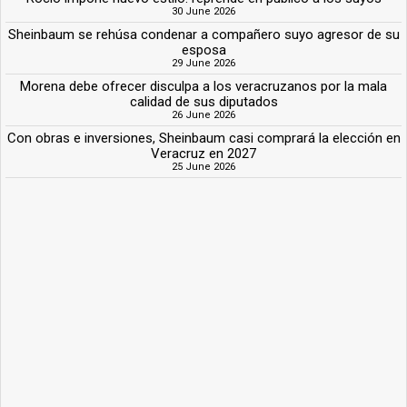
30 June 2026
Sheinbaum se rehúsa condenar a compañero suyo agresor de su
esposa
29 June 2026
Morena debe ofrecer disculpa a los veracruzanos por la mala
calidad de sus diputados
26 June 2026
Con obras e inversiones, Sheinbaum casi comprará la elección en
Veracruz en 2027
25 June 2026