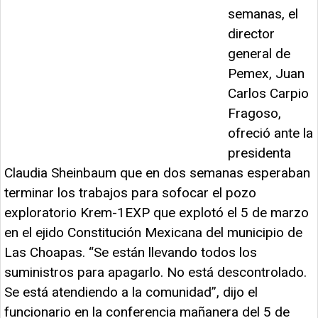
semanas, el
director
general de
Pemex, Juan
Carlos Carpio
Fragoso,
ofreció ante la
presidenta
Claudia Sheinbaum que en dos semanas esperaban
terminar los trabajos para sofocar el pozo
exploratorio Krem-1EXP que explotó el 5 de marzo
en el ejido Constitución Mexicana del municipio de
Las Choapas. “Se están llevando todos los
suministros para apagarlo. No está descontrolado.
Se está atendiendo a la comunidad”, dijo el
funcionario en la conferencia mañanera del 5 de