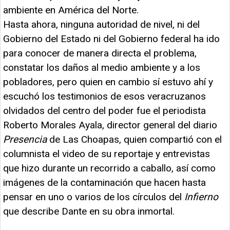
ambiente en América del Norte.
Hasta ahora, ninguna autoridad de nivel, ni del
Gobierno del Estado ni del Gobierno federal ha ido
para conocer de manera directa el problema,
constatar los daños al medio ambiente y a los
pobladores, pero quien en cambio sí estuvo ahí y
escuchó los testimonios de esos veracruzanos
olvidados del centro del poder fue el periodista
Roberto Morales Ayala, director general del diario
Presencia
de Las Choapas, quien compartió con el
columnista el video de su reportaje y entrevistas
que hizo durante un recorrido a caballo, así como
imágenes de la contaminación que hacen hasta
pensar en uno o varios de los círculos del
Infierno
que describe Dante en su obra inmortal.