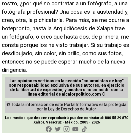
rostro, ¿por qué no contratar a un fotógrafo, a una
fotógrafa profesional? Una cosa es la austeridad y,
creo, otra, la pichicatería. Para más, se me ocurre a
botepronto, hasta la Arquidiócesis de Xalapa trae
un fotógrafo, o creo que hasta dos, de primera, me
consta porque los he visto trabajar. Si su trabajo es
desdibujado, sin color, sin brillo, como sus fotos,
entonces no se puede esperar mucho de la nueva
dirigencia.
Las opiniones vertidas en la sección "columnistas de hoy"
son responsabilidad exclusiva de sus autores, en ejercicio
de la libertad de expresión, y pueden o no coincidir con la
línea editorial de alcalorpolitico.com ®
© Toda la información de este Portal Informativo está protegida
por la Ley de Derechos de Autor
Los medios que deseen reproducirla pueden contratar al: 800 55 29 870
Xalapa, Veracruz - México. 2005 - 2026