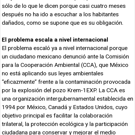
sólo de lo que le dicen porque casi cuatro meses
después no ha ido a escuchar a los habitantes
dañados, como se supone que es su obligación.
El problema escala a nivel internacional
El problema escaló ya a nivel internacional porque
un ciudadano mexicano denunció ante la Comisión
para la Cooperación Ambiental (CCA), que México
no está aplicando sus leyes ambientales
“eficazmente” frente a la contaminación provocada
por la explosión del pozo Krem-1EXP. La CCA es
una organización intergubernamental establecida en
1994 por México, Canadá y Estados Unidos, cuyo
objetivo principal es facilitar la colaboración
trilateral, la protección ecológica y la participación
ciudadana para conservar y mejorar el medio