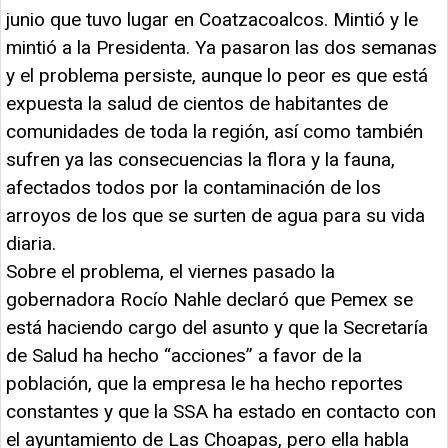
junio que tuvo lugar en Coatzacoalcos. Mintió y le
mintió a la Presidenta. Ya pasaron las dos semanas
y el problema persiste, aunque lo peor es que está
expuesta la salud de cientos de habitantes de
comunidades de toda la región, así como también
sufren ya las consecuencias la flora y la fauna,
afectados todos por la contaminación de los
arroyos de los que se surten de agua para su vida
diaria.
Sobre el problema, el viernes pasado la
gobernadora Rocío Nahle declaró que Pemex se
está haciendo cargo del asunto y que la Secretaría
de Salud ha hecho “acciones” a favor de la
población, que la empresa le ha hecho reportes
constantes y que la SSA ha estado en contacto con
el ayuntamiento de Las Choapas, pero ella habla