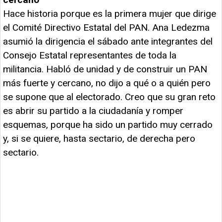
Hace historia porque es la primera mujer que dirige
el Comité Directivo Estatal del PAN. Ana Ledezma
asumió la dirigencia el sábado ante integrantes del
Consejo Estatal representantes de toda la
militancia. Habló de unidad y de construir un PAN
más fuerte y cercano, no dijo a qué o a quién pero
se supone que al electorado. Creo que su gran reto
es abrir su partido a la ciudadanía y romper
esquemas, porque ha sido un partido muy cerrado
y, si se quiere, hasta sectario, de derecha pero
sectario.