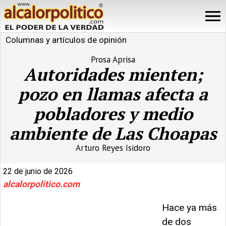
Columnas y artículos de opinión
Prosa Aprisa
Autoridades mienten;
pozo en llamas afecta a
pobladores y medio
ambiente de Las Choapas
Arturo Reyes Isidoro
22 de junio de 2026
alcalorpolitico.com
Hace ya más
de dos