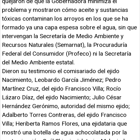
quejaron de que la Gobernadora minimiza el
problema y mostraron cómo aceite y sustancias
tóxicas contaminan los arroyos en los que se ha
formado ya una capa espesa sobre el agua, sin que
intervengan la Secretaría de Medio Ambiente y
Recursos Naturales (Semarnat), la Procuraduría
Federal del Consumidor (Profeco) ni la Secretaría
del Medio Ambiente estatal.
Dieron su testimonio el comisariado del ejido
Nacimiento, Leobardo García Jiménez; Pedro
Martínez Cruz, del ejido Francisco Villa; Rocío
Lázaro Díaz, del ejido Nacimiento; Julio César
Hernández Gerónimo, autoridad del mismo ejido;
Adalberto Torres Contreras, del ejido Francisco
Villa; Heriberta Ramos Flores, una ejidataria que
mostró una botella de agua achocolatada por la