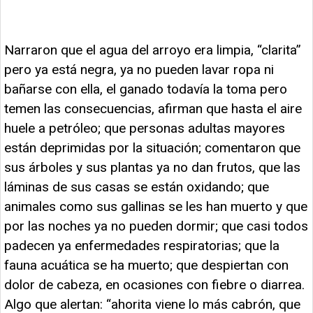
Narraron que el agua del arroyo era limpia, “clarita”
pero ya está negra, ya no pueden lavar ropa ni
bañarse con ella, el ganado todavía la toma pero
temen las consecuencias, afirman que hasta el aire
huele a petróleo; que personas adultas mayores
están deprimidas por la situación; comentaron que
sus árboles y sus plantas ya no dan frutos, que las
láminas de sus casas se están oxidando; que
animales como sus gallinas se les han muerto y que
por las noches ya no pueden dormir; que casi todos
padecen ya enfermedades respiratorias; que la
fauna acuática se ha muerto; que despiertan con
dolor de cabeza, en ocasiones con fiebre o diarrea.
Algo que alertan: “ahorita viene lo más cabrón, que