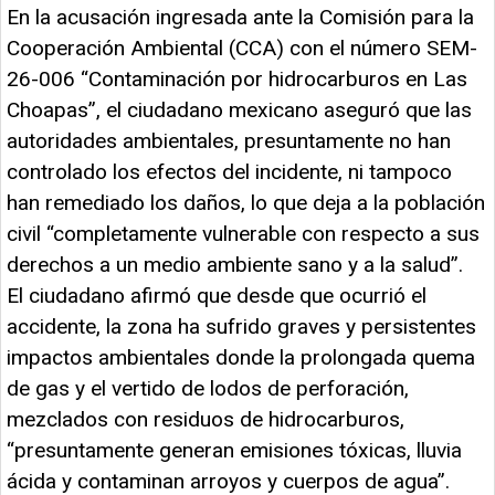
En la acusación ingresada ante la Comisión para la
Cooperación Ambiental (CCA) con el número SEM-
26-006 “Contaminación por hidrocarburos en Las
Choapas”, el ciudadano mexicano aseguró que las
autoridades ambientales, presuntamente no han
controlado los efectos del incidente, ni tampoco
han remediado los daños, lo que deja a la población
civil “completamente vulnerable con respecto a sus
derechos a un medio ambiente sano y a la salud”.
El ciudadano afirmó que desde que ocurrió el
accidente, la zona ha sufrido graves y persistentes
impactos ambientales donde la prolongada quema
de gas y el vertido de lodos de perforación,
mezclados con residuos de hidrocarburos,
“presuntamente generan emisiones tóxicas, lluvia
ácida y contaminan arroyos y cuerpos de agua”.