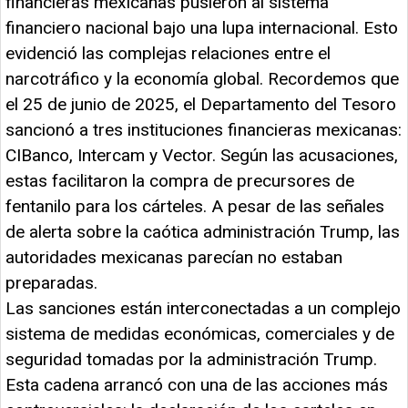
financieras mexicanas pusieron al sistema
financiero nacional bajo una lupa internacional. Esto
evidenció las complejas relaciones entre el
narcotráfico y la economía global. Recordemos que
el 25 de junio de 2025, el Departamento del Tesoro
sancionó a tres instituciones financieras mexicanas:
CIBanco, Intercam y Vector. Según las acusaciones,
estas facilitaron la compra de precursores de
fentanilo para los cárteles. A pesar de las señales
de alerta sobre la caótica administración Trump, las
autoridades mexicanas parecían no estaban
preparadas.
Las sanciones están interconectadas a un complejo
sistema de medidas económicas, comerciales y de
seguridad tomadas por la administración Trump.
Esta cadena arrancó con una de las acciones más