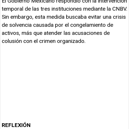
El Gobierno Mexicano respondió con la intervención
temporal de las tres instituciones mediante la CNBV.
Sin embargo, esta medida buscaba evitar una crisis
de solvencia causada por el congelamiento de
activos, más que atender las acusaciones de
colusión con el crimen organizado.
REFLEXIÓN