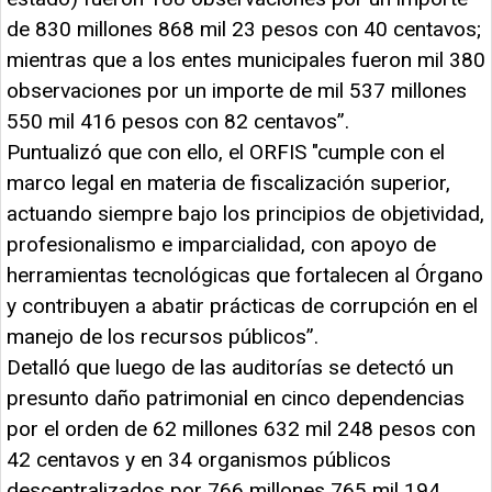
de 830 millones 868 mil 23 pesos con 40 centavos;
mientras que a los entes municipales fueron mil 380
observaciones por un importe de mil 537 millones
550 mil 416 pesos con 82 centavos”.
Puntualizó que con ello, el ORFIS "cumple con el
marco legal en materia de fiscalización superior,
actuando siempre bajo los principios de objetividad,
profesionalismo e imparcialidad, con apoyo de
herramientas tecnológicas que fortalecen al Órgano
y contribuyen a abatir prácticas de corrupción en el
manejo de los recursos públicos”.
Detalló que luego de las auditorías se detectó un
presunto daño patrimonial en cinco dependencias
por el orden de 62 millones 632 mil 248 pesos con
42 centavos y en 34 organismos públicos
descentralizados por 766 millones 765 mil 194