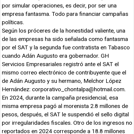
por simular operaciones, es decir, por ser una
empresa fantasma. Todo para financiar campañas
políticas.
Según los próceres de la honestidad valiente, una
de las empresas ha sido señalada como fantasma
por el SAT y la segunda fue contratista en Tabasco
cuando Adán Augusto era gobernador. GH
Servicios Empresariales registró ante el SAT el
mismo correo electrónico de contribuyente que el
de Adán Augusto y su hermano, Melchor López
Hernández:
corporativo_chontalpa@hotmail.com
.
En 2024, durante la campaña presidencial, esa
misma empresa pagó al morenista 2.8 millones de
pesos, después, el SAT le suspendió el sello digital
por irregularidades fiscales. Otro de los ingresos no
reportados en 2024 corresponde a 18.8 millones