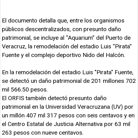
El documento detalla que, entre los organismos
públicos descentralizados, con presunto daño
patrimonial, se incluye al “Aquarium” del Puerto de
Veracruz, la remodelación del estadio Luis “Pirata”
Fuente y el complejo deportivo Nido del Halcón.
En la remodelación del estadio Luis "Pirata" Fuente,
se detectó un daño patrimonial de 201 millones 702
mil 566.50 pesos.
El ORFIS también detectó presunto daño
patrimonial en la Universidad Veracruzana (UV) por
un millón 407 mil 317 pesos con seis centavos y en
el Centro Estatal de Justicia Alternativa por 63 mil
263 pesos con nueve centavos.