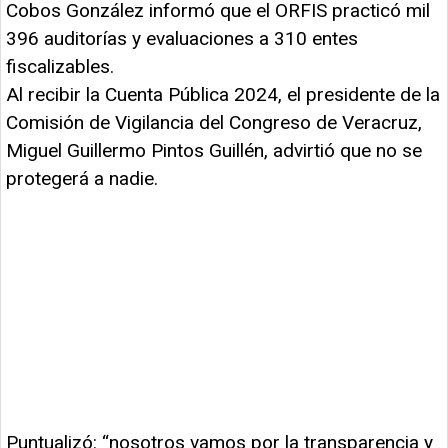
Cobos González informó que el ORFIS practicó mil
396 auditorías y evaluaciones a 310 entes
fiscalizables.
Al recibir la Cuenta Pública 2024, el presidente de la
Comisión de Vigilancia del Congreso de Veracruz,
Miguel Guillermo Pintos Guillén, advirtió que no se
protegerá a nadie.
Puntualizó: “nosotros vamos por la transparencia
y