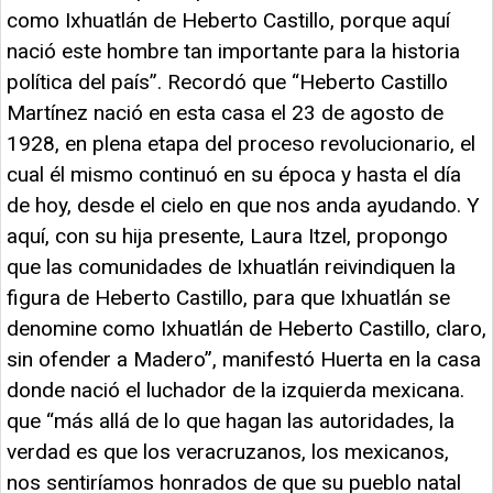
como Ixhuatlán de Heberto Castillo, porque aquí
nació este hombre tan importante para la historia
política del país”. Recordó que “Heberto Castillo
Martínez nació en esta casa el 23 de agosto de
1928, en plena etapa del proceso revolucionario, el
cual él mismo continuó en su época y hasta el día
de hoy, desde el cielo en que nos anda ayudando. Y
aquí, con su hija presente, Laura Itzel, propongo
que las comunidades de Ixhuatlán reivindiquen la
figura de Heberto Castillo, para que Ixhuatlán se
denomine como Ixhuatlán de Heberto Castillo, claro,
sin ofender a Madero”, manifestó Huerta en la casa
donde nació el luchador de la izquierda mexicana.
que “más allá de lo que hagan las autoridades, la
verdad es que los veracruzanos, los mexicanos,
nos sentiríamos honrados de que su pueblo natal