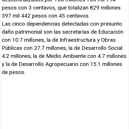
pesos con 3 centavos, que totalizan 829 millones
397 mil 442 pesos con 45 centavos.
Las cinco dependencias detectadas con presunto
daño patrimonial son las secretarías de Educación
con 10.7 millones, la de Infraestructura y Obras
Públicas con 27.7 millones, la de Desarrollo Social
4.2 millones, la de Medio Ambiente con 4.7 millones
y la de Desarrollo Agropecuario con 15.1 millones
de pesos.