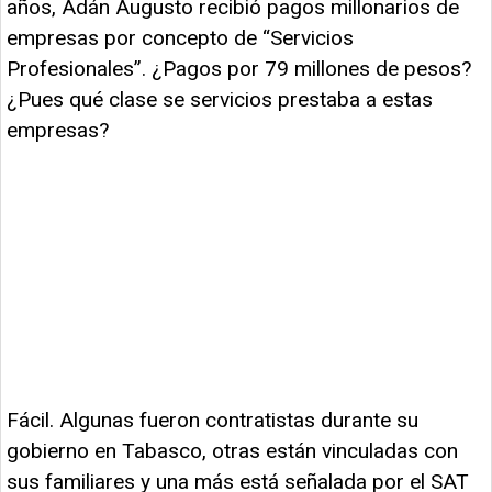
años, Adán Augusto recibió pagos millonarios de
empresas por concepto de “Servicios
Profesionales”. ¿Pagos por 79 millones de pesos?
¿Pues qué clase se servicios prestaba a estas
empresas?
Fácil. Algunas fueron contratistas durante su
gobierno en Tabasco, otras están vinculadas con
sus familiares y una más está señalada por el SAT