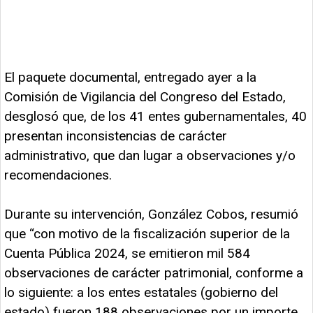
El paquete documental, entregado ayer a la
Comisión de Vigilancia del Congreso del Estado,
desglosó que, de los 41 entes gubernamentales, 40
presentan inconsistencias de carácter
administrativo, que dan lugar a observaciones y/o
recomendaciones.
Durante su intervención, González Cobos, resumió
que “con motivo de la fiscalización superior de la
Cuenta Pública 2024, se emitieron mil 584
observaciones de carácter patrimonial, conforme a
lo siguiente: a los entes estatales (gobierno del
estado) fueron 188 observaciones por un importe