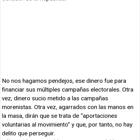
No nos hagamos pendejos, ese dinero fue para
financiar sus múltiples campañas electorales. Otra
vez, dinero sucio metido a las campañas
morenistas. Otra vez, agarrados con las manos en
la masa, dirán que se trata de “aportaciones
voluntarias al movimiento” y que, por tanto, no hay
delito que perseguir.