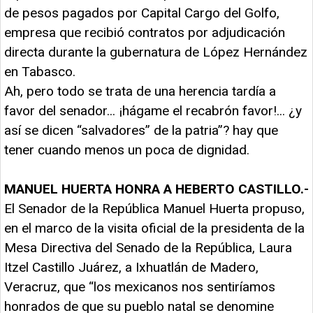
de pesos pagados por Capital Cargo del Golfo,
empresa que recibió contratos por adjudicación
directa durante la gubernatura de López Hernández
en Tabasco.
Ah, pero todo se trata de una herencia tardía a
favor del senador... ¡hágame el recabrón favor!... ¿y
así se dicen “salvadores” de la patria”? hay que
tener cuando menos un poca de dignidad.
MANUEL HUERTA HONRA A HEBERTO CASTILLO.-
El Senador de la República Manuel Huerta propuso,
en el marco de la visita oficial de la presidenta de la
Mesa Directiva del Senado de la República, Laura
Itzel Castillo Juárez, a Ixhuatlán de Madero,
Veracruz, que “los mexicanos nos sentiríamos
honrados de que su pueblo natal se denomine