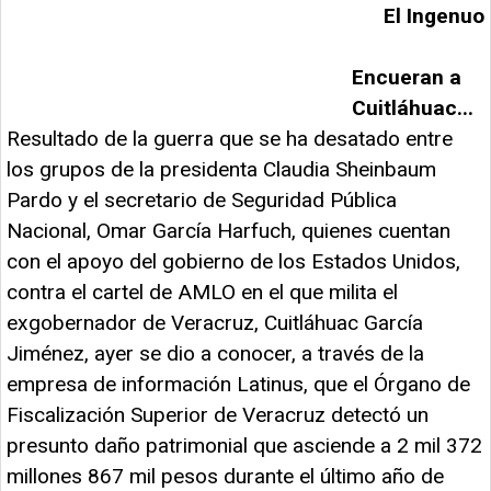
El Ingenuo
Encueran a
Cuitláhuac...
Resultado de la guerra que se ha desatado entre
los grupos de la presidenta Claudia Sheinbaum
Pardo y el secretario de Seguridad Pública
Nacional, Omar García Harfuch, quienes cuentan
con el apoyo del gobierno de los Estados Unidos,
contra el cartel de AMLO en el que milita el
exgobernador de Veracruz, Cuitláhuac García
Jiménez, ayer se dio a conocer, a través de la
empresa de información Latinus, que el Órgano de
Fiscalización Superior de Veracruz detectó un
presunto daño patrimonial que asciende a 2 mil 372
millones 867 mil pesos durante el último año de