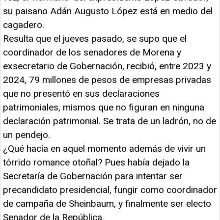
su paisano Adán Augusto López está en medio del
cagadero.
Resulta que el jueves pasado, se supo que el
coordinador de los senadores de Morena y
exsecretario de Gobernación, recibió, entre 2023 y
2024, 79 millones de pesos de empresas privadas
que no presentó en sus declaraciones
patrimoniales, mismos que no figuran en ninguna
declaración patrimonial. Se trata de un ladrón, no de
un pendejo.
¿Qué hacía en aquel momento además de vivir un
tórrido romance otoñal? Pues había dejado la
Secretaría de Gobernación para intentar ser
precandidato presidencial, fungir como coordinador
de campaña de Sheinbaum, y finalmente ser electo
Senador de la República.