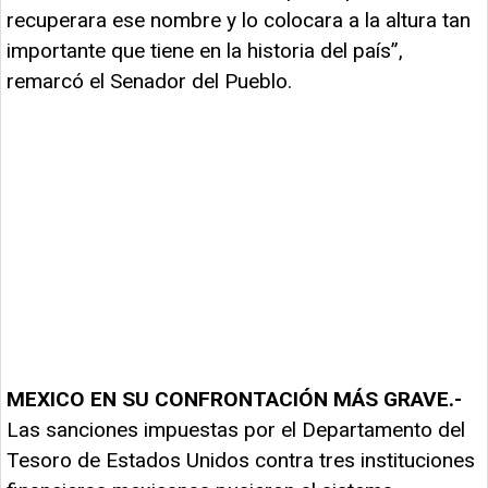
recuperara ese nombre y lo colocara a la altura tan
importante que tiene en la historia del país”,
remarcó el Senador del Pueblo.
MEXICO EN SU CONFRONTACIÓN MÁS GRAVE.-
Las sanciones impuestas por el Departamento del
Tesoro de Estados Unidos contra tres instituciones