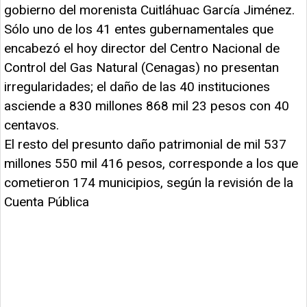
gobierno del morenista Cuitláhuac García Jiménez.
Sólo uno de los 41 entes gubernamentales que
encabezó el hoy director del Centro Nacional de
Control del Gas Natural (Cenagas) no presentan
irregularidades; el daño de las 40 instituciones
asciende a 830 millones 868 mil 23 pesos con 40
centavos.
El resto del presunto daño patrimonial de mil 537
millones 550 mil 416 pesos, corresponde a los que
cometieron 174 municipios, según la revisión de la
Cuenta Pública