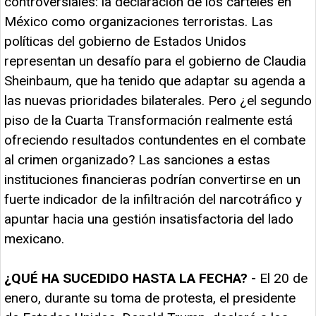
controversiales: la declaración de los carteles en
México como organizaciones terroristas. Las
políticas del gobierno de Estados Unidos
representan un desafío para el gobierno de Claudia
Sheinbaum, que ha tenido que adaptar su agenda a
las nuevas prioridades bilaterales. Pero ¿el segundo
piso de la Cuarta Transformación realmente está
ofreciendo resultados contundentes en el combate
al crimen organizado? Las sanciones a estas
instituciones financieras podrían convertirse en un
fuerte indicador de la infiltración del narcotráfico y
apuntar hacia una gestión insatisfactoria del lado
mexicano.
¿QUÉ HA SUCEDIDO HASTA LA FECHA? -
El 20 de
enero, durante su toma de protesta, el presidente