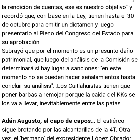
la rendición de cuentas, ese es nuestro objetivo” y
recordó que, con base en la Ley, tienen hasta el 30
de octubre para emitir un dictamen y luego
presentarlo al Pleno del Congreso del Estado para
su aprobación.
Subrayó que por el momento es un presunto daño
patrimonial, que luego del análisis de la Comisión se
determinará si hay lugar a sanciones: "en este
momento no se pueden hacer señalamientos hasta
concluir su análisis"...Los Cuitlahuistas tienen que
poner barbas a remojar porque la caída del KKs se
los va a llevar, inevitablemente entre las patas.
Adán Augusto, el capo de capos...
​El estiércol
sigue brotando por las alcantarillas de la 4T. Otra
vez, el ‘hermano’ del expresidente López Obrador,