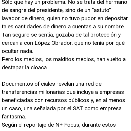
Sólo que hay un problema. No se trata del hermano
de sangre del presidente, sino de un “astuto”
lavador de dinero, quien no tuvo pudor en depositar
tales cantidades de dinero a cuentas a su nombre.
Tan seguro se sentía, gozaba de tal protección y
cercanía con López Obrador, que no tenía por qué
ocultar nada.
Pero los medios, los malditos medios, han vuelto a
destapar la cloaca.
Documentos oficiales revelan una red de
transferencias millonarias que incluye a empresas
beneficiadas con recursos públicos y, en al menos
un caso, una señalada por el SAT como empresa
fantasma.
Según el reportaje de N+ Focus, durante estos