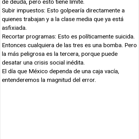
de deuda, pero esto tiene límite.
Subir impuestos: Esto golpearía directamente a
quienes trabajan y a la clase media que ya está
asfixiada.
Recortar programas: Esto es políticamente suicida.
Entonces cualquiera de las tres es una bomba. Pero
la más peligrosa es la tercera, porque puede
desatar una crisis social inédita.
El día que México dependa de una caja vacía,
entenderemos la magnitud del error.