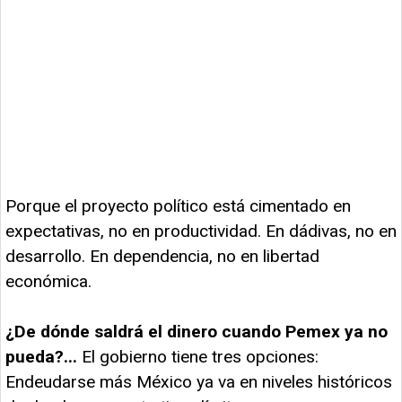
Porque el proyecto político está cimentado en
expectativas, no en productividad. En dádivas, no en
desarrollo. En dependencia, no en libertad
económica.
¿De dónde saldrá el dinero cuando Pemex ya no
pueda?...
El gobierno tiene tres opciones:
Endeudarse más México ya va en niveles históricos