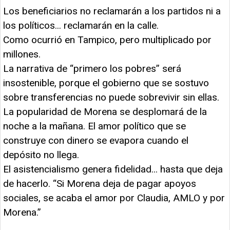
Los beneficiarios no reclamarán a los partidos ni a
los políticos... reclamarán en la calle.
Como ocurrió en Tampico, pero multiplicado por
millones.
La narrativa de “primero los pobres” será
insostenible, porque el gobierno que se sostuvo
sobre transferencias no puede sobrevivir sin ellas.
La popularidad de Morena se desplomará de la
noche a la mañana. El amor político que se
construye con dinero se evapora cuando el
depósito no llega.
El asistencialismo genera fidelidad... hasta que deja
de hacerlo. “Si Morena deja de pagar apoyos
sociales, se acaba el amor por Claudia, AMLO y por
Morena.”