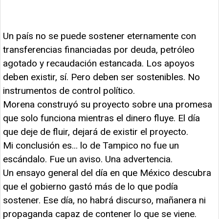
Un país no se puede sostener eternamente con
transferencias financiadas por deuda, petróleo
agotado y recaudación estancada. Los apoyos
deben existir, sí. Pero deben ser sostenibles. No
instrumentos de control político.
Morena construyó su proyecto sobre una promesa
que solo funciona mientras el dinero fluye. El día
que deje de fluir, dejará de existir el proyecto.
Mi conclusión es... lo de Tampico no fue un
escándalo. Fue un aviso. Una advertencia.
Un ensayo general del día en que México descubra
que el gobierno gastó más de lo que podía
sostener. Ese día, no habrá discurso, mañanera ni
propaganda capaz de contener lo que se viene.