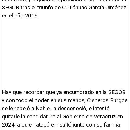
SEGOB tras el triunfo de Cuitláhuac García Jiménez
en el año 2019.
Hay que recordar que ya encumbrado en la SEGOB
y con todo el poder en sus manos, Cisneros Burgos
se le rebeló a Nahle, la desconoció, e intentó
quitarle la candidatura al Gobierno de Veracruz en
2024, a quien atacó e insultó junto con su familia