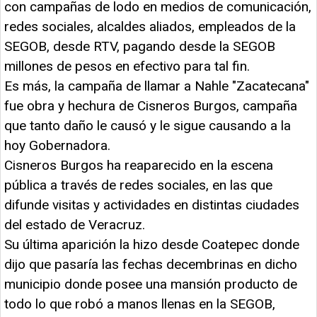
con campañas de lodo en medios de comunicación,
redes sociales, alcaldes aliados, empleados de la
SEGOB, desde RTV, pagando desde la SEGOB
millones de pesos en efectivo para tal fin.
Es más, la campaña de llamar a Nahle "Zacatecana"
fue obra y hechura de Cisneros Burgos, campaña
que tanto daño le causó y le sigue causando a la
hoy Gobernadora.
Cisneros Burgos ha reaparecido en la escena
pública a través de redes sociales, en las que
difunde visitas y actividades en distintas ciudades
del estado de Veracruz.
Su última aparición la hizo desde Coatepec donde
dijo que pasaría las fechas decembrinas en dicho
municipio donde posee una mansión producto de
todo lo que robó a manos llenas en la SEGOB,