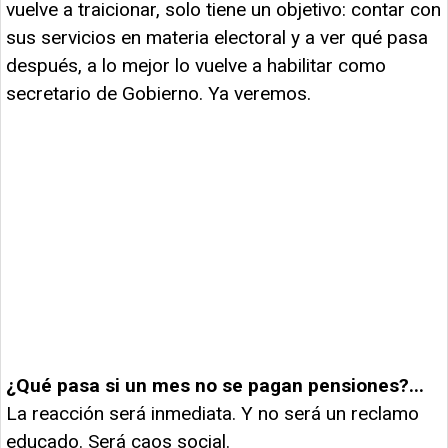
vuelve a traicionar, solo tiene un objetivo: contar con
sus servicios en materia electoral y a ver qué pasa
después, a lo mejor lo vuelve a habilitar como
secretario de Gobierno. Ya veremos.
¿Qué pasa si un mes no se pagan pensiones?...
La reacción será inmediata. Y no será un reclamo
educado. Será caos social.