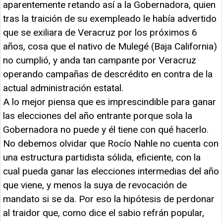
aparentemente retando así a la Gobernadora, quien
tras la traición de su exempleado le había advertido
que se exiliara de Veracruz por los próximos 6
años, cosa que el nativo de Mulegé (Baja California)
no cumplió, y anda tan campante por Veracruz
operando campañas de descrédito en contra de la
actual administración estatal.
A lo mejor piensa que es imprescindible para ganar
las elecciones del año entrante porque sola la
Gobernadora no puede y él tiene con qué hacerlo.
No debemos olvidar que Rocío Nahle no cuenta con
una estructura partidista sólida, eficiente, con la
cual pueda ganar las elecciones intermedias del año
que viene, y menos la suya de revocación de
mandato si se da. Por eso la hipótesis de perdonar
al traidor que, como dice el sabio refrán popular,