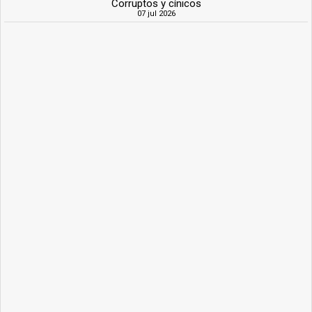
Corruptos y cínicos
07 jul 2026