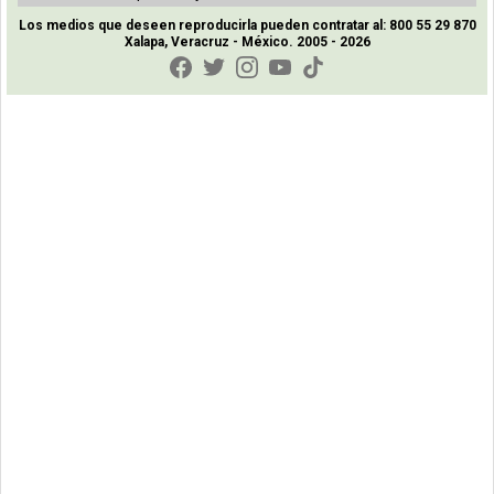
Los medios que deseen reproducirla pueden contratar al: 800 55 29 870
Xalapa, Veracruz - México. 2005 - 2026