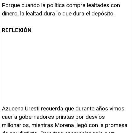
Porque cuando la política compra lealtades con
dinero, la lealtad dura lo que dura el depósito.
REFLEXIÓN
Azucena Uresti recuerda que durante años vimos
caer a gobernadores priistas por desvíos
millonarios, mientras Morena llegó con la promesa