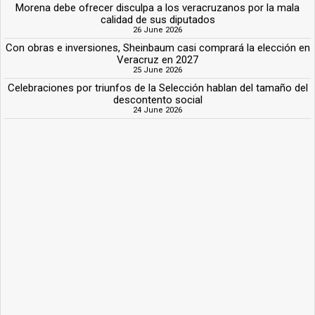
Morena debe ofrecer disculpa a los veracruzanos por la mala
calidad de sus diputados
26 June 2026
Con obras e inversiones, Sheinbaum casi comprará la elección en
Veracruz en 2027
25 June 2026
Celebraciones por triunfos de la Selección hablan del tamaño del
descontento social
24 June 2026