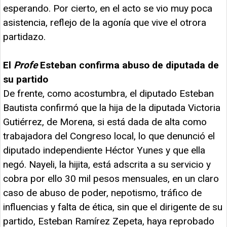
esperando. Por cierto, en el acto se vio muy poca
asistencia, reflejo de la agonía que vive el otrora
partidazo.
El
Profe
Esteban confirma abuso de diputada de
su partido
De frente, como acostumbra, el diputado Esteban
Bautista confirmó que la hija de la diputada Victoria
Gutiérrez, de Morena, si está dada de alta como
trabajadora del Congreso local, lo que denunció el
diputado independiente Héctor Yunes y que ella
negó. Nayeli, la hijita, está adscrita a su servicio y
cobra por ello 30 mil pesos mensuales, en un claro
caso de abuso de poder, nepotismo, tráfico de
influencias y falta de ética, sin que el dirigente de su
partido, Esteban Ramírez Zepeta, haya reprobado