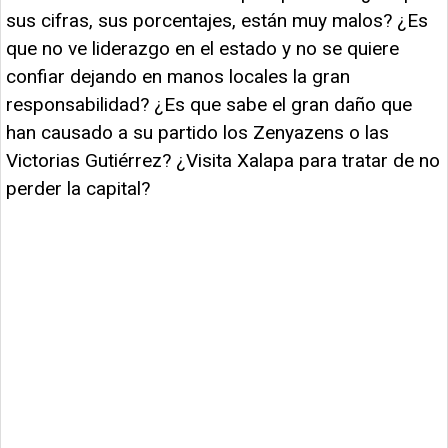
sus cifras, sus porcentajes, están muy malos? ¿Es
que no ve liderazgo en el estado y no se quiere
confiar dejando en manos locales la gran
responsabilidad? ¿Es que sabe el gran daño que
han causado a su partido los Zenyazens o las
Victorias Gutiérrez? ¿Visita Xalapa para tratar de no
perder la capital?