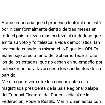
Así, se esperaría que el proceso electoral que está
por iniciar formalmente dentro de tres meses en
todo el país ofrezca más certeza al ciudadano que
emita su voto y fortalezca la vida democrática, tan
necesario cuando lo mismo el INE que los OPLEs
están bajo asedio tanto del Gobierno federal que
los de los estados, que no cesan en su empeño por
colonizarlos para favorecer a los candidatos de su
partido.
Me dio gusto ver entre las concurrentes a la
magistrada presidenta de la Sala Regional Xalapa
del Tribunal Electoral del Poder Judicial de la
Federación, Roselia Bustillo Marín, quien actúa con