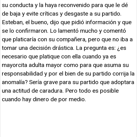
su conducta y la haya reconvenido para que le dé
de baja y evite críticas y desgaste a su partido.
Esteban, el bueno, dijo que pidió información y que
se lo confirmaron. Lo lamentó mucho y comentó
que platicaría con su compañera, pero que no iba a
tomar una decisión drástica. La pregunta es: ¿es
necesario que platique con ella cuando ya es
mayorcita adulta mayor como para que asuma su
responsabilidad y por el bien de su partido corrija la
anomalía? Sería grave para su partido que adoptara
una actitud de caradura. Pero todo es posible
cuando hay dinero de por medio.