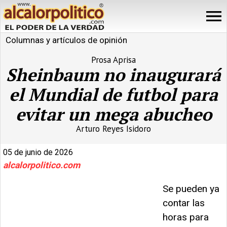
Columnas y artículos de opinión
Prosa Aprisa
Sheinbaum no inaugurará
el Mundial de futbol para
evitar un mega abucheo
Arturo Reyes Isidoro
05 de junio de 2026
alcalorpolitico.com
Se pueden ya
contar las
horas para