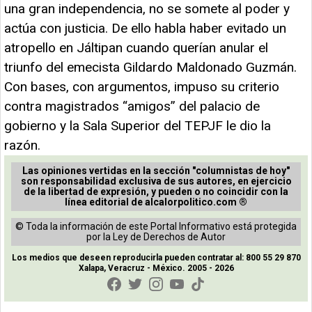
una gran independencia, no se somete al poder y
actúa con justicia. De ello habla haber evitado un
atropello en Jáltipan cuando querían anular el
triunfo del emecista Gildardo Maldonado Guzmán.
Con bases, con argumentos, impuso su criterio
contra magistrados “amigos” del palacio de
gobierno y la Sala Superior del TEPJF le dio la
razón.
Las opiniones vertidas en la sección "columnistas de hoy"
son responsabilidad exclusiva de sus autores, en ejercicio
de la libertad de expresión, y pueden o no coincidir con la
línea editorial de alcalorpolitico.com ®
© Toda la información de este Portal Informativo está protegida
por la Ley de Derechos de Autor
Los medios que deseen reproducirla pueden contratar al: 800 55 29 870
Xalapa, Veracruz - México. 2005 - 2026