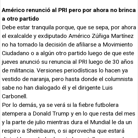
Américo renunció al PRI pero por ahora no brinca
a otro partido
Debe estar tranquila porque, que se sepa, por ahora
el exalcalde y exdiputado Américo Zúñiga Martínez
no ha tomado la decisión de afiliarse a Movimiento
Ciudadano o a algún otro partido luego de que este
jueves anunció su renuncia al PRI luego de 30 años
de militancia. Versiones periodísticas lo hacen ya
vestido de naranja, pero hasta donde el columnista
sabe no han dialogado él y el dirigente Luis
Carbonell.
Por lo demás, ya se verá si la fiebre futbolera
atempera a Donald Trump y en lo que resta del mes
y la parte de julio mientras dura el Mundial le da un
respiro a Sheinbaum, o si aprovecha que estará