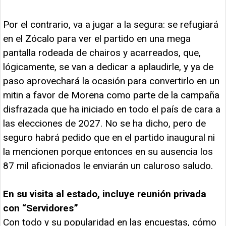
Por el contrario, va a jugar a la segura: se refugiará
en el Zócalo para ver el partido en una mega
pantalla rodeada de chairos y acarreados, que,
lógicamente, se van a dedicar a aplaudirle, y ya de
paso aprovechará la ocasión para convertirlo en un
mitin a favor de Morena como parte de la campaña
disfrazada que ha iniciado en todo el país de cara a
las elecciones de 2027. No se ha dicho, pero de
seguro habrá pedido que en el partido inaugural ni
la mencionen porque entonces en su ausencia los
87 mil aficionados le enviarán un caluroso saludo.
En su visita al estado, incluye reunión privada
con “Servidores”
Con todo y su popularidad en las encuestas, cómo