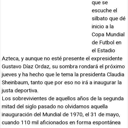
que se
escuche el
silbato que dé
inicio a la
Copa Mundial
de Futbol en
el Estadio
Azteca, y aunque no esté presente el expresidente
Gustavo Díaz Ordaz, su sombra rondará el próximo
jueves y ha hecho que le tema la presidenta Claudia
Sheinbaum, tanto que por eso no irá a inaugurar la
justa deportiva.
Los sobrevivientes de aquellos años de la segunda
mitad del siglo pasado no olvidamos aquella
inauguración del Mundial de 1970, el 31 de mayo,
cuando 110 mil aficionados en forma espontánea