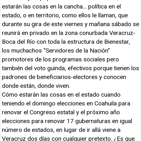
estarán las cosas en la cancha... política en el
estado, o en territorio, como ellos le llaman, que
durante su gira de este viernes y mañana sábado se
reunirá en privado en la zona conurbada Veracruz-
Boca del Río con toda la estructura de Bienestar,
los muchachos “Servidores de la Nación”
promotores de los programas sociales pero
también del voto guinda, efectivos porque tienen los
padrones de beneficiarios-electores y conocen
donde están, donde viven.
Cómo estarán las cosas en el estado cuando
teniendo el domingo elecciones en Coahuila para
renovar el Congreso estatal y el próximo año
elecciones para renovar 17 gubernaturas en igual
número de estados, en lugar de ir allá viene a
Veracruz dos días con cualquier pretexto. ¿Es que