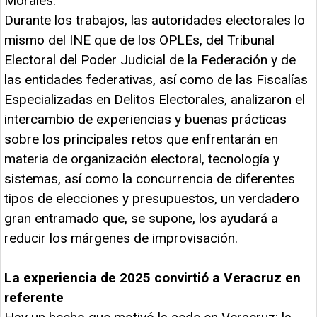
Morales.
Durante los trabajos, las autoridades electorales lo
mismo del INE que de los OPLEs, del Tribunal
Electoral del Poder Judicial de la Federación y de
las entidades federativas, así como de las Fiscalías
Especializadas en Delitos Electorales, analizaron el
intercambio de experiencias y buenas prácticas
sobre los principales retos que enfrentarán en
materia de organización electoral, tecnología y
sistemas, así como la concurrencia de diferentes
tipos de elecciones y presupuestos, un verdadero
gran entramado que, se supone, los ayudará a
reducir los márgenes de improvisación.
La experiencia de 2025 convirtió a Veracruz en
referente