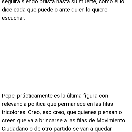
seguirá siendo priista hasta su muerte, como él lo
dice cada que puede o ante quien lo quiere
escuchar.
Pepe, prácticamente es la última figura con
relevancia política que permanece en las filas
tricolores. Creo, eso creo, que quienes piensan o
creen que va a brincarse a las filas de Movimiento
Ciudadano o de otro partido se van a quedar