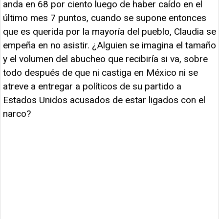
anda en 68 por ciento luego de haber caído en el
último mes 7 puntos, cuando se supone entonces
que es querida por la mayoría del pueblo, Claudia se
empeña en no asistir. ¿Alguien se imagina el tamaño
y el volumen del abucheo que recibiría si va, sobre
todo después de que ni castiga en México ni se
atreve a entregar a políticos de su partido a
Estados Unidos acusados de estar ligados con el
narco?