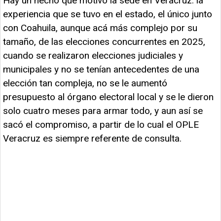
Hay un hecho que motivó la sede en Veracruz: la
experiencia que se tuvo en el estado, el único junto
con Coahuila, aunque acá más complejo por su
tamaño, de las elecciones concurrentes en 2025,
cuando se realizaron elecciones judiciales y
municipales y no se tenían antecedentes de una
elección tan compleja, no se le aumentó
presupuesto al órgano electoral local y se le dieron
solo cuatro meses para armar todo, y aun así se
sacó el compromiso, a partir de lo cual el OPLE
Veracruz es siempre referente de consulta.