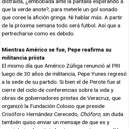
distraída, ¿embobada ante la pantalla esperando a
que la verde anote?, para meterle un gol sonado
que coree la afición gringa. Ni hablar más. A partir
de la próxima semana todo será futbol. Así que a
pertrecharse como es debido.
Mientras Américo se fue, Pepe reafirma su
militancia priista
El mismo día que Américo Zúñiga renunció al PRI
luego de 30 años de militancia, Pepe Yunes regresó
a la sede de su partido. Si bien el de Perote fue al
cierre del ciclo de conferencias sobre la vida y
obras de gobernadores priistas de Veracruz, que
organizó la Fundación Colosio que preside
Crisóforo Hernández Cerecedo,
Chóforo,
sin duda
también quiso enviar un mensaje de que es y