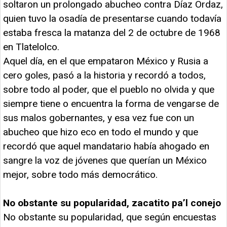
soltaron un prolongado abucheo contra Díaz Ordaz,
quien tuvo la osadía de presentarse cuando todavía
estaba fresca la matanza del 2 de octubre de 1968
en Tlatelolco.
Aquel día, en el que empataron México y Rusia a
cero goles, pasó a la historia y recordó a todos,
sobre todo al poder, que el pueblo no olvida y que
siempre tiene o encuentra la forma de vengarse de
sus malos gobernantes, y esa vez fue con un
abucheo que hizo eco en todo el mundo y que
recordó que aquel mandatario había ahogado en
sangre la voz de jóvenes que querían un México
mejor, sobre todo más democrático.
No obstante su popularidad, zacatito pa’l conejo
No obstante su popularidad, que según encuestas