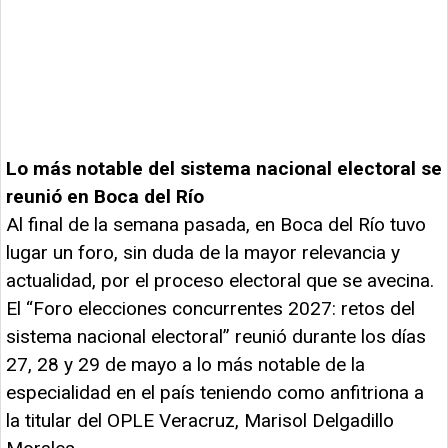
Lo más notable del sistema nacional electoral se
reunió en Boca del Río
Al final de la semana pasada, en Boca del Río tuvo
lugar un foro, sin duda de la mayor relevancia y
actualidad, por el proceso electoral que se avecina.
El “Foro elecciones concurrentes 2027: retos del
sistema nacional electoral” reunió durante los días
27, 28 y 29 de mayo a lo más notable de la
especialidad en el país teniendo como anfitriona a
la titular del OPLE Veracruz, Marisol Delgadillo