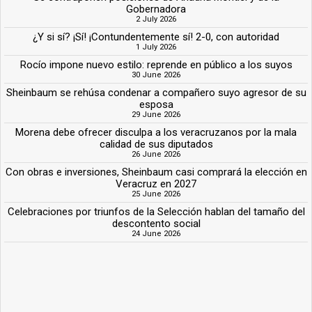
Gobernadora
2 July 2026
¿Y si sí? ¡Sí! ¡Contundentemente sí! 2-0, con autoridad
1 July 2026
Rocío impone nuevo estilo: reprende en público a los suyos
30 June 2026
Sheinbaum se rehúsa condenar a compañero suyo agresor de su
esposa
29 June 2026
Morena debe ofrecer disculpa a los veracruzanos por la mala
calidad de sus diputados
26 June 2026
Con obras e inversiones, Sheinbaum casi comprará la elección en
Veracruz en 2027
25 June 2026
Celebraciones por triunfos de la Selección hablan del tamaño del
descontento social
24 June 2026