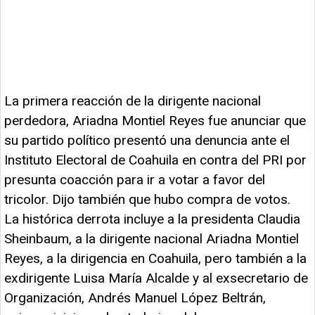
La primera reacción de la dirigente nacional
perdedora, Ariadna Montiel Reyes fue anunciar que
su partido político presentó una denuncia ante el
Instituto Electoral de Coahuila en contra del PRI por
presunta coacción para ir a votar a favor del
tricolor. Dijo también que hubo compra de votos.
La histórica derrota incluye a la presidenta Claudia
Sheinbaum, a la dirigente nacional Ariadna Montiel
Reyes, a la dirigencia en Coahuila, pero también a la
exdirigente Luisa María Alcalde y al exsecretario de
Organización, Andrés Manuel López Beltrán,