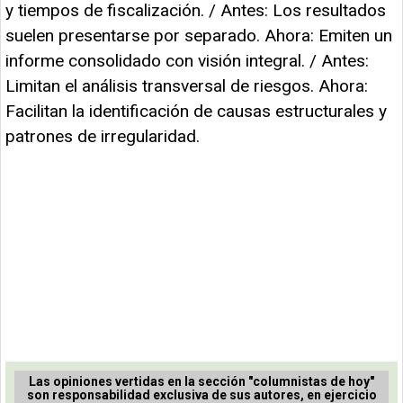
y tiempos de fiscalización. / Antes: Los resultados
suelen presentarse por separado. Ahora: Emiten un
informe consolidado con visión integral. / Antes:
Limitan el análisis transversal de riesgos. Ahora:
Facilitan la identificación de causas estructurales y
patrones de irregularidad.
Las opiniones vertidas en la sección "columnistas de hoy"
son responsabilidad exclusiva de sus autores, en ejercicio