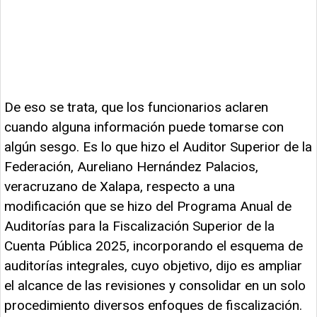
De eso se trata, que los funcionarios aclaren
cuando alguna información puede tomarse con
algún sesgo. Es lo que hizo el Auditor Superior de la
Federación, Aureliano Hernández Palacios,
veracruzano de Xalapa, respecto a una
modificación que se hizo del Programa Anual de
Auditorías para la Fiscalización Superior de la
Cuenta Pública 2025, incorporando el esquema de
auditorías integrales, cuyo objetivo, dijo es ampliar
el alcance de las revisiones y consolidar en un solo
procedimiento diversos enfoques de fiscalización.