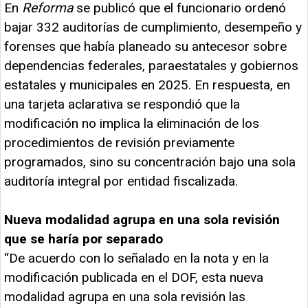
En
Reforma
se publicó
que el funcionario ordenó
bajar 332 auditorías de cumplimiento, desempeño y
forenses que había planeado su antecesor sobre
dependencias federales, paraestatales y gobiernos
estatales y municipales en 2025. En respuesta, en
una tarjeta aclarativa se respondió que la
modificación no implica la eliminación de los
procedimientos de revisión previamente
programados, sino su concentración bajo una sola
auditoría integral por entidad fiscalizada.
Nueva modalidad agrupa en una sola revisión
que se haría por separado
“De acuerdo con lo señalado en la nota y en la
modificación publicada en el DOF, esta nueva
modalidad agrupa en una sola revisión las