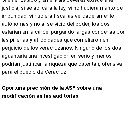
justicia, si se aplicara la ley, si no hubiera manto de
impunidad, si hubiera fiscalías verdaderamente
autónomas y no al servicio del poder, los dos
estarían en la cárcel purgando largas condenas por
las pillerías y atrocidades que cometieron en
perjuicio de los veracruzanos. Ninguno de los dos
aguantaría una investigación en serio y menos
podrían justificar la riqueza que ostentan, ofensiva
para el pueblo de Veracruz.
Oportuna precisión de la ASF sobre una
modificación en las auditorías