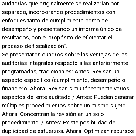
auditorías que originalmente se realizarían por
separado, incorporando procedimientos con
enfoques tanto de cumplimiento como de
desempeño y presentando un informe único de
resultados, con el propósito de eficientar el
proceso de fiscalización”.
Se presentaron cuadros sobre las ventajas de las
auditorías integrales respecto a las anteriormente
programadas, tradicionales: Antes: Revisan un
aspecto específico (cumplimiento, desempeño o
financiero. Ahora: Revisan simultáneamente varios
aspectos del ente auditado / Antes: Pueden generar
múltiples procedimientos sobre un mismo sujeto.
Ahora: Concentran la revisión en un solo
procedimiento. / Antes: Existe posibilidad de
duplicidad de esfuerzos. Ahora: Optimizan recursos