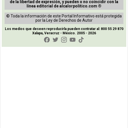
de la libertad de expresión, y pueden o no coincidir con la
línea editorial de alcalorpolitico.com ®
© Toda la información de este Portal Informativo está protegida
por la Ley de Derechos de Autor
Los medios que deseen reproducirla pueden contratar al: 800 55 29 870
Xalapa, Veracruz - México. 2005 - 2026