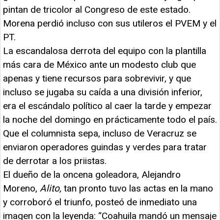
pintan de tricolor al Congreso de este estado.
Morena perdió incluso con sus utileros el PVEM y el
PT.
La escandalosa derrota del equipo con la plantilla
más cara de México ante un modesto club que
apenas y tiene recursos para sobrevivir, y que
incluso se jugaba su caída a una división inferior,
era el escándalo político al caer la tarde y empezar
la noche del domingo en prácticamente todo el país.
Que el columnista sepa, incluso de Veracruz se
enviaron operadores guindas y verdes para tratar
de derrotar a los priistas.
El dueño de la oncena goleadora, Alejandro
Moreno,
Alito,
tan pronto tuvo las actas en la mano
y corroboró el triunfo, posteó de inmediato una
imagen con la leyenda: “Coahuila mandó un mensaje