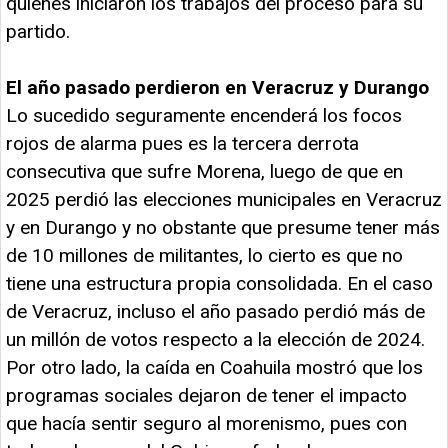
quienes iniciaron los trabajos del proceso para su
partido.
El año pasado perdieron en Veracruz y Durango
Lo sucedido seguramente encenderá los focos
rojos de alarma pues es la tercera derrota
consecutiva que sufre Morena, luego de que en
2025 perdió las elecciones municipales en Veracruz
y en Durango y no obstante que presume tener más
de 10 millones de militantes, lo cierto es que no
tiene una estructura propia consolidada. En el caso
de Veracruz, incluso el año pasado perdió más de
un millón de votos respecto a la elección de 2024.
Por otro lado, la caída en Coahuila mostró que los
programas sociales dejaron de tener el impacto
que hacía sentir seguro al morenismo, pues con