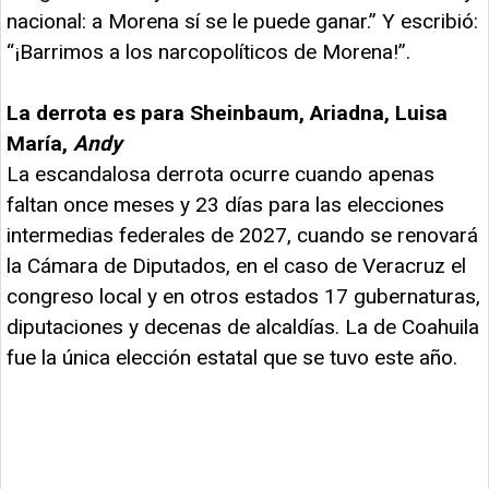
nacional: a Morena sí se le puede ganar.” Y escribió:
“¡Barrimos a los narcopolíticos de Morena!”.
La derrota es para Sheinbaum, Ariadna, Luisa
María,
Andy
La escandalosa derrota ocurre cuando apenas
faltan once meses y 23 días para las elecciones
intermedias federales de 2027, cuando se renovará
la Cámara de Diputados, en el caso de Veracruz el
congreso local y en otros estados 17 gubernaturas,
diputaciones y decenas de alcaldías. La de Coahuila
fue la única elección estatal que se tuvo este año.