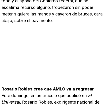
todo y el apoyo del Gobierno federal, que no
escatima recurso alguno, tropezaron sin poder
meter siquiera las manos y cayeron de bruces, cara
abajo, sobre el pavimento.
Rosario Robles cree que AMLO va a regresar
Este domingo, en un artículo que publicó en
El
Universal,
Rosario Robles, exdirigente nacional del