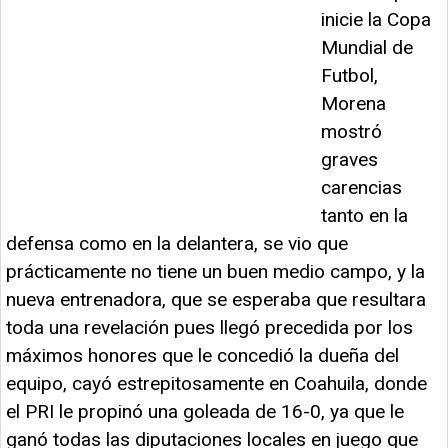
inicie la Copa
Mundial de
Futbol,
Morena
mostró
graves
carencias
tanto en la
defensa como en la delantera, se vio que
prácticamente no tiene un buen medio campo, y la
nueva entrenadora, que se esperaba que resultara
toda una revelación pues llegó precedida por los
máximos honores que le concedió la dueña del
equipo, cayó estrepitosamente en Coahuila, donde
el PRI le propinó una goleada de 16-0, ya que le
ganó todas las diputaciones locales en juego que