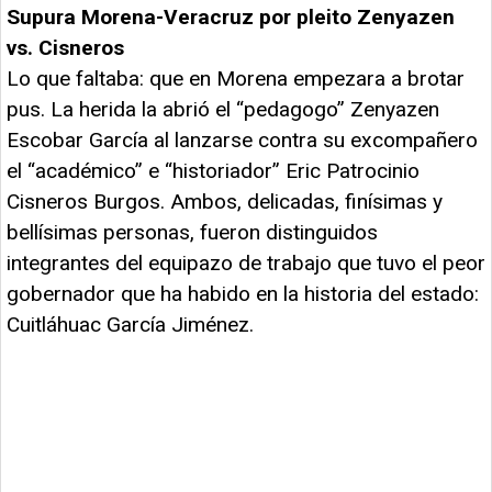
Supura Morena-Veracruz por pleito Zenyazen
vs. Cisneros
Lo que faltaba: que en Morena empezara a brotar
pus. La herida la abrió el “pedagogo” Zenyazen
Escobar García al lanzarse contra su excompañero
el “académico” e “historiador” Eric Patrocinio
Cisneros Burgos. Ambos, delicadas, finísimas y
bellísimas personas, fueron distinguidos
integrantes del equipazo de trabajo que tuvo el peor
gobernador que ha habido en la historia del estado:
Cuitláhuac García Jiménez.