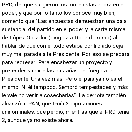
PRD, del que surgieron los morenistas ahora en el
poder, y que por lo tanto los conoce muy bien,
comentó que “Las encuestas demuestran una baja
sustancial del partido en el poder y la carta misma
de López Obrador (dirigida a Donald Trump) al
hablar de que con él todo estaba controlado deja
muy mal parada a la Presidenta. Por eso se prepara
para regresar. Para encabezar un proyecto y
pretender sacarle las castañas del fuego a la
Presidente. Una vez más. Pero el país ya no es el
mismo. Ni él tampoco. Sembró tempestades y más
le vale no venir a cosecharlas”. La derrota también
alcanzó al PAN, que tenía 3 diputaciones
uninominales, que perdió, mientras que el PRD tenía
2, aunque ya no existe ahora.