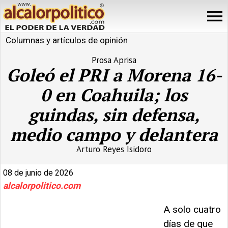
Columnas y artículos de opinión
Prosa Aprisa
Goleó el PRI a Morena 16-
0 en Coahuila; los
guindas, sin defensa,
medio campo y delantera
Arturo Reyes Isidoro
08 de junio de 2026
alcalorpolitico.com
A solo cuatro
días de que