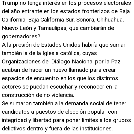
Trump no tenga interés en los procesos electorales
del año entrante en los estados fronterizos de Baja
California, Baja California Sur, Sonora, Chihuahua,
Nuevo León y Tamaulipas, que cambiarán de
gobernadores?
A la presión de Estados Unidos habría que sumar
también la de la Iglesia católica, cuyas
Organizaciones del Diálogo Nacional por la Paz
acaban de hacer un nuevo llamado para crear
espacios de encuentro en los que los distintos
actores se puedan escuchar y reconocer en la
construcción de no violencia.
Se sumaron también a la demanda social de tener
candidatos a puestos de elección popular con
integridad y libertad para poner límites a los grupos
delictivos dentro y fuera de las instituciones.