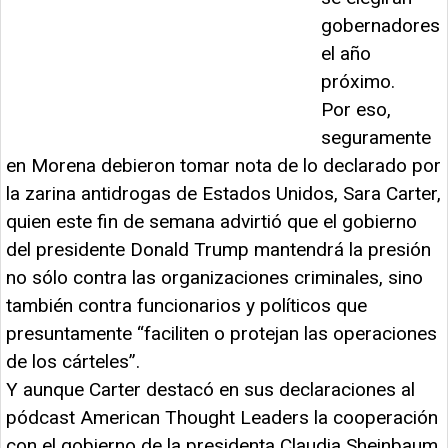
gobernadores
el año
próximo.
Por eso,
seguramente
en Morena debieron tomar nota de lo declarado por
la zarina antidrogas de Estados Unidos, Sara Carter,
quien este fin de semana advirtió que el gobierno
del presidente Donald Trump mantendrá la presión
no sólo contra las organizaciones criminales, sino
también contra funcionarios y políticos que
presuntamente “faciliten o protejan las operaciones
de los cárteles”.
Y aunque Carter destacó en sus declaraciones al
pódcast American Thought Leaders la cooperación
con el gobierno de la presidenta Claudia Sheinbaum