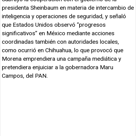
presidenta Sheinbaum en materia de intercambio de
inteligencia y operaciones de seguridad, y señaló
que Estados Unidos observó “progresos
significativos” en México mediante acciones
coordinadas también con autoridades locales,
como ocurrió en Chihuahua, lo que provocó que
Morena emprendiera una campaña mediática y
pretendiera enjuiciar a la gobernadora Maru
Campos, del PAN.