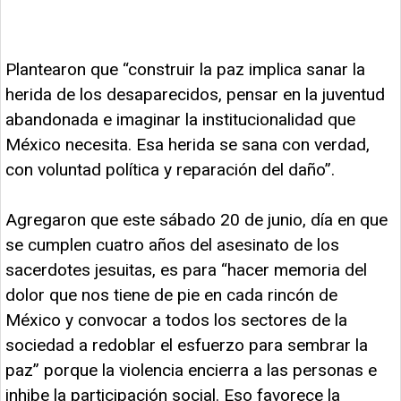
Plantearon que “construir la paz implica sanar la
herida de los desaparecidos, pensar en la juventud
abandonada e imaginar la institucionalidad que
México necesita. Esa herida se sana con verdad,
con voluntad política y reparación del daño”.
Agregaron que este sábado 20 de junio, día en que
se cumplen cuatro años del asesinato de los
sacerdotes jesuitas, es para “hacer memoria del
dolor que nos tiene de pie en cada rincón de
México y convocar a todos los sectores de la
sociedad a redoblar el esfuerzo para sembrar la
paz” porque la violencia encierra a las personas e
inhibe la participación social. Eso favorece la