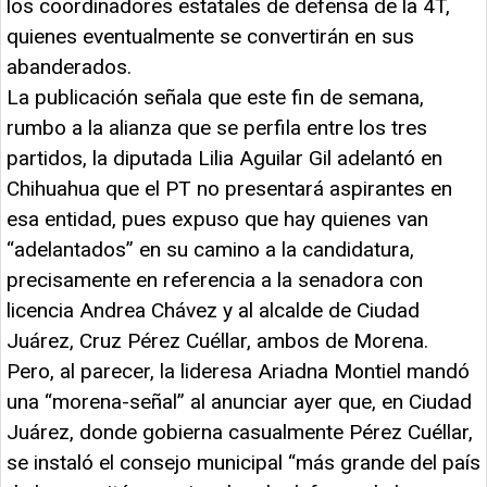
los coordinadores estatales de defensa de la 4T,
quienes eventualmente se convertirán en sus
abanderados.
La publicación señala que este fin de semana,
rumbo a la alianza que se perfila entre los tres
partidos, la diputada Lilia Aguilar Gil adelantó en
Chihuahua que el PT no presentará aspirantes en
esa entidad, pues expuso que hay quienes van
“adelantados” en su camino a la candidatura,
precisamente en referencia a la senadora con
licencia Andrea Chávez y al alcalde de Ciudad
Juárez, Cruz Pérez Cuéllar, ambos de Morena.
Pero, al parecer, la lideresa Ariadna Montiel mandó
una “morena-señal” al anunciar ayer que, en Ciudad
Juárez, donde gobierna casualmente Pérez Cuéllar,
se instaló el consejo municipal “más grande del país