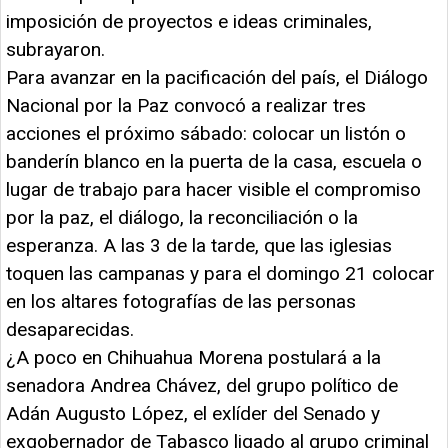
imposición de proyectos e ideas criminales,
subrayaron.
Para avanzar en la pacificación del país, el Diálogo
Nacional por la Paz convocó a realizar tres
acciones el próximo sábado: colocar un listón o
banderín blanco en la puerta de la casa, escuela o
lugar de trabajo para hacer visible el compromiso
por la paz, el diálogo, la reconciliación o la
esperanza. A las 3 de la tarde, que las iglesias
toquen las campanas y para el domingo 21 colocar
en los altares fotografías de las personas
desaparecidas.
¿A poco en Chihuahua Morena postulará a la
senadora Andrea Chávez, del grupo político de
Adán Augusto López, el exlíder del Senado y
exgobernador de Tabasco ligado al grupo criminal