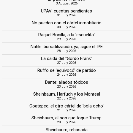
3 August 2026
UPAV: cuentas pendientes
31 July 2026
No pueden con el cártel inmobiliario
30 July 2026
Raquel Bonilla, a la 'escuelita'
29 July 2026
Nahle: bursatilización, ya; sigue el IPE
28 July 2026
La caída del "Gordo Frank"
27 July 2026
Ruffo se 'equivocó' de partido
24 July 2026
Dante: aliados tóxicos
23 July 2026
Sheinbaum, Harfuch y los Monreal
22 July 2026
Coatepec: el otro cártel de 'bola ocho'
21 July 2026
Sheinbaum, al son que toque Trump
20 July 2026
Sheinbaum, rebasada