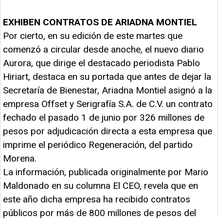
EXHIBEN CONTRATOS DE ARIADNA MONTIEL
Por cierto, en su edición de este martes que
comenzó a circular desde anoche, el nuevo diario
Aurora, que dirige el destacado periodista Pablo
Hiriart, destaca en su portada que antes de dejar la
Secretaría de Bienestar, Ariadna Montiel asignó a la
empresa Offset y Serigrafía S.A. de C.V. un contrato
fechado el pasado 1 de junio por 326 millones de
pesos por adjudicación directa a esta empresa que
imprime el periódico Regeneración, del partido
Morena.
La información, publicada originalmente por Mario
Maldonado en su columna El CEO, revela que en
este año dicha empresa ha recibido contratos
públicos por más de 800 millones de pesos del