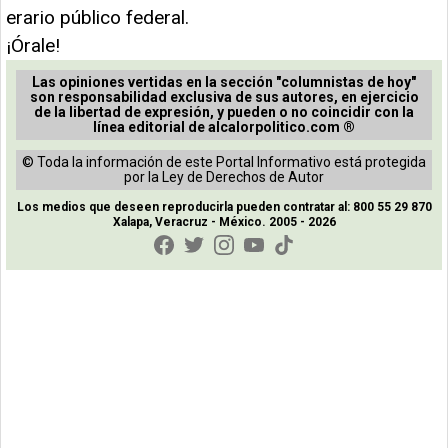
erario público federal.
¡Órale!
Las opiniones vertidas en la sección "columnistas de hoy"
son responsabilidad exclusiva de sus autores, en ejercicio
de la libertad de expresión, y pueden o no coincidir con la
línea editorial de alcalorpolitico.com ®
© Toda la información de este Portal Informativo está protegida
por la Ley de Derechos de Autor
Los medios que deseen reproducirla pueden contratar al: 800 55 29 870
Xalapa, Veracruz - México. 2005 - 2026