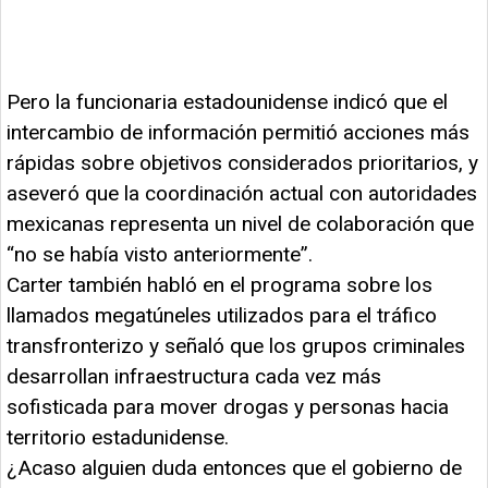
Pero la funcionaria estadounidense indicó que el
intercambio de información permitió acciones más
rápidas sobre objetivos considerados prioritarios, y
aseveró que la coordinación actual con autoridades
mexicanas representa un nivel de colaboración que
“no se había visto anteriormente”.
Carter también habló en el programa sobre los
llamados megatúneles utilizados para el tráfico
transfronterizo y señaló que los grupos criminales
desarrollan infraestructura cada vez más
sofisticada para mover drogas y personas hacia
territorio estadunidense.
¿Acaso alguien duda entonces que el gobierno de