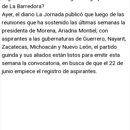
de La Barredora?
Ayer, el diario La Jornada publicó que luego de las
reuniones que ha sostenido las últimas semanas la
presidenta de Morena, Ariadna Montiel, con
aspirantes a las gubernaturas de Guerrero, Nayarit,
Zacatecas, Michoacán y Nuevo León, el partido
guinda y sus aliados están listos para emitir esta
semana la convocatoria, en busca de que el 22 de
junio empiece el registro de aspirantes.