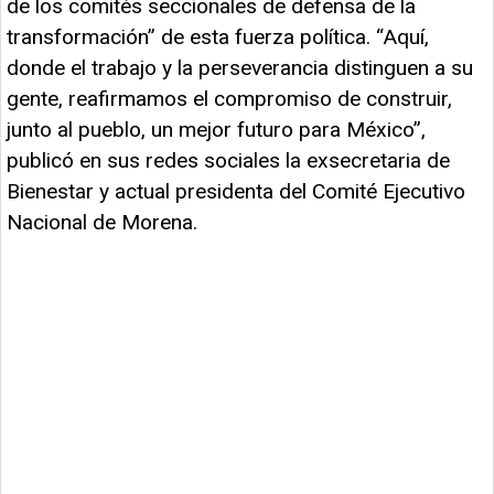
de los comités seccionales de defensa de la
transformación” de esta fuerza política. “Aquí,
donde el trabajo y la perseverancia distinguen a su
gente, reafirmamos el compromiso de construir,
junto al pueblo, un mejor futuro para México”,
publicó en sus redes sociales la exsecretaria de
Bienestar y actual presidenta del Comité Ejecutivo
Nacional de Morena.