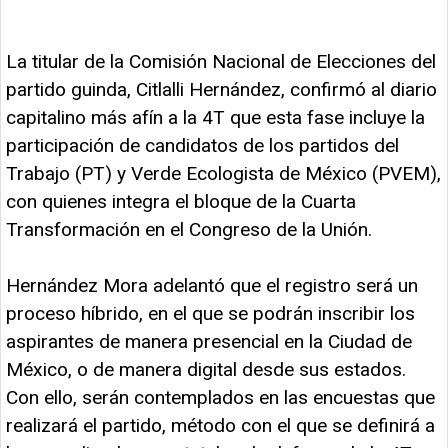
La titular de la Comisión Nacional de Elecciones del
partido guinda, Citlalli Hernández, confirmó al diario
capitalino más afín a la 4T que esta fase incluye la
participación de candidatos de los partidos del
Trabajo (PT) y Verde Ecologista de México (PVEM),
con quienes integra el bloque de la Cuarta
Transformación en el Congreso de la Unión.
Hernández Mora adelantó que el registro será un
proceso híbrido, en el que se podrán inscribir los
aspirantes de manera presencial en la Ciudad de
México, o de manera digital desde sus estados.
Con ello, serán contemplados en las encuestas que
realizará el partido, método con el que se definirá a