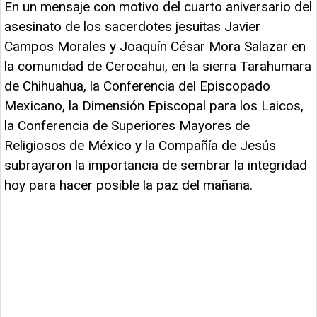
En un mensaje con motivo del cuarto aniversario del
asesinato de los sacerdotes jesuitas Javier
Campos Morales y Joaquín César Mora Salazar en
la comunidad de Cerocahui, en la sierra Tarahumara
de Chihuahua, la Conferencia del Episcopado
Mexicano, la Dimensión Episcopal para los Laicos,
la Conferencia de Superiores Mayores de
Religiosos de México y la Compañía de Jesús
subrayaron la importancia de sembrar la integridad
hoy para hacer posible la paz del mañana.