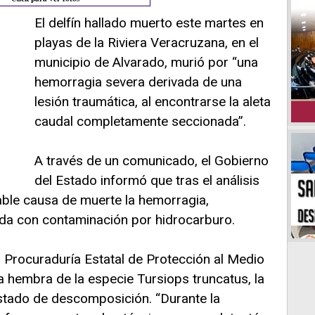
El delfín hallado muerto este martes en
playas de la Riviera Veracruzana, en el
municipio de Alvarado, murió por “una
hemorragia severa derivada de una
lesión traumática, al encontrarse la aleta
caudal completamente seccionada”.
A través de un comunicado, el Gobierno
del Estado informó que tras el análisis
ble causa de muerte la hemorragia,
da con contaminación por hidrocarburo.
 Procuraduría Estatal de Protección al Medio
 hembra de la especie Tursiops truncatus, la
stado de descomposición. “Durante la