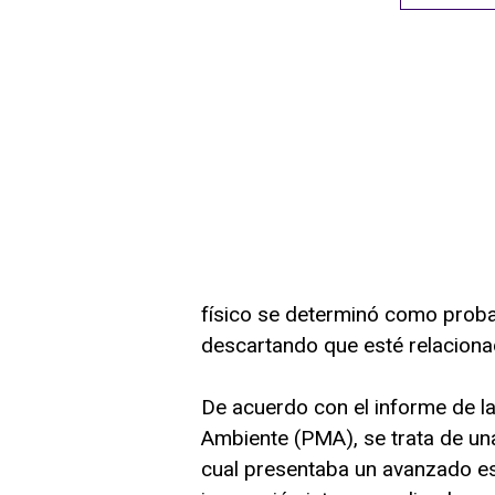
físico se determinó como proba
descartando que esté relaciona
De acuerdo con el informe de la
Ambiente (PMA), se trata de una
cual presentaba un avanzado e