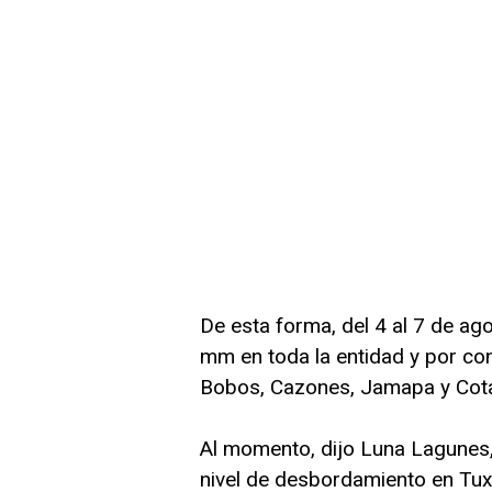
De esta forma, del 4 al 7 de ag
mm en toda la entidad y por con
Bobos, Cazones, Jamapa y Cota
Al momento, dijo Luna Lagunes,
nivel de desbordamiento en Tux