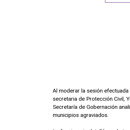
Al moderar la sesión efectuada 
secretaria de Protección Civil, 
Secretaría de Gobernación anali
municipios agraviados.