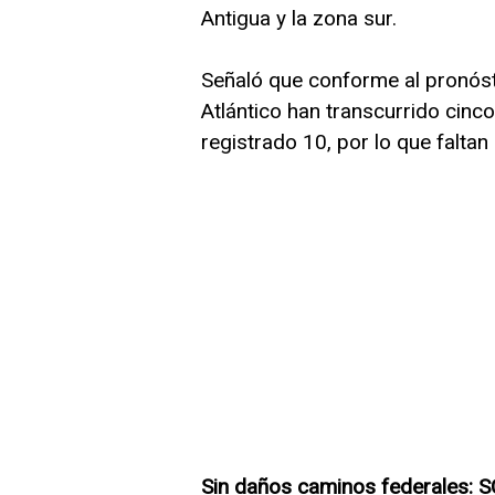
Antigua y la zona sur.
Señaló que conforme al pronóstic
Atlántico han transcurrido cinco y
registrado 10, por lo que faltan 
Sin daños caminos federales: 