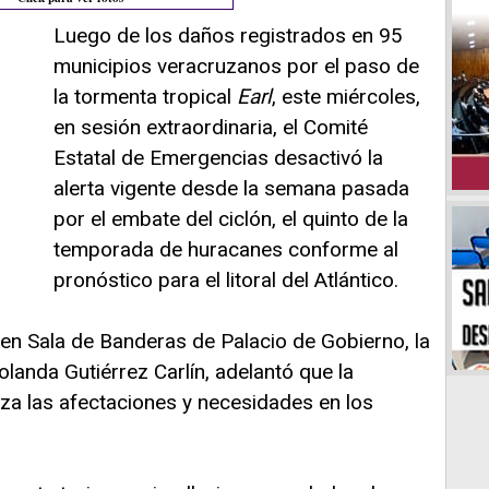
Luego de los daños registrados en 95
municipios veracruzanos por el paso de
la tormenta tropical
Earl
, este miércoles,
en sesión extraordinaria, el Comité
Estatal de Emergencias desactivó la
alerta vigente desde la semana pasada
por el embate del ciclón, el quinto de la
temporada de huracanes conforme al
pronóstico para el litoral del Atlántico.
en Sala de Banderas de Palacio de Gobierno, la
Yolanda Gutiérrez Carlín, adelantó que la
za las afectaciones y necesidades en los