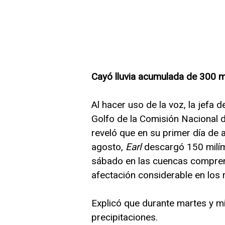
Cayó lluvia acumulada de 300
Al hacer uso de la voz, la jefa
Golfo de la Comisión Nacional
reveló que en su primer día de a
agosto,
Earl
descargó 150 milím
sábado en las cuencas compren
afectación considerable en los 
Explicó que durante martes y mi
precipitaciones.