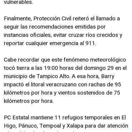
vulnerables.
Finalmente, Protección Civil reiteró el llamado a
seguir las recomendaciones emitidas por
instancias oficiales, evitar cruzar ríos crecidos y
reportar cualquier emergencia al 911.
Cabe recordar que este fenómeno meteorológico
tocó tierra a las 19:00 horas del domingo 29 en el
municipio de Tampico Alto. A esa hora, Barry
impactó el litoral veracruzano con rachas de 95
kilómetros por hora y vientos sostenidos de 75
kilómetros por hora.
PC Estatal mantiene 11 refugios temporales en El
Higo, Pánuco, Tempoal y Xalapa para dar atención