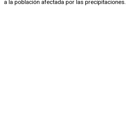
a la población afectada por las precipitaciones.