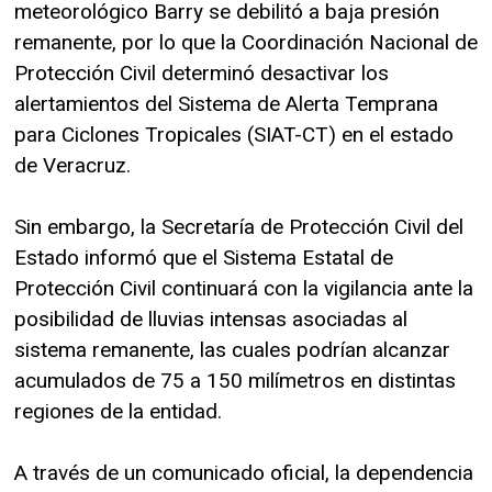
meteorológico Barry se debilitó a baja presión
remanente, por lo que la Coordinación Nacional de
Protección Civil determinó desactivar los
alertamientos del Sistema de Alerta Temprana
para Ciclones Tropicales (SIAT-CT) en el estado
de Veracruz.
Sin embargo, la Secretaría de Protección Civil del
Estado informó que el Sistema Estatal de
Protección Civil continuará con la vigilancia ante la
posibilidad de lluvias intensas asociadas al
sistema remanente, las cuales podrían alcanzar
acumulados de 75 a 150 milímetros en distintas
regiones de la entidad.
A través de un comunicado oficial, la dependencia