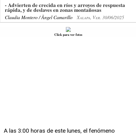
- Advierten de crecida en ríos y arroyos de respuesta
rápida, y de deslaves en zonas montañosas
Claudia Montero / Ãngel Camarillo
Xalapa, Ver. 30/06/2025
Click para ver fotos
A las 3:00 horas de este lunes, el fenómeno