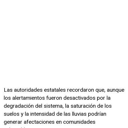
Las autoridades estatales recordaron que, aunque
los alertamientos fueron desactivados por la
degradación del sistema, la saturación de los
suelos y la intensidad de las lluvias podrían
generar afectaciones en comunidades