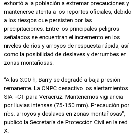
exhortó a la población a extremar precauciones y
mantenerse atenta a los reportes oficiales, debido
a los riesgos que persisten por las
precipitaciones. Entre los principales peligros
señalados se encuentran el incremento en los
niveles de ríos y arroyos de respuesta rápida, así
como la posibilidad de deslaves y derrumbes en
zonas montañosas.
“A las 3:00 h, Barry se degradó a baja presión
remanente. La CNPC desactivo los alertamientos
SIAT-CT para Veracruz. Mantenemos vigilancia
por lluvias intensas (75-150 mm). Precaución por
ríos, arroyos y deslaves en zonas montañosas”,
publicó la Secretaría de Protección Civil en la red
X.